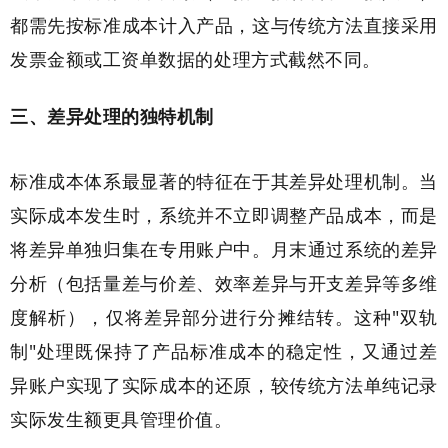
都需先按标准成本计入产品，这与传统方法直接采用
发票金额或工资单数据的处理方式截然不同。
三、差异处理的独特机制
标准成本体系最显著的特征在于其差异处理机制。当
实际成本发生时，系统并不立即调整产品成本，而是
将差异单独归集在专用账户中。月末通过系统的差异
分析（包括量差与价差、效率差异与开支差异等多维
度解析），仅将差异部分进行分摊结转。这种"双轨
制"处理既保持了产品标准成本的稳定性，又通过差
异账户实现了实际成本的还原，较传统方法单纯记录
实际发生额更具管理价值。