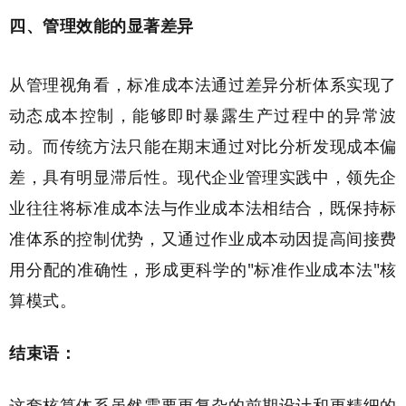
四、管理效能的显著差异
从管理视角看，标准成本法通过差异分析体系实现了
动态成本控制，能够即时暴露生产过程中的异常波
动。而传统方法只能在期末通过对比分析发现成本偏
差，具有明显滞后性。现代企业管理实践中，领先企
业往往将标准成本法与作业成本法相结合，既保持标
准体系的控制优势，又通过作业成本动因提高间接费
用分配的准确性，形成更科学的"标准作业成本法"核
算模式。
结束语：
这套核算体系虽然需要更复杂的前期设计和更精细的