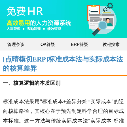
管理杂谈
OA答疑
ERP答疑
教程搜索
[点晴模切ERP]标准成本法与实际成本法
的核算差异
一、核算逻辑的本质区别
标准成本法采用"标准成本+差异分摊=实际成本"的逆
向核算路径，其核心在于预先制定科学合理的目标成
本标准。这一方法与传统实际成本法"实际成本-标准