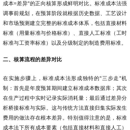
成本=差异"的正向核算形成鲜明对比。标准成本法强
调事前规划，在预算阶段就根据历史数据、工艺设计
和市场预测建立完整的标准成本体系，包括直接材料
标准（用量标准与价格标准）、直接人工标准（工时
标准与工资率标准）以及分级制定的制造费用标准。
二、核算流程的差异对比
在实施步骤上，标准成本法形成独特的"三步走"机
制：首先是年度预算期间建立标准成本数据库；其次
在生产过程中实时记录实际消耗量；最后通过差异分
析桥接标准与实际。这与传统方法直接归集实际发生
费用的做法存在根本差异。特别值得注意的是，标准
成本法下所有成本要素（包括直接材料和直接人工）