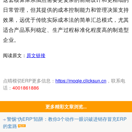
日常管理，但其提供的成本控制能力和管理决策支持
效果，远优于传统实际成本法的简单汇总模式，尤其
适合产品系列稳定、生产过程标准化程度高的制造型
企业。
阅读原文：
原文链接
点晴模切ERP更多信息：
https://moqie.clicksun.cn
，联系电
话：
4001861886
更多精彩文章浏览...
警惕“伪ERP”陷阱：教你3个动作一眼识破进销存冒充ERP
的套路