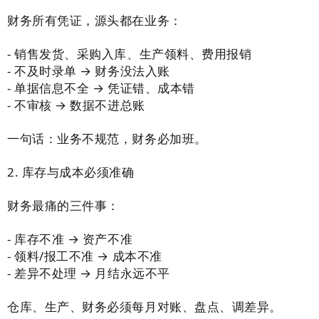
财务所有凭证，源头都在业务：
- 销售发货、采购入库、生产领料、费用报销
- 不及时录单 → 财务没法入账
- 单据信息不全 → 凭证错、成本错
- 不审核 → 数据不进总账
一句话：业务不规范，财务必加班。
2. 库存与成本必须准确
财务最痛的三件事：
- 库存不准 → 资产不准
- 领料/报工不准 → 成本不准
- 差异不处理 → 月结永远不平
仓库、生产、财务必须每月对账、盘点、调差异。