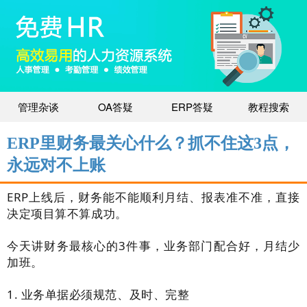
管理杂谈
OA答疑
ERP答疑
教程搜索
ERP里财务最关心什么？抓不住这3点，
永远对不上账
ERP上线后，财务能不能顺利月结、报表准不准，直接
决定项目算不算成功。
今天讲财务最核心的3件事，业务部门配合好，月结少
加班。
1. 业务单据必须规范、及时、完整