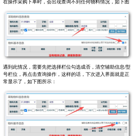
在操作采购下单时，会出现查询不到任何物料情况，如下图
遇到此情况，需要先把选择栏位勾选成否，清空辅助信息/型
号栏位，再点击查询操作，这样的话，下次进入界面就是正
常显示了，如下图所示：