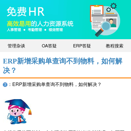
管理杂谈
OA答疑
ERP答疑
教程搜索
ERP新增采购单查询不到物料，如何解
决？
：ERP新增采购单查询不到物料，如何解决？