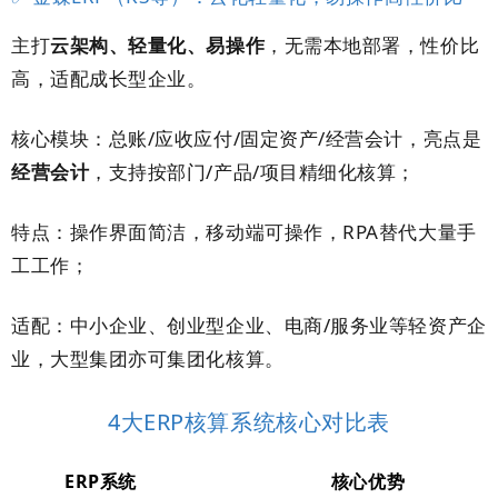
主打
云架构、轻量化、易操作
，无需本地部署，性价比
高，适配成长型企业。
核心模块：总账/应收应付/固定资产/经营会计，亮点是
经营会计
，支持按部门/产品/项目精细化核算；
特点：操作界面简洁，移动端可操作，RPA替代大量手
工工作；
适配：中小企业、创业型企业、电商/服务业等轻资产企
业，大型集团亦可集团化核算。
4大ERP核算系统核心对比表
ERP系统
核心优势