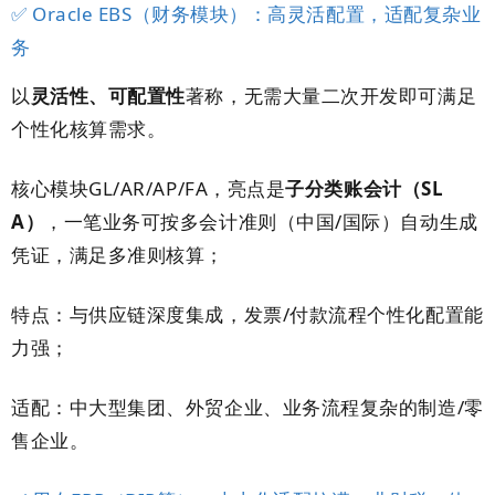
✅ Oracle EBS（财务模块）：高灵活配置，适配复杂业
务
以
灵活性、可配置性
著称，无需大量二次开发即可满足
个性化核算需求。
核心模块GL/AR/AP/FA，亮点是
子分类账会计（SL
A）
，一笔业务可按多会计准则（中国/国际）自动生成
凭证，满足多准则核算；
特点：与供应链深度集成，发票/付款流程个性化配置能
力强；
适配：中大型集团、外贸企业、业务流程复杂的制造/零
售企业。