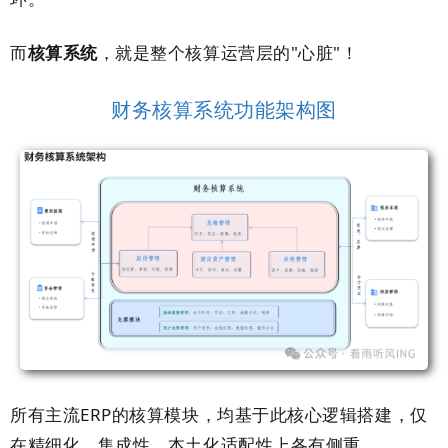
而
核算系统
，就是整个核算运营层的"心脏"！
财务核算系统功能架构图
所有主流ERP的核算模块，均基于此核心逻辑搭建，仅
在精细化、集成性、本土化适配性上各有侧重。