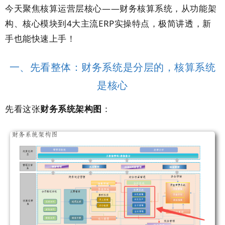
今天聚焦核算运营层核心——财务核算系统，从功能架
构、核心模块到4大主流ERP实操特点，极简讲透，新
手也能快速上手！
一、先看整体：财务系统是分层的，核算系统
是核心
先看这张
财务系统架构图
：