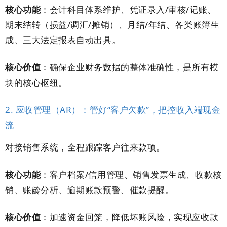
核心功能
：会计科目体系维护、凭证录入/审核/记账、
期末结转（损益/调汇/摊销）、月结/年结、各类账簿生
成、三大法定报表自动出具。
核心价值
：确保企业财务数据的整体准确性，是所有模
块的核心枢纽。
2. 应收管理（AR）：管好“客户欠款”，把控收入端现金
流
对接销售系统，全程跟踪客户往来款项。
核心功能
：客户档案/信用管理、销售发票生成、收款核
销、账龄分析、逾期账款预警、催款提醒。
核心价值
：加速资金回笼，降低坏账风险，实现应收款