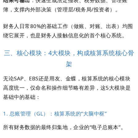
结果可输出
：快速生成法定报表、税务数据、管理账
簿，支撑内外部决策（管理层/税务局/投资者）。
财务人日常80%的基础工作（做账、对账、出表）均围
绕它展开，也是财务人接触信息化的首个核心系统。
三、核心模块：4大模块，构成核算系统核心骨
架
无论SAP、EBS还是用友、金蝶，核算系统的核心模块
高度统一，仅命名和操作细节略有差异，这5大模块是
基础中的基础：
1. 总账管理（GL）：核算系统的“大脑中枢”
所有财务数据的最终归集地，企业的“电子总账本”。