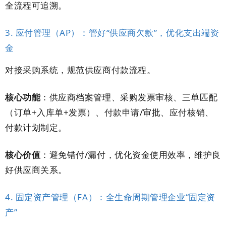
全流程可追溯。
3. 应付管理（AP）：管好“供应商欠款”，优化支出端资
金
对接采购系统，规范供应商付款流程。
核心功能
：供应商档案管理、采购发票审核、三单匹配
（订单+入库单+发票）、付款申请/审批、应付核销、
付款计划制定。
核心价值
：避免错付/漏付，优化资金使用效率，维护良
好供应商关系。
4. 固定资产管理（FA）：全生命周期管理企业“固定资
产”