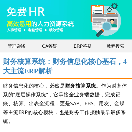
管理杂谈
OA答疑
ERP答疑
教程搜索
财务核算系统：财务信息化核心基石，4
大主流ERP解析
财务信息化的核心，必然是
财务核算系统
。作为财务体
系的“底层操作系统”，它承接全业务端数据，完成记
账、核算、出表全流程，更是SAP、EBS、用友、金蝶
等主流ERP的核心模块，也是财务工作接触最早最多系
统。