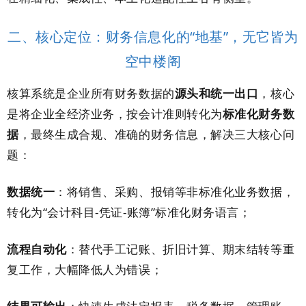
二、核心定位：财务信息化的“地基”，无它皆为
空中楼阁
核算系统是企业所有财务数据的
源头和统一出口
，核心
是将企业全经济业务，按会计准则转化为
标准化财务数
据
，最终生成合规、准确的财务信息，解决三大核心问
题：
数据统一
：将销售、采购、报销等非标准化业务数据，
转化为“会计科目-凭证-账簿”标准化财务语言；
流程自动化
：替代手工记账、折旧计算、期末结转等重
复工作，大幅降低人为错误；