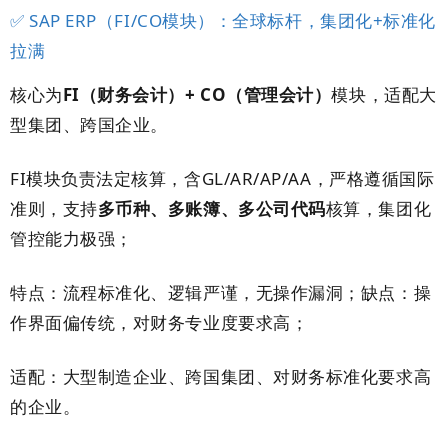
✅ SAP ERP（FI/CO模块）：全球标杆，集团化+标准化
拉满
核心为
FI（财务会计）+ CO（管理会计）
模块，适配大
型集团、跨国企业。
FI模块负责法定核算，含GL/AR/AP/AA，严格遵循国际
准则，支持
多币种、多账簿、多公司代码
核算，集团化
管控能力极强；
特点：流程标准化、逻辑严谨，无操作漏洞；缺点：操
作界面偏传统，对财务专业度要求高；
适配：大型制造企业、跨国集团、对财务标准化要求高
的企业。