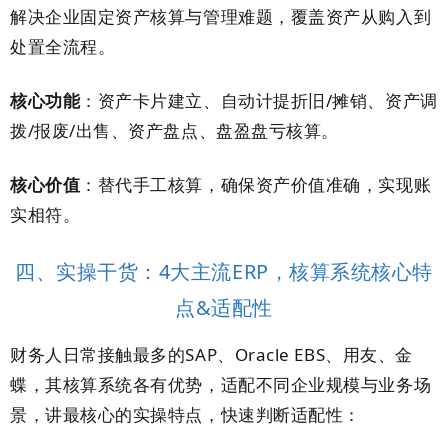
解决企业固定资产核算与管理难题，覆盖资产从购入到
处置全流程。
核心功能
：资产卡片建立、自动计提折旧/摊销、资产调
拨/报废/出售、资产盘点、盘盈盘亏核算。
核心价值
：替代手工核算，确保资产价值准确，实现账
实相符。
四、实操干货：4大主流ERP，核算系统核心特
点&适配性
财务人日常接触最多的SAP、Oracle EBS、用友、金
蝶，其核算系统各有优势，适配不同企业规模与业务场
景，讲最核心的实操特点，快速判断适配性：