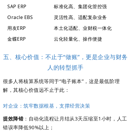
SAP ERP
标准化高、集团化管控强
Oracle EBS
灵活性高、适配复杂业务
用友ERP
本土化适配、业财税一体化
金蝶ERP
云化轻量化、操作便捷
五、核心价值：不止于“做账”，更是企业与财务
人的转型抓手
很多人将核算系统等同于“电子账本”，这是最低阶理
解，其核心价值远不止于此：
对企业：筑牢数据根基，支撑经营决策
提效降错
：自动化流程让月结从3天压缩至1小时，人工
错误率降低90%以上；