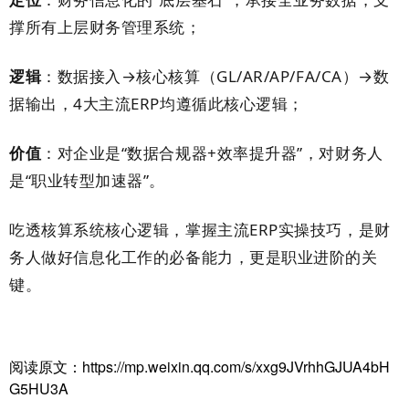
撑所有上层财务管理系统；
逻辑
：数据接入→核心核算（GL/AR/AP/FA/CA）→数
据输出，4大主流ERP均遵循此核心逻辑；
价值
：对企业是“数据合规器+效率提升器”，对财务人
是“职业转型加速器”。
吃透核算系统核心逻辑，掌握主流ERP实操技巧，是财
务人做好信息化工作的必备能力，更是职业进阶的关
键。
阅读原文：https://mp.weixin.qq.com/s/xxg9JVrhhGJUA4bH
G5HU3A