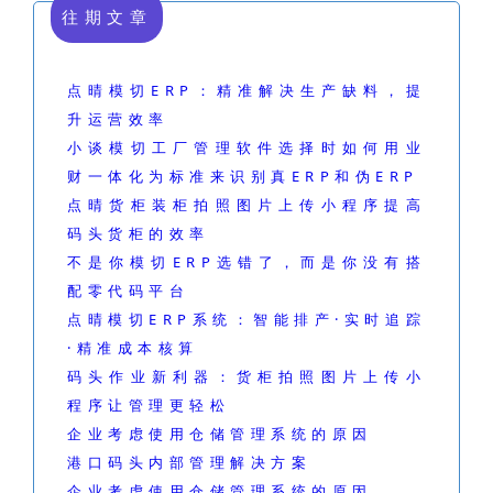
往期文章
点晴模切ERP：精准解决生产缺料，提
升运营效率
小谈模切工厂管理软件选择时如何用业
财一体化为标准来识别真ERP和伪ERP
点晴货柜装柜拍照图片上传小程序提高
码头货柜的效率
不是你模切ERP选错了，而是你没有搭
配零代码平台
点晴模切ERP系统：智能排产·实时追踪
·精准成本核算
码头作业新利器：货柜拍照图片上传小
程序让管理更轻松
企业考虑使用仓储管理系统的原因
港口码头内部管理解决方案
企业考虑使用仓储管理系统的原因