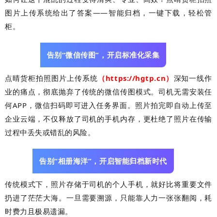
图片上传系统给出了答案——智能归档，一键下载，轻松管
柜。
告别“微信传图”，开启标准化采集
点晴货柜拍照图片上传系统
（
https://hgtp.cn）
深知一线作
业的痛点，彻底抛弃了传统的微信传图模式。司机无需安装任
何APP，微信扫码即可进入任务界面。照片拍完即自动上传至
企业云端，不仅释放了司机的手机内存，更杜绝了照片在传输
过程中丢失或错乱的风险。
告别“相册海洋”，开启智能归档新时代
传统模式下，照片存储于司机的个人手机，就好比将重要文件
扔进了茫茫大海。一旦需要溯源，只能靠人力一张张翻阅，耗
时费力且极易遗漏。