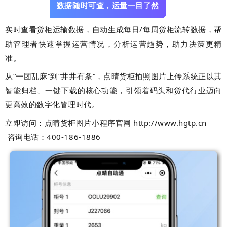
数据随时可查，运量一目了然
实时查看货柜运输数据，自动生成每日/每周货柜流转数据，帮
助管理者快速掌握运营情况，分析运营趋势，助力决策更精
准。
从“一团乱麻”到“井井有条”，点晴货柜拍照图片上传系统正以其
智能归档、一键下载的核心功能，引领着码头和货代行业迈向
更高效的数字化管理时代。
立即访问：点晴货柜图片小程序官网 http://www.hgtp.cn
咨询电话：400-186-1886