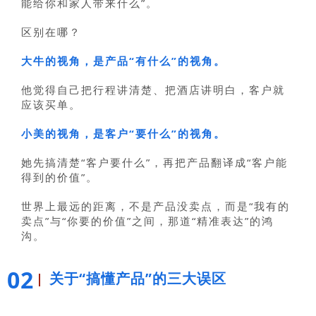
能给你和家人带来什么”。
区别在哪？
大牛的视角，是产品“有什么”的视角。
他觉得自己把行程讲清楚、把酒店讲明白，客户就
应该买单。
小美的视角，是客户“要什么”的视角。
她先搞清楚“客户要什么”，再把产品翻译成“客户能
得到的价值”。
世界上最远的距离，不是产品没卖点，而是“我有的
卖点”与“你要的价值”之间，那道“精准表达”的鸿
沟。
02
关于“搞懂产品”的三大误区