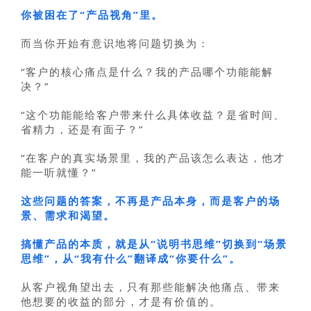
你被困在了“产品视角”里。
而当你开始有意识地将问题切换为：
“客户的核心痛点是什么？我的产品哪个功能能解
决？”
“这个功能能给客户带来什么具体收益？是省时间、
省精力，还是有面子？”
“在客户的真实场景里，我的产品该怎么表达，他才
能一听就懂？”
这些问题的答案，不再是产品本身，而是客户的场
景、需求和渴望。
搞懂产品的本质，就是从“说明书思维”切换到“场景
思维”，从“我有什么”翻译成“你要什么”。
从客户视角望出去，只有那些能解决他痛点、带来
他想要的收益的部分，才是有价值的。