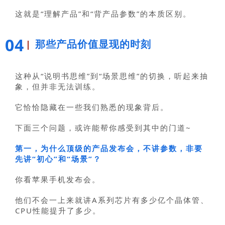
这就是“理解产品”和“背产品参数”的本质区别。
04
那些产品价值显现的时刻
这种从“说明书思维”到“场景思维”的切换，听起来抽
象，但并非无法训练。
它恰恰隐藏在一些我们熟悉的现象背后。
下面三个问题，或许能帮你感受到其中的门道~
第一，为什么顶级的产品发布会，不讲参数，非要
先讲“初心”和“场景”？
你看苹果手机发布会。
他们不会一上来就讲A系列芯片有多少亿个晶体管、
CPU性能提升了多少。