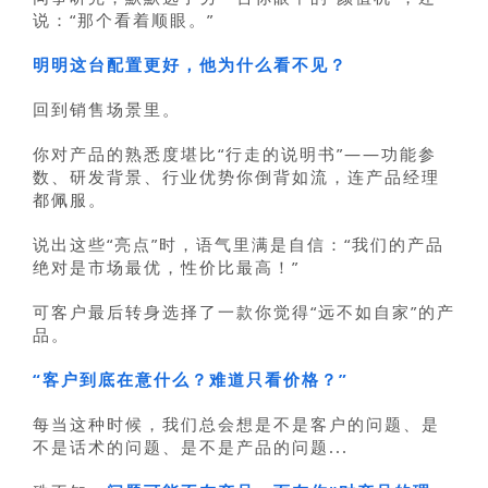
说：“那个看着顺眼。”
明明这台配置更好，他为什么看不见？
回到销售场景里。
你对产品的熟悉度堪比“行走的说明书”——功能参
数、研发背景、行业优势你倒背如流，连产品经理
都佩服。
说出这些“亮点”时，语气里满是自信：“我们的产品
绝对是市场最优，性价比最高！”
可客户最后转身选择了一款你觉得“远不如自家”的产
品。
“客户到底在意什么？难道只看价格？”
每当这种时候，我们总会想是不是客户的问题、是
不是话术的问题、是不是产品的问题...