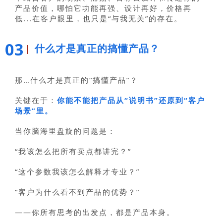
产品价值，哪怕它功能再强、设计再好，价格再
低...在客户眼里，也只是“与我无关”的存在。
03
什么才是真正的搞懂产品？
那…什么才是真正的“搞懂产品”？
关键在于：
你能不能把产品从“说明书”还原到“客户
场景”里。
当你脑海里盘旋的问题是：
“我该怎么把所有卖点都讲完？”
“这个参数我该怎么解释才专业？”
“客户为什么看不到产品的优势？”
——你所有思考的出发点，都是产品本身。