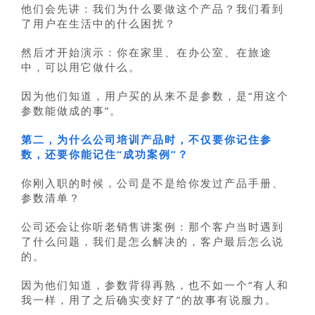
他们会先讲：我们为什么要做这个产品？我们看到
了用户在生活中的什么困扰？
然后才开始演示：你在家里、在办公室、在旅途
中，可以用它做什么。
因为他们知道，用户买的从来不是参数，是“用这个
参数能做成的事”。
第二，为什么公司培训产品时，不仅要你记住参
数，还要你能记住“成功案例”？
你刚入职的时候，公司是不是给你发过产品手册、
参数清单？
公司还会让你听老销售讲案例：那个客户当时遇到
了什么问题，我们是怎么解决的，客户最后怎么说
的。
因为他们知道，参数背得再熟，也不如一个“有人和
我一样，用了之后确实变好了”的故事有说服力。