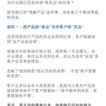
为什么我们总是掉进“堆卖点”的坑里？
因为我们对“理解产品”这件事，存在着三个根深蒂固
的误会。
误区一：把产品的“卖点”当作客户的“买点”
总觉得把自己产品的卖点全部列出来，客户就越觉
得“这产品适合我”。
就像大牛的那份行程计划，他把每一天去哪儿、住
什么酒店、坐什么车全列出来，自认为这些“应该”是
客户会买单的理由。
忽略了他列的是“他认为好的东西”，不是“客户想要
的东西”。
客户之所以会在小美那里买，是因为小美对产品的
描述精准命中了客户想要的—“孩子能学到东西，老
婆能放松不累”。
卖点，是从你的视角出发，你觉得产品好的地方。