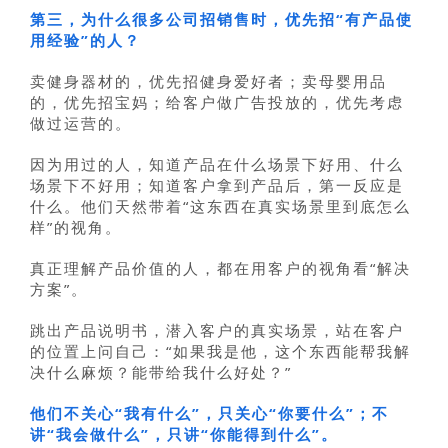
第三，为什么很多公司招销售时，优先招“有产品使
用经验”的人？
卖健身器材的，优先招健身爱好者；卖母婴用品
的，优先招宝妈；给客户做广告投放的，优先考虑
做过运营的。
因为用过的人，知道产品在什么场景下好用、什么
场景下不好用；知道客户拿到产品后，第一反应是
什么。他们天然带着“这东西在真实场景里到底怎么
样”的视角。
真正理解产品价值的人，都在用客户的视角看“解决
方案”。
跳出产品说明书，潜入客户的真实场景，站在客户
的位置上问自己：“如果我是他，这个东西能帮我解
决什么麻烦？能带给我什么好处？”
他们不关心“我有什么”，只关心“你要什么”；不
讲“我会做什么”，只讲“你能得到什么”。