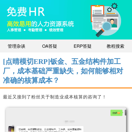
管理杂谈
OA答疑
ERP答疑
教程搜索
[点晴模切ERP]钣金、五金结构件加工
厂，成本基础严重缺失，如何能够相对
准确的核算成本？
最近又接到了粉丝关于制造业成本核算的咨询了！