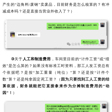
产生的“边角料
/
废钢”卖废品，目前财务是怎么核算的？有冲
减成本吗？还是直接当营业外收入了？）
③
关于
人工和制造费用
，车间里目前的“计件工资”或“绩
效”是怎么算的？如果没有标准工时资料，那工人发工资总有
个依据吧？是按“加工重量（吨位）”算？还是按“计件个
数”算？还是纯拿固定死工资？（
因为只要找到工人工资的结
算依据，财务就能把它直接拿来作为分摊制造费用的“动
因”！
）