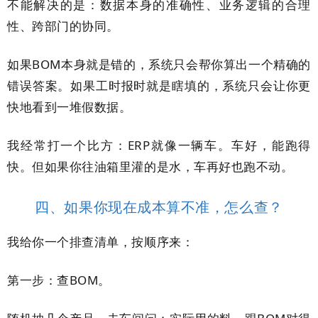
不能解决的是：数据本身的准确性、业务逻辑的合理
性、跨部门的协同。
如果BOM本身就是错的，系统只会帮你算出一个精确的
错误答案。如果工时报时就是瞎填的，系统只会让你更
快地看到一堆假数据。
我经常打一个比方：ERP就像一辆车。车好，能跑得
快。但如果你往油箱里灌的是水，车再好也跑不动。
四、如果你现在成本算不准，怎么查？
我给你一个排查清单，按顺序来：
第一步：查BOM。