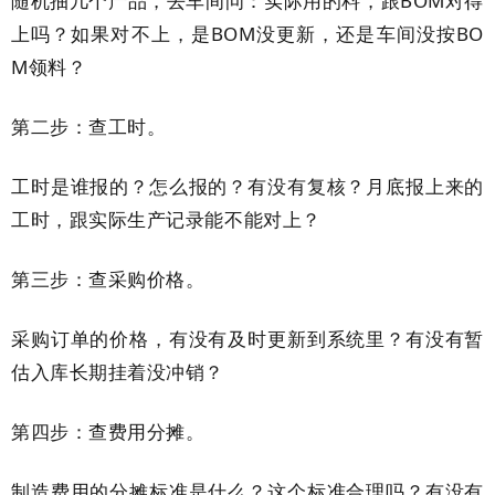
随机抽几个产品，去车间问：实际用的料，跟BOM对得
上吗？如果对不上，是BOM没更新，还是车间没按BO
M领料？
第二步：查工时。
工时是谁报的？怎么报的？有没有复核？月底报上来的
工时，跟实际生产记录能不能对上？
第三步：查采购价格。
采购订单的价格，有没有及时更新到系统里？有没有暂
估入库长期挂着没冲销？
第四步：查费用分摊。
制造费用的分摊标准是什么？这个标准合理吗？有没有