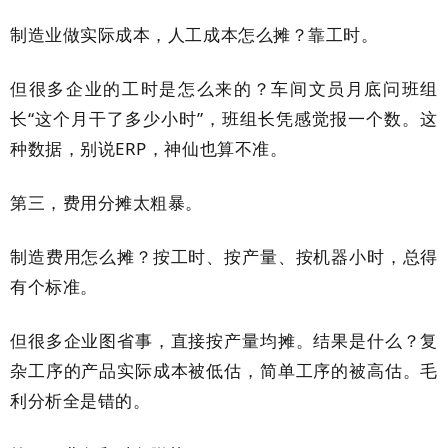
制造业做实际成本，人工成本怎么摊？靠工时。
但很多企业的工时是怎么来的？车间文员月底问班组
长“这个月干了多少小时”，班组长凭感觉报一个数。这
种数据，别说ERP，神仙也算不准。
第三，费用分摊太粗暴。
制造费用怎么摊？按工时、按产量、按机器小时，总得
有个标准。
但很多企业图省事，直接按产量均摊。结果是什么？复
杂工序的产品实际成本被低估，简单工序的被高估。毛
利分析全是错的。