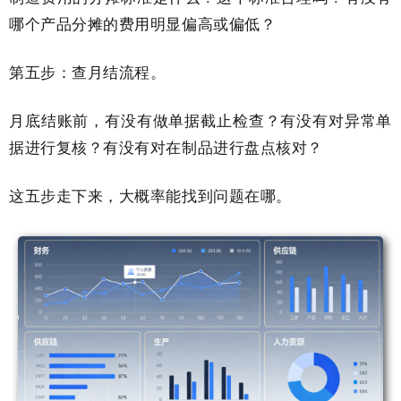
哪个产品分摊的费用明显偏高或偏低？
第五步：查月结流程。
月底结账前，有没有做单据截止检查？有没有对异常单
据进行复核？有没有对在制品进行盘点核对？
这五步走下来，大概率能找到问题在哪。