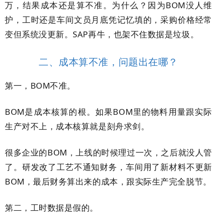
万，结果成本还是算不准。为什么？因为BOM没人维
护，工时还是车间文员月底凭记忆填的，采购价格经常
变但系统没更新。SAP再牛，也架不住数据是垃圾。
二、成本算不准，问题出在哪？
第一，BOM不准。
BOM是成本核算的根。如果BOM里的物料用量跟实际
生产对不上，成本核算就是刻舟求剑。
很多企业的BOM，上线的时候理过一次，之后就没人管
了。研发改了工艺不通知财务，车间用了新材料不更新
BOM，最后财务算出来的成本，跟实际生产完全脱节。
第二，工时数据是假的。