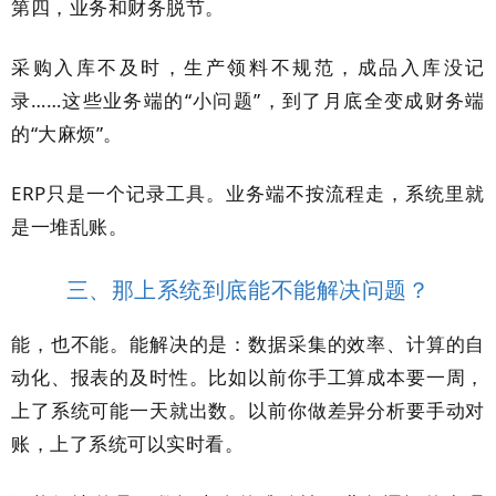
第四，业务和财务脱节。
采购入库不及时，生产领料不规范，成品入库没记
录……这些业务端的“小问题”，到了月底全变成财务端
的“大麻烦”。
ERP只是一个记录工具。业务端不按流程走，系统里就
是一堆乱账。
三、那上系统到底能不能解决问题？
能，也不能。能解决的是：数据采集的效率、计算的自
动化、报表的及时性。比如以前你手工算成本要一周，
上了系统可能一天就出数。以前你做差异分析要手动对
账，上了系统可以实时看。