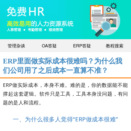
管理杂谈
OA答疑
ERP答疑
教程搜索
ERP里面做实际成本很难吗？为什么我
们公司用了之后成本一直算不准？
ERP做实际成本，本身不难。难的是，你的数据能不能
撑起这套逻辑。软件只是工具，工具本身没问题，有问
题的是人和流程。
一、为什么很多人觉得“ERP做成本很难”