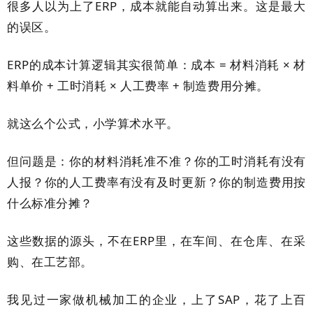
很多人以为上了ERP，成本就能自动算出来。这是最大
的误区。
ERP的成本计算逻辑其实很简单：成本 = 材料消耗 × 材
料单价 + 工时消耗 × 人工费率 + 制造费用分摊。
就这么个公式，小学算术水平。
但问题是：你的材料消耗准不准？你的工时消耗有没有
人报？你的人工费率有没有及时更新？你的制造费用按
什么标准分摊？
这些数据的源头，不在ERP里，在车间、在仓库、在采
购、在工艺部。
我见过一家做机械加工的企业，上了SAP，花了上百