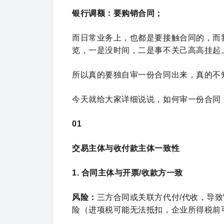
银行调额：要购销合同；
而日常业务上，也都是要接触合同的，而
览，一是没时间，二是事不关己高高挂起
所以真的要独自审一份合同出来，真的不
今天就给大家详细说说，如何审一份合同
01
交易主体与收付款主体一致性
1. 合同主体与开票/收款方一致
风险：
三方合同或关联方代付/代收，导致
险（进项税可能无法抵扣，企业所得税前