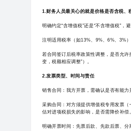
1.财务人员最关心的就是价格是否含税、
明确约定“含增值税”还是“不含增值税”，
注明适用税率（如13%、9%、6%、3%
若合同签订后税率政策性调整，是否允许
变，税额相应调整”）。
2.发票类型、时间与责任
销售合同：我方开票，需确认是否有能力
采购合同：对方须提供增值税专用发票（
估对进项税损失的影响，是否需降价补偿
明确开票时间：先票后款、先款后票、分