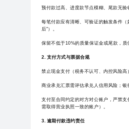
预付款过高、进度款节点模糊、尾款无验
每笔付款应有清晰、可验证的触发条件（如
后”）。
保留不低于10%的质量保证金或尾款，质
2. 支付方式与票据合规
禁止现金支付（税务不认可、内控风险高
商业承兑汇票需评估承兑人信用风险；银
支付至合同约定的对方对公账户，严禁支
需取得营业执照一致的账户）。
3. 逾期付款违约责任