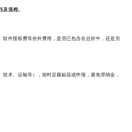
责任及流程。
、软件授权费等价外费用，是否已包含在总价中，还是另
、技术、运输等），按时足额贴花或申报，避免滞纳金，