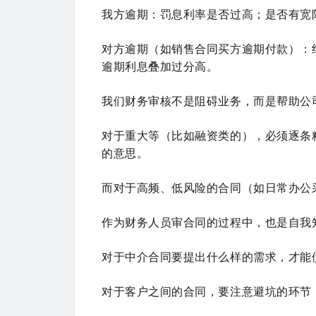
我方逾期：罚息利率是否过高；是否有宽限
对方逾期（如销售合同买方逾期付款）：
逾期利息叠加过分高。
我们财务审核不是阻碍业务，而是帮助公司
对于重大等（比如融资类的），必须逐条
的意思。
而对于高频、低风险的合同（如日常办公
作为财务人员审合同的过程中，也是自我
对于中介合同要提出什么样的需求，才能
对于客户之间的合同，要注意避坑的环节