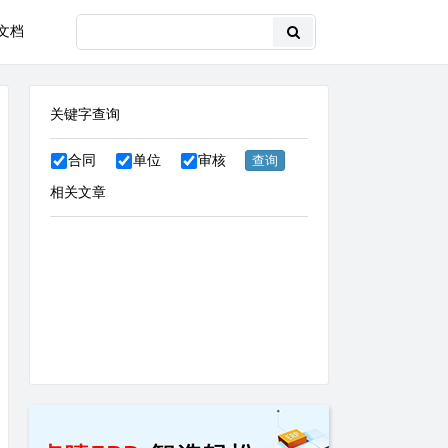
文档
关键字查询
合同
单位
审核
相关文章