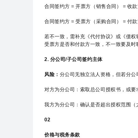
合同签约方 = 开票方（销售合同） = 收
合同签约方 = 受票方（采购合同） = 付
若不一致，需补充《代付协议》或《债权
受票方是否和付款方一致，不一致要及时
2. 分公司/子公司签约主体
风险：
分公司无独立法人资格，但若分公
对方为分公司：索取总公司授权书，或要
我方为分公司：确认是否超出授权范围（
02
价格与税务条款