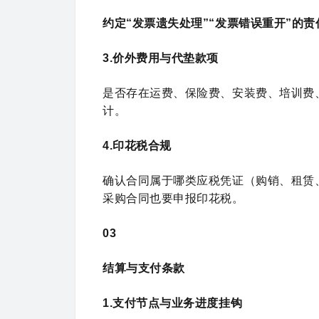
约定“发票遗失处理”“发票错误重开”的
3.价外费用与代垫款项
是否存在运费、保险费、安装费、培训费
计。
4.印花税合规
确认合同属于哪类应税凭证（购销、租赁
采购合同也要申报印花税。
03
结算与支付条款
1.支付节点与业务进度挂钩