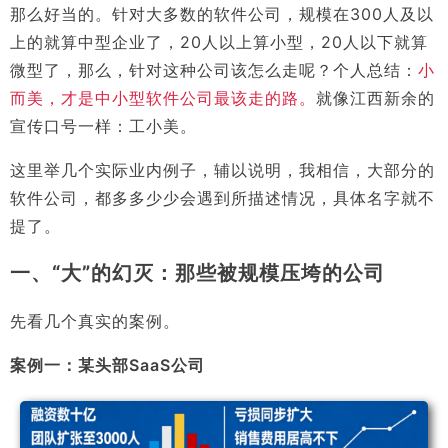
那么好当的。针对大多数的软件公司，规模在300人及以
上的就算中型企业了，20人以上算小型，20人以下就算
微型了，那么，针对这种公司该怎么走呢？个人总结：
小
而美，才是中小型软件公司最该走的路。
就像江西新余的
宣传口号一样：工小美。
这里举几个实际业内例子，辅以说明，我相信，大部分的
软件公司，都多多少少会遇到所描述情况，具体名字就不
提了。
一、“大”的幻灭：那些被规模压垮的公司
先看几个真实的案例。
案例一：某头部SaaS公司