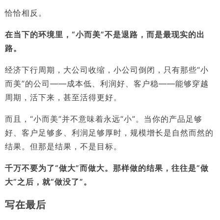
恰恰相反。
在当下的环境里，“小而美”不是退路，而是最现实的出
路。
经济下行周期，大公司收缩，小公司倒闭，只有那些“小
而美”的公司——成本低、利润好、客户稳——能够穿越
周期，活下来，甚至活得更好。
而且，“小而美”并不意味着永远“小”。当你的产品足够
好、客户足够多、利润足够厚时，规模增长是自然而然的
结果。但那是结果，不是目标。
千万不要为了“做大”而做大。那样做的结果，往往是“做
大”之后，就“做没了”。
写在最后