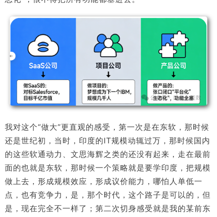
我对这个“做大”更直观的感受，第一次是在东软，那时候
还是世纪初，当时，印度的IT规模动辄过万，那时候国内
的这些软通动力、文思海辉之类的还没有起来，走在最前
面的也就是东软，那时候一个策略就是要学印度，把规模
做上去，形成规模效应，形成议价能力，哪怕人单低一
点，也有竞争力，是，那个时代，这个路子是可以的，但
是，现在完全不一样了；第二次切身感受就是我的某前东