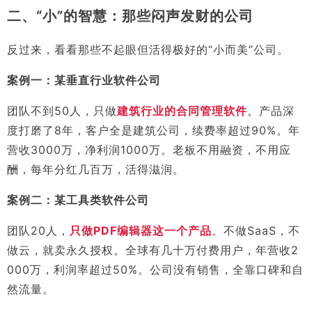
二、“小”的智慧：那些闷声发财的公司
反过来，看看那些不起眼但活得极好的“小而美”公司。
案例一：某垂直行业软件公司
团队不到50人，只做
建筑行业的合同管理软件
。产品深
度打磨了8年，客户全是建筑公司，续费率超过90%。年
营收3000万，净利润1000万。老板不用融资，不用应
酬，每年分红几百万，活得滋润。
案例二：某工具类软件公司
团队20人，
只做PDF编辑器这一个产品
。不做SaaS，不
做云，就卖永久授权。全球有几十万付费用户，年营收2
000万，利润率超过50%。公司没有销售，全靠口碑和自
然流量。