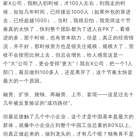
家X公司，我刚入职时候，才100人左右，到我走的时
候，短短几年时间，已经接近1000人（如果外包的算进
去，已经超越1000），当时，我很后怕，我觉得这个节
奏真的太快了，快到整个团队都为了进人在PK了，看谁
进的多，那个时候，也有资本助力，但是，真正的经营情
况，并不好，那时候资方也是很关注规模，规模大了，营
收不会按照比例上去，但总会增长，给人感觉这是一
个“大”公司了，更会变得“更大”！我在X公司，把一个1人
部门，最后做到100多人，还是离开了，这个节奏太快是
最大的一个原因。
融资、扩张、烧钱、再融资、上市、套现——这是过去十
几年被反复验证的“成功路径”。
但最近接触了几个中小企业，这个才是中国基本盘最大的
群体，就像中小企业占到整个中国工业总量的80%以上。
但真正做起来的，做到龙头的，才有几个呢？独角兽不是