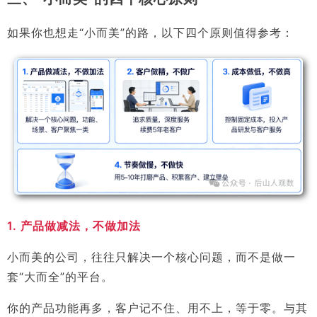
如果你也想走“小而美”的路，以下四个原则值得参考：
1. 产品做减法，不做加法
小而美的公司，往往只解决一个核心问题，而不是做一
套“大而全”的平台。
你的产品功能再多，客户记不住、用不上，等于零。与其