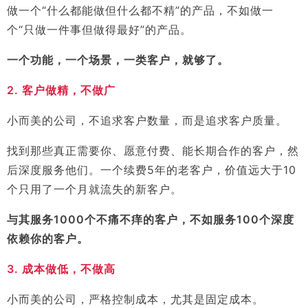
做一个“什么都能做但什么都不精”的产品，不如做一
个“只做一件事但做得最好”的产品。
一个功能，一个场景，一类客户，就够了。
2. 客户做精，不做广
小而美的公司，不追求客户数量，而是追求客户质量。
找到那些真正需要你、愿意付费、能长期合作的客户，然
后深度服务他们。一个续费5年的老客户，价值远大于10
个只用了一个月就流失的新客户。
与其服务1000个不痛不痒的客户，不如服务100个深度
依赖你的客户。
3. 成本做低，不做高
小而美的公司，严格控制成本，尤其是固定成本。