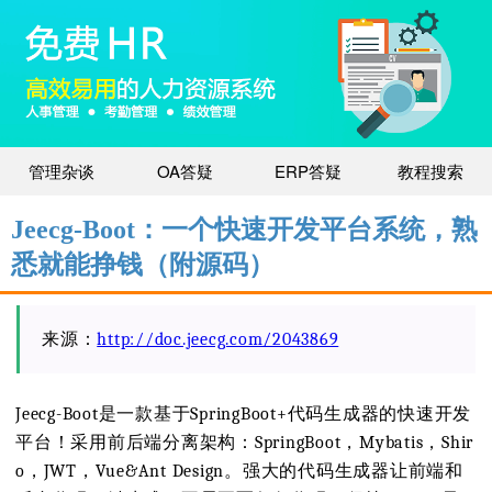
管理杂谈
OA答疑
ERP答疑
教程搜索
Jeecg-Boot：一个快速开发平台系统，熟
悉就能挣钱（附源码）
来源：
http://doc.jeecg.com/2043869
Jeecg-Boot是一款基于SpringBoot+代码生成器的快速开发
平台！采用前后端分离架构：SpringBoot，Mybatis，Shir
o，JWT，Vue&Ant Design。强大的代码生成器让前端和