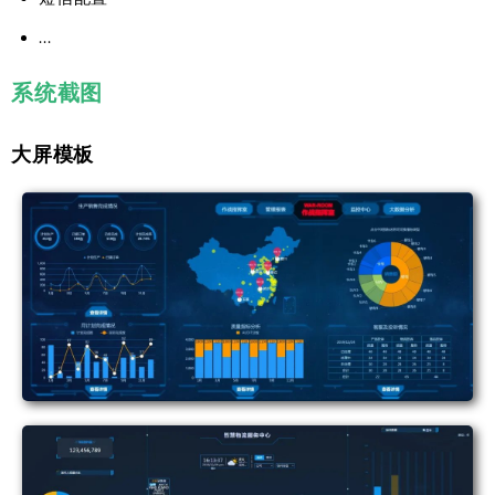
...
系统截图
大屏模板