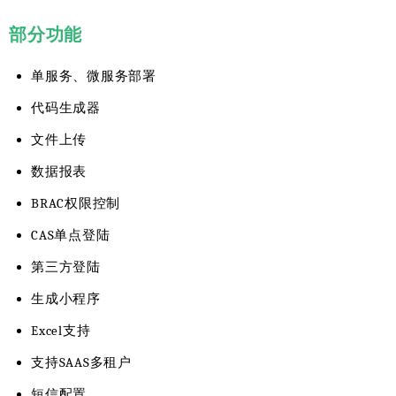
部分功能
单服务、微服务部署
代码生成器
文件上传
数据报表
BRAC权限控制
CAS单点登陆
第三方登陆
生成小程序
Excel支持
支持SAAS多租户
短信配置