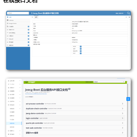
在线接口文档