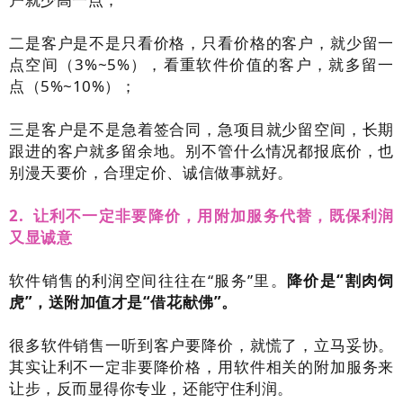
二是客户是不是只看价格，只看价格的客户，就少留一
点空间（3%~5%），看重软件价值的客户，就多留一
点（5%~10%）；
三是客户是不是急着签合同，急项目就少留空间，长期
跟进的客户就多留余地。别不管什么情况都报底价，也
别漫天要价，合理定价、诚信做事就好。
2. 让利不一定非要降价，用附加服务代替，既保利润
又显诚意
软件销售的利润空间往往在“服务”里。
降价是“割肉饲
虎”，送附加值才是“借花献佛”。
很多软件销售一听到客户要降价，就慌了，立马妥协。
其实让利不一定非要降价格，用软件相关的附加服务来
让步，反而显得你专业，还能守住利润。