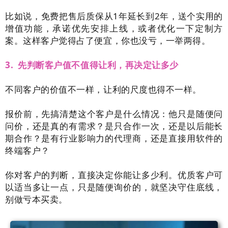
比如说，免费把售后质保从1年延长到2年，送个实用的
增值功能，承诺优先安排上线，或者优化一下定制方
案。这样客户觉得占了便宜，你也没亏，一举两得。
3. 先判断客户值不值得让利，再决定让多少
不同客户的价值不一样，让利的尺度也得不一样。
报价前，先搞清楚这个客户是什么情况：他只是随便问
问价，还是真的有需求？是只合作一次，还是以后能长
期合作？是有行业影响力的代理商，还是直接用软件的
终端客户？
你对客户的判断，直接决定你能让多少利。优质客户可
以适当多让一点，只是随便询价的，就坚决守住底线，
别做亏本买卖。