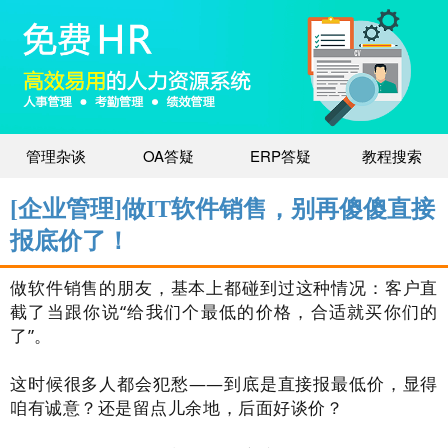
管理杂谈
OA答疑
ERP答疑
教程搜索
[企业管理]做IT软件销售，别再傻傻直接
报底价了！
做软件销售的朋友，基本上都碰到过这种情况：客户直
截了当跟你说“给我们个最低的价格，合适就买你们的
了”。
这时候很多人都会犯愁——到底是直接报最低价，显得
咱有诚意？还是留点儿余地，后面好谈价？