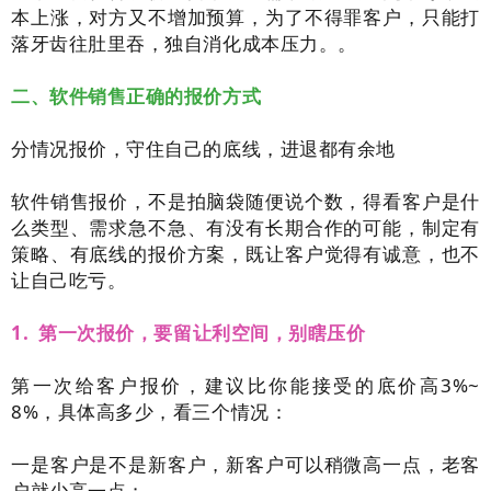
本上涨，对方又不增加预算，为了不得罪客户，只能打
落牙齿往肚里吞，独自消化成本压力。。
二、软件销售正确的报价方式
分情况报价，守住自己的底线，进退都有余地
软件销售报价，不是拍脑袋随便说个数，得看客户是什
么类型、需求急不急、有没有长期合作的可能，制定有
策略、有底线的报价方案，既让客户觉得有诚意，也不
让自己吃亏。
1. 第一次报价，要留让利空间，别瞎压价
第一次给客户报价，建议比你能接受的底价高3%~
8%，具体高多少，看三个情况：
一是客户是不是新客户，新客户可以稍微高一点，老客
户就少高一点；