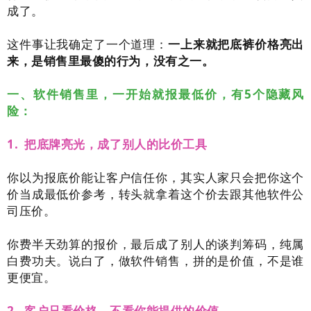
成了。
这件事让我确定了一个道理：
一上来就把底裤价格亮出
来，是销售里最傻的行为，没有之一。
一、软件销售里，一开始就报最低价，有5个隐藏风
险：
1. 把底牌亮光，成了别人的比价工具
你以为报底价能让客户信任你，其实人家只会把你这个
价当成最低价参考，转头就拿着这个价去跟其他软件公
司压价。
你费半天劲算的报价，最后成了别人的谈判筹码，纯属
白费功夫。说白了，做软件销售，拼的是价值，不是谁
更便宜。
2. 客户只看价格，不看你能提供的价值