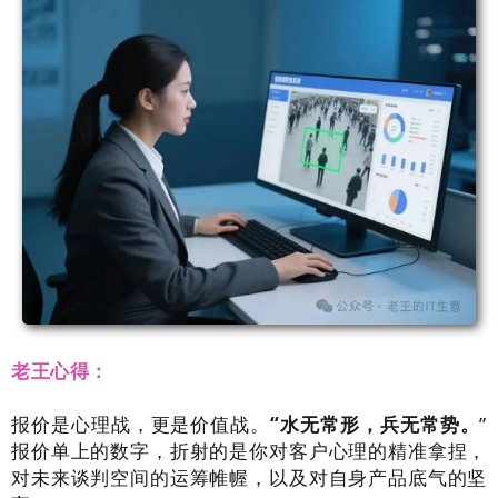
老王心得：
报价是心理战，更是价值战。
“水无常形，兵无常势。
”
报价单上的数字，折射的是你对客户心理的精准拿捏，
对未来谈判空间的运筹帷幄，以及对自身产品底气的坚