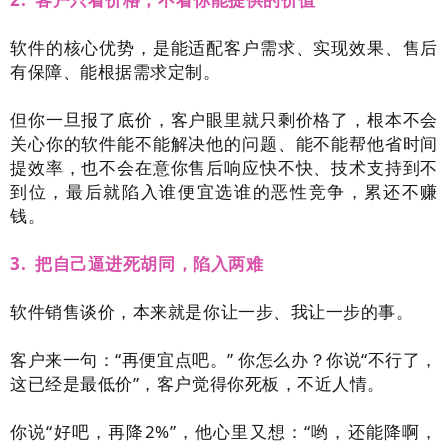
软件的核心优势，是能适配客户需求、实现效果、售后
有保障、能根据需求定制。
但你一旦报了底价，客户眼里就只剩价格了，根本不会
关心你的软件能不能解决他的问题、能不能帮他省时间
提效率，也不会在意你售后响应快不快、技术支持到不
到位，最后就陷入谁便宜选谁的恶性竞争，累还不赚
钱。
3. 把自己逼进死胡同，陷入两难
软件销售谈价，本来就是你让一步、我让一步的事。
客户来一句：“再便宜点吧。” 你怎么办？你说“不行了，
这已经是最低价”，客户觉得你死板，不近人情。
你说“好吧，再降2%”，他心里又想：“哟，还能降啊，