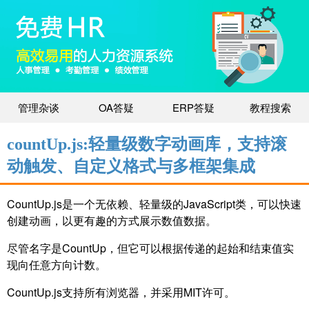
管理杂谈
OA答疑
ERP答疑
教程搜索
countUp.js:轻量级数字动画库，支持滚
动触发、自定义格式与多框架集成
CountUp.js是一个无依赖、轻量级的JavaScript类，可以快速
创建动画，以更有趣的方式展示数值数据。
尽管名字是CountUp，但它可以根据传递的起始和结束值实
现向任意方向计数。
CountUp.js支持所有浏览器，并采用MIT许可。