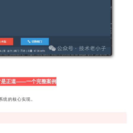
I+才是正道——一个完整案例
系统的核心实现。