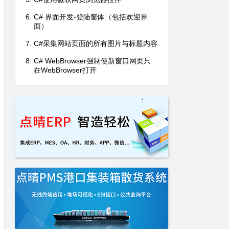
C# 界面开发-登陆窗体（包括欢迎界
面）
C#采集网站页面的所有图片与标题内容
C# WebBrowser强制使新窗口网页只
在WebBrowser打开