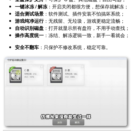
一键冰冻 / 解冻
：开启关闭都很方便，想保存就解冻；
适合测试场景
：软件测试、插件安装不怕搞坏系统；
游戏纯净运行
：无残留、无垃圾，游戏更稳定流畅；
自动识别磁盘
：打开就显示所有盘符，不用手动查找；
操作高度统一
：冻结、解冻逻辑一致，新手一看就会；
安全不翻车
：只保护不修改系统，稳定可靠。