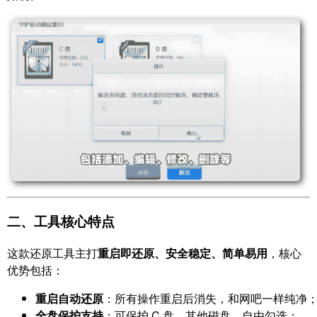
二、工具核心特点
这款还原工具主打
重启即还原、安全稳定、简单易用
，核心
优势包括：
重启自动还原
：所有操作重启后消失，和网吧一样纯净
全盘保护支持
：可保护 C 盘、其他磁盘，自由勾选；