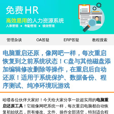
管理杂谈
OA答疑
ERP答疑
教程搜索
电脑重启还原，像网吧一样，每次重启
恢复到之前系统状态！C盘与其他磁盘添
加编辑修改删除等操作，在重启后自动
还原！适用于系统保护、数据备份、程
序测试、纯净环境玩游戏
哈喽各位伙伴大家好！今天给大家分享一款超实用的
电脑重
启还原工具
！它能像网吧系统一样，每次重启电脑都自动恢
复初始状态，所有修改、文件、操作全部清空，特别适合程