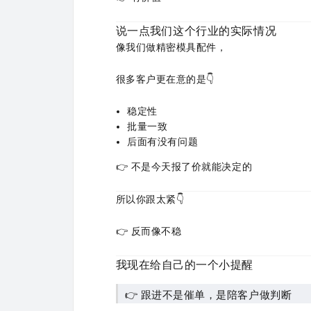
说一点我们这个行业的实际情况
像我们做精密模具配件，
很多客户更在意的是👇
稳定性
批量一致
后面有没有问题
👉 不是今天报了价就能决定的
所以你跟太紧👇
👉 反而像不稳
我现在给自己的一个小提醒
👉 跟进不是催单，是陪客户做判断