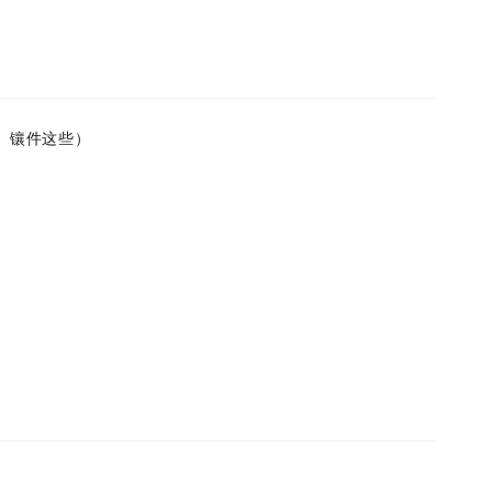
、镶件这些）