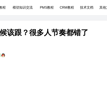
P教程
模切知识交流
PMS教程
CRM教程
技术文档
其他
候该跟？很多人节奏都错了