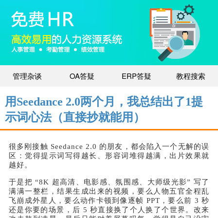
管理杂谈
OA答疑
ERP答疑
教程搜索
用Seedance 2.0两个月，我总结出了1提
示词心法（直接抄就能用）
很多刚接触 Seedance 2.0 的朋友，都会陷入一个无解的误
区：觉得提示词写得越长、形容词堆得越满，出片效果就
越好。
于是把 “8K 超高清、电影感、氛围感、大师级光影” 写了
满满一整栏，结果生成出来的视频，要么人物五官全程乱
飞崩成外星人，要么动作卡顿到像逐帧 PPT，要么前 3 秒
还是你要的场景，后 5 秒直接换了个人换了个世界。改来