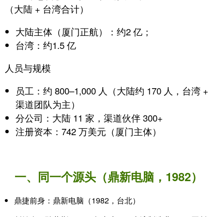
（大陆 + 台湾合计）
大陆主体（厦门正航）：约
2 亿
；
台湾：约
1.5 亿
人员与规模
员工：
约 800–1,000 人
（大陆约 170 人，台湾 +
渠道团队为主）
分公司：大陆 11 家，渠道伙伴 300+
注册资本：742 万美元（厦门主体）
一、同一个源头（鼎新电脑，1982）
鼎捷前身：鼎新电脑（1982，台北）