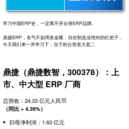
学习中国ERP史，一定离不开台资ERP品牌。
鼎捷ERP，名气不如用友金蝶，但在制造业绝对的杠把子，
今天我们来一并学习下，当下的台资老大老二
鼎捷（鼎捷数智，300378）：上
市、中大型 ERP 厂商
总营收：24.33 亿元人民币
（同比 + 4.39%）
归母净利润：1.63 亿元