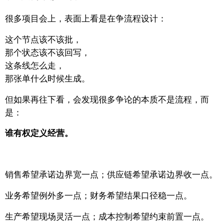
很多项目会上，表面上看是在争流程设计：
这个节点该不该批，
那个状态该不该回写，
这条线怎么走，
那张单什么时候生成。
但如果再往下看，会发现很多争论的本质不是流程，
而
是：
谁有权定义经营。
销售希望承诺边界宽一点；
供应链希望承诺边界收一点。
业务希望例外多一点；
财务希望结果口径稳一点。
生产希望现场灵活一点；
成本控制希望约束前置一点。