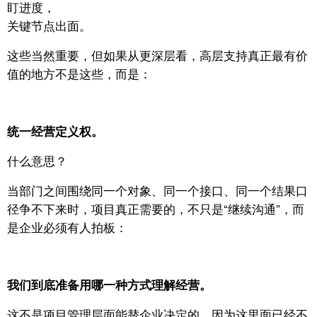
盯进度，
关键节点出面。
这些当然重要，但如果从更深层看，高层支持真正最有价
值的地方不是这些，
而是：
统一经营定义权。
什么意思？
当部门之间围绕同一个对象、同一个接口、同一个结果口
径争不下来时，
项目真正需要的，不只是“继续沟通”，
而
是企业必须有人拍板：
我们到底准备用哪一种方式理解经营。
这不是项目管理层面能替企业决定的。
因为这里面已经不