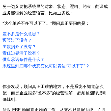
另一边又要把系统里的对象、状态、逻辑、约束，
翻译成
业务能理解的经营语言。比如业务说：
“这个单差不多可以下了。”
顾问真正要问的是：
差不多是什么意思？
预算过了没有？
主数据齐了没有？
责任边界清了没有？
供应承诺条件是什么？
系统里到底哪个状态变化可以表达“可以下了”？
你会发现，顾问真正困难的地方，不是系统不知道怎么
配，
而是企业很多“差不多”的经营理解，必须被翻译成明
确规则。
所以 ERP 顾问真正难的工作，从来不只是配系统，
而是