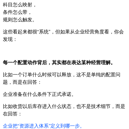
科目怎么映射，
条件怎么带，
规则怎么触发。
这些看起来都很“系统”，但如果从企业经营角度看，你会
发现：
每一个配置动作背后，其实都在表达某种经营理解。
比如一个订单什么时候可以释放，
这不是单纯的配置问
题，
而是在回答：
企业准备在什么条件下正式承诺。
比如收货以后库存进入什么状态，
也不是技术细节，
而是
在回答：
企业把“资源进入体系”定义到哪一步。