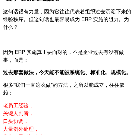
这句话很有力量，因为它往往代表着组织过去沉淀下来的
经验秩序。但这句话也最容易成为 ERP 实施的阻力。
为
什么？
因为 ERP 实施真正要面对的，不是企业过去有没有做
事，
而是：
过去那套做法，今天能不能被系统化、标准化、规模化。
很多“我们一直这么做”的方法，
之所以能成立，往往依
赖：
老员工经验，
关键人判断，
口头协调，
大量例外处理，