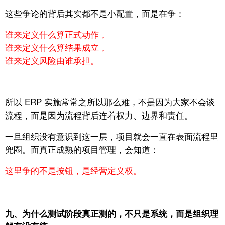
这些争论的背后其实都不是小配置，
而是在争：
谁来定义什么算正式动作，
谁来定义什么算结果成立，
谁来定义风险由谁承担。
所以 ERP 实施常常之所以那么难，
不是因为大家不会谈
流程，
而是因为流程背后连着权力、边界和责任。
一旦组织没有意识到这一层，
项目就会一直在表面流程里
兜圈。
而真正成熟的项目管理，会知道：
这里争的不是按钮，是经营定义权。
九、为什么测试阶段真正测的，不只是系统，而是组织理