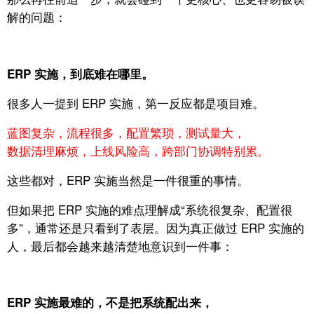
解的问题：
ERP 实施，到底难在哪里。
很多人一提到 ERP 实施，第一反应都是项目难。
蓝图复杂，
流程很多，
配置繁琐，
测试量大，
数据清理麻烦，
上线风险高，
跨部门协调特别累。
这些都对，
ERP 实施当然是一件很重的事情。
但如果把 ERP 实施的难点理解成“系统很复杂、配置很
多”，通常还是只看到了表层。
因为真正做过 ERP 实施的
人，最后都会越来越清楚地意识到一件事：
ERP 实施最难的，不是把系统配出来，