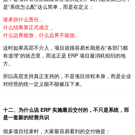
是“系统怎么配”这么简单，
而是在定义：
谁承担什么责任，
什么结果算正式成立，
什么边界能放，什么边界不能放。
这时如果高层不介入，
项目就很容易长期悬在“各部门都
有道理”的状态里，而这正是 ERP 项目最消耗组织的地
方。
所以高层支持真正支持的，
不是项目排程本身，
而是企业
对经营的统一定义能不能被压下来。
十二、为什么说 ERP 实施最后交付的，不只是系统，而
是一套新的经营共识
很多项目结束时，
大家最容易看到的交付物是：