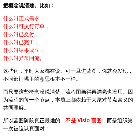
把概念说清楚。比如：
什么叫正式需求，
什么叫可执行订单，
什么叫已交付，
什么叫已完工，
什么叫结果成立，
什么叫异常回流。
这些词，平时大家都在说。
可一旦进蓝图，你就会发现，
不同部门嘴里的意思根本不一样。
而只要这些概念没说清楚，流
程图画得再漂亮也没用。
因
为流程的每一个节点，本质上都依赖于大家对节点含义的
共同理解。
所以蓝图阶段真正最难的，
，
而是组织第
不是
Visio
画图
一次被迫认真面对：