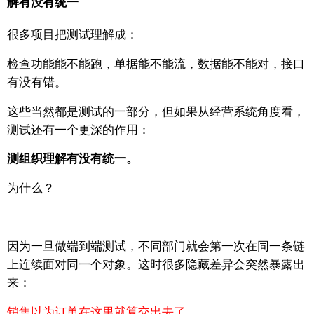
解有没有统一
很多项目把测试理解成：
检查功能能不能跑，
单据能不能流，
数据能不能对，
接口
有没有错。
这些当然都是测试的一部分，但如果从经营系统角度看，
测试还有一个更深的作用：
测组织理解有没有统一。
为什么？
因为一旦做端到端测试，
不同部门就会第一次在同一条链
上连续面对同一个对象。这时很多隐藏差异会突然暴露出
来：
销售以为订单在这里就算交出去了，