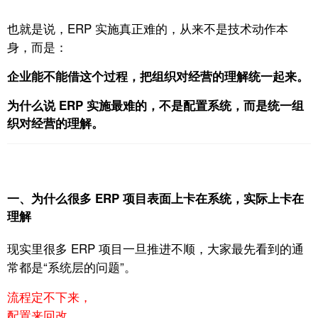
也就是说，ERP 实施真正难的，从来不是技术动作本
身，
而是：
企业能不能借这个过程，把组织对经营的理解统一起来。
为什么说 ERP 实施最难的，不是配置系统，而是统一组
织对经营的理解。
一、为什么很多 ERP 项目表面上卡在系统，实际上卡在
理解
现实里很多 ERP 项目一旦推进不顺，
大家最先看到的通
常都是“系统层的问题”。
流程定不下来，
配置来回改，