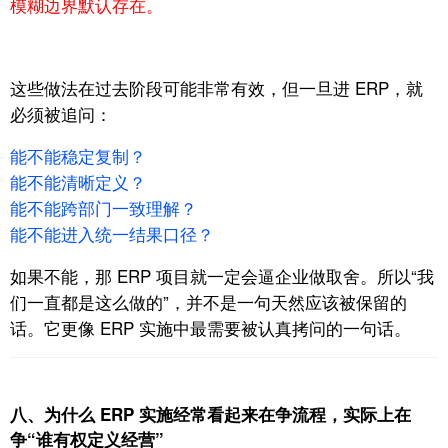
模糊边界默认存在。
这些做法在过去阶段可能非常有效，
但一旦进 ERP，就
必须被追问：
能不能稳定复制？
能不能清晰定义？
能不能跨部门一致理解？
能不能进入统一结果口径？
如果不能，那 ERP 项目就一定会逼企业做取舍。所以“我
们一直都是这么做的”，
并不是一句天然应该被保留的
话。
它更像 ERP 实施中最需要被认真拷问的一句话。
八、为什么 ERP 实施经常看起来在争流程，实际上在
争“谁有权定义经营”