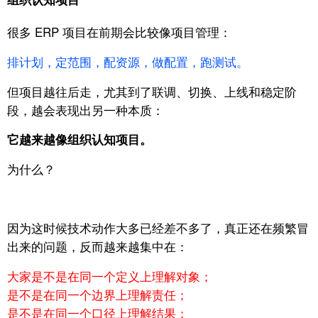
很多 ERP 项目在前期会比较像项目管理：
排计划，
定范围，
配资源，
做配置，
跑测试。
但项目越往后走，
尤其到了联调、切换、上线和稳定阶
段，
越会表现出另一种本质：
它越来越像组织认知项目。
为什么？
因为这时候技术动作大多已经差不多了，
真正还在频繁冒
出来的问题，反而越来越集中在：
大家是不是在同一个定义上理解对象；
是不是在同一个边界上理解责任；
是不是在同一个口径上理解结果；