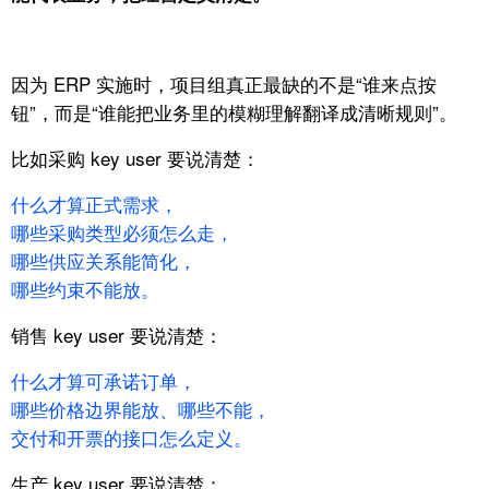
因为 ERP 实施时，
项目组真正最缺的不是“谁来点按
钮”，
而是“谁能把业务里的模糊理解翻译成清晰规则”。
比如采购 key user 要说清楚：
什么才算正式需求，
哪些采购类型必须怎么走，
哪些供应关系能简化，
哪些约束不能放。
销售 key user 要说清楚：
什么才算可承诺订单，
哪些价格边界能放、哪些不能，
交付和开票的接口怎么定义。
生产 key user 要说清楚：