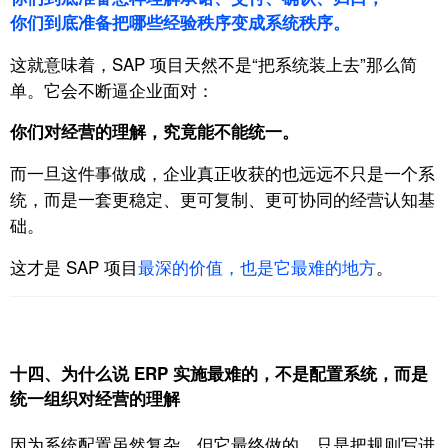
你们到底准备把哪些经验秩序变成系统秩序。
这就意味着，SAP 项目天然不是“把系统装上去”那么简
单。
它会不断逼企业面对：
你们对经营的理解，究竟能不能统一。
而一旦这件事做成，
企业真正收获的也远远不只是一个系
统，
而是一套更稳定、更可复制、更可协同的经营认知基
础。
这才是 SAP 项目
最深的价值，
也是它最难的地方
。
十四、为什么说 ERP 实施最难的，不是配置系统，而是
统一组织对经营的理解
因为系统配置虽然复杂，
但它最终做的，只是把规则写进