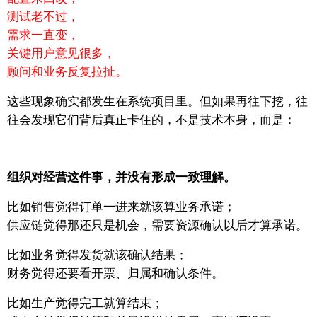
测试老不过，
需求一直变，
关键用户意见很多，
顾问和业务反复拉扯。
这些现象确实都发生在系统项目里。
但如果再往下挖，往
往会发现它们背后真正卡住的，不是技术本身，
而是：
组织对经营这件事，并没有形成一致理解。
比如销售觉得订单一进来就该算业务承诺；
供应链觉得那还只是机会，需要资源确认以后才算承诺。
比如业务觉得发货就该确认结果；
财务觉得还要看开票、归属和确认条件。
比如生产觉得完工就算结束；