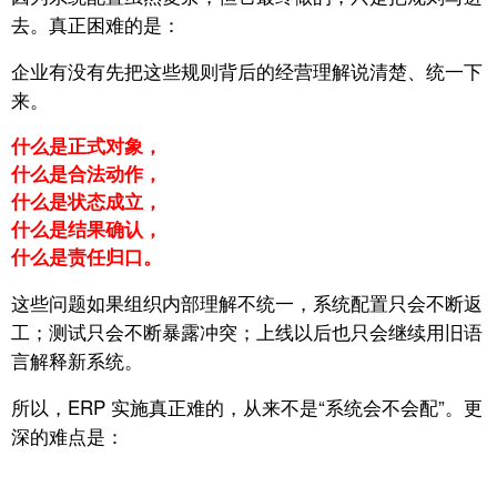
去。
真正困难的是：
企业有没有先把这些规则背后的经营理解说清楚、统一下
来。
什么是正式对象，
什么是合法动作，
什么是状态成立，
什么是结果确认，
什么是责任归口。
这些问题如果组织内部理解不统一，
系统配置只会不断返
工；
测试只会不断暴露冲突；
上线以后也只会继续用旧语
言解释新系统。
所以，ERP 实施真正难的，从来不是“系统会不会配”。
更
深的难点是：