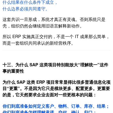
什么结果在什么条件下成立，
什么边界必须共同遵守。
这套共识一旦形成，
系统才真正有灵魂。
否则系统只是
壳，
组织仍然会继续用旧语言解释新动作。
所以 ERP 实施真正交付的，
不是一个 IT 成果那么简单，
而是一套组织共同承认的新经营秩序。
十三、为什么 SAP 这类项目特别能放大“理解统一”这件
事的重要性
为什么 SAP 这类 ERP 项目常常显得比很多普通信息化项
目“更重”。不是因为它只是模块更多、配置更多。
更重要
的是，它天然要求企业去面对一些更根本的问题：
你们到底准备如何定义客户、物料、订单、库存、结果；
你们到底准备怎样理解承诺、交付、确认、归口；