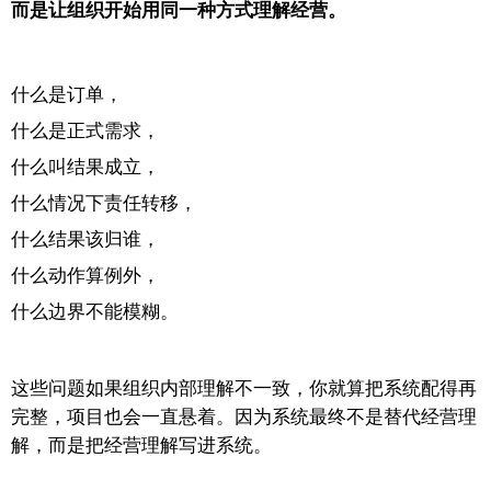
而是让组织开始用同一种方式理解经营。
什么是订单，
什么是正式需求，
什么叫结果成立，
什么情况下责任转移，
什么结果该归谁，
什么动作算例外，
什么边界不能模糊。
这些问题如果组织内部理解不一致，
你就算把系统配得再
完整，项目也会一直悬着。
因为系统最终不是替代经营理
解，
而是把经营理解写进系统。