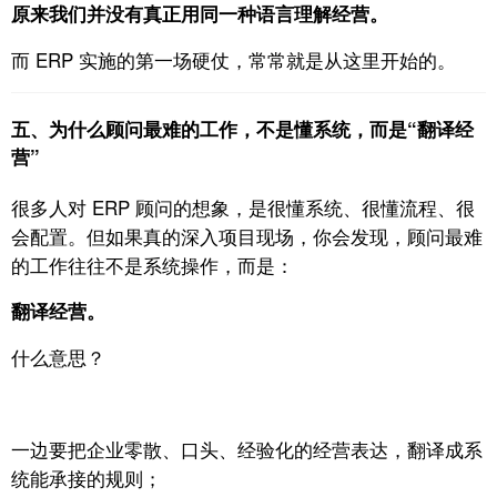
原来我们并没有真正用同一种语言理解经营。
而 ERP 实施的第一场硬仗，
常常就是从这里开始的。
五、为什么顾问最难的工作，不是懂系统，而是“翻译经
营”
很多人对 ERP 顾问的想象，是很懂系统、很懂流程、很
会配置。
但如果真的深入项目现场，你会发现，顾问最难
的工作往往不是系统操作，
而是：
翻译经营。
什么意思？
一边要把企业零散、口头、经验化的经营表达，
翻译成系
统能承接的规则；