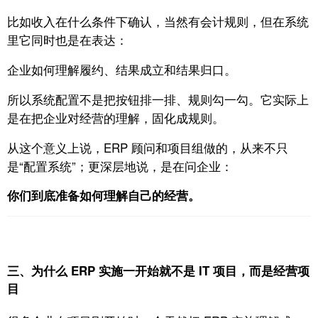
比如收入在什么条件下确认，
当然有会计规则，
但在系统
里它同时也是在表达：
企业如何理解履约、结果成立和结果归口。
所以系统配置不是把按钮排一排、规则勾一勾。
它实际上
是在把企业对经营的理解，固化成规则。
从这个意义上说，ERP 顾问和项目组做的，
从来不只
是“配置系统”；
更深层地说，是在问企业：
你们到底准备如何理解自己的经营。
三、为什么 ERP 实施一开始就不是 IT 项目，而是经营项
目