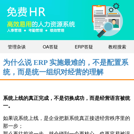
管理杂谈
OA答疑
ERP答疑
教程搜索
为什么说 ERP 实施最难的，不是配置系
统，而是统一组织对经营的理解
系统上线的真正完成，不是切换成功，而是经营语言被统
一。
如果说系统上线，是企业把新系统真正接进经营秩序里的
那一步；
那么再往前追一步，就会碰到一个更核心、也更容易被误