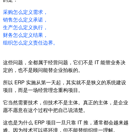
采购怎么定义需求，
销售怎么定义承诺，
生产怎么定义执行，
财务怎么定义结果，
组织怎么定义责任边界。
这些问题，全都属于经营问题，它们不是 IT 能替业务决
定的，
也不是顾问能替企业拍板的。
所以 ERP 实施从第一天起，
其实就不是狭义的系统建设
项目，
而是一场经营理念重构项目。
它当然需要技术，
但技术不是主体。
真正的主体，是企业
愿不愿意在这个过程中把自己说清楚。
这也是为什么 ERP 项目一旦只靠 IT 推，
通常都会越来越
难。
因为技术可以搭环境，
但不能替组织统一理解。