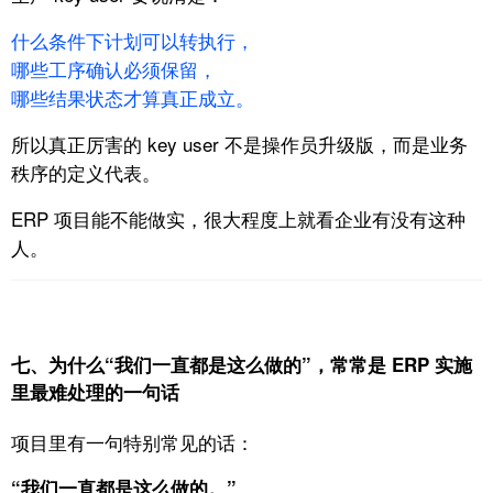
什么条件下计划可以转执行，
哪些工序确认必须保留，
哪些结果状态才算真正成立。
所以真正厉害的 key user 不是操作员升级版，
而是业务
秩序的定义代表。
ERP 项目能不能做实，
很大程度上就看企业有没有这种
人。
七、为什么“我们一直都是这么做的”，常常是 ERP 实施
里最难处理的一句话
项目里有一句特别常见的话：
“我们一直都是这么做的。”