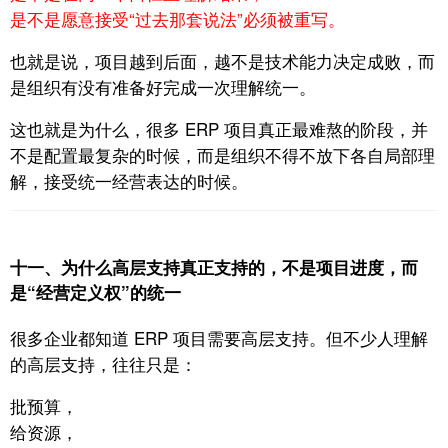
是不是愿意接受“过去那套说法”必须被重写。
也就是说，项目越到后面，
越不是技术能力决定成败，
而
是组织有没有准备好完成一次理解统一。
这也就是为什么，很多 ERP 项目真正最难熬的阶段，
并
不是配置最复杂的时候，
而是组织不得不放下各自局部理
解，接受统一经营表达的时候。
十一、为什么高层支持真正支持的，不是项目进度，而
是“经营定义权”的统一
很多企业都知道 ERP 项目需要高层支持。
但不少人理解
的高层支持，往往只是：
批预算，
给资源，