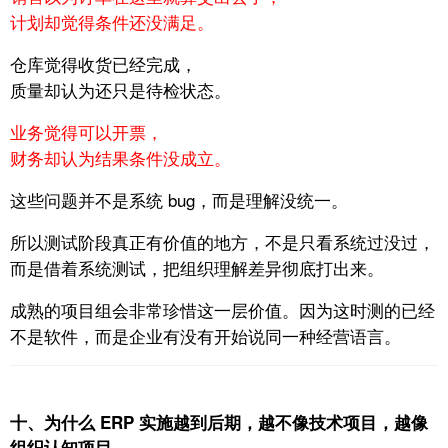
计划却觉得条件还没满足。
仓库觉得收货已经完成，
质量却认为还只是待检状态。
业务觉得可以开票，
财务却认为结果条件没成立。
这些问题并不是系统 bug，
而是理解没统一。
所以测试阶段真正有价值的地方，
不是只看系统过没过，
而是借着系统测试，把组织理解差异彻底打出来。
成熟的项目组会非常珍惜这一层价值。
因为这时测的已经
不是软件，
而是企业有没有开始说同一种经营语言。
十、为什么 ERP 实施越到后期，越不像技术项目，越像
组织认知项目