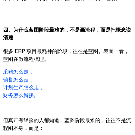
四、为什么蓝图阶段最难的，不是画流程，而是把概念说
清楚
很多 ERP 项目最耗神的阶段，往往是蓝图。
表面上看，
蓝图在做
流程梳理
。
采购怎么走，
销售怎么走，
计划生产怎么走，
财务怎么衔接。
但真正有经验的人都知道，
蓝图阶段最难的，往往不是流
程图本身，
而是：