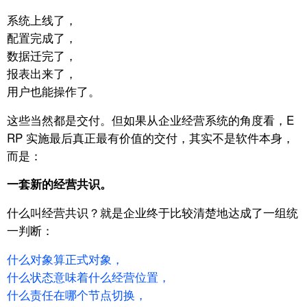
系统上线了，
配置完成了，
数据迁完了，
报表出来了，
用户也能操作了。
这些当然都是交付。
但如果从企业经营系统的角度看，E
RP 实施最后真正最有价值的交付，
其实不是软件本身，
而是：
一套新的经营共识。
什么叫经营共识？就是企业终于比较清楚地达成了一组统
一判断：
什么对象算正式对象，
什么状态意味着什么经营位置，
什么责任在哪个节点切换，