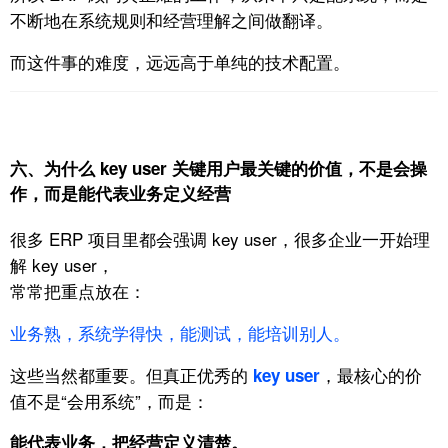
不断地在系统规则和经营理解之间做翻译。
而这件事的难度，远远高于单纯的技术配置。
六、为什么 key user 关键用户最关键的价值，不是会操
作，而是能代表业务定义经营
很多 ERP 项目里都会强调 key user，很多企业一开始理
解 key user，
常常把重点放在：
业务熟，
系统学得快，
能测试，
能培训别人。
这些当然都重要。
但真正优秀的
，最核心的价
key user
值不是“会用系统”，
而是：
能代表业务，把经营定义清楚。