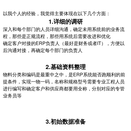
以我个人的经验，我觉得主要体现在以下几个方面：
1.详细的调研
深入和每个部门的人员详细沟通，确定未用系统前的业务流
程，那些是正规流程，那些用系统后需要改进和优化
确定客户对接的ERP负责人（最好是财务或者IT），方便以
后沟通对接，再确定每个部门的负责人
2.基础资料整理
物料分类和编码是最重中之中，是ERP系统能否跑顺利的前
提条件，实现一物一码，名称和规格型号需要专业工程人员
进行编写和确定客户和供应商都要用全称，分别对应的专管
业务员等
3.初始数据准备