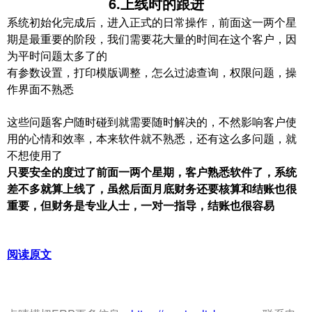
6.上线时的跟进
系统初始化完成后，进入正式的日常操作，前面这一两个星
期是最重要的阶段，我们需要花大量的时间在这个客户，因
为平时问题太多了的
有参数设置，打印模版调整，怎么过滤查询，权限问题，操
作界面不熟悉
这些问题客户随时碰到就需要随时解决的，不然影响客户使
用的心情和效率，本来软件就不熟悉，还有这么多问题，就
不想使用了
只要安全的度过了前面一两个星期，客户熟悉软件了，系统
差不多就算上线了，虽然后面月底财务还要核算和结账也很
重要，但财务是专业人士，一对一指导，结账也很容易
阅读原文