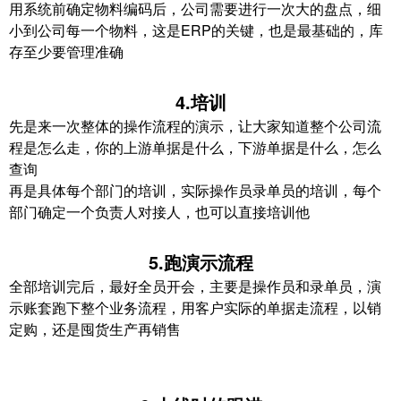
用系统前确定物料编码后，公司需要进行一次大的盘点，细
小到公司每一个物料，这是ERP的关键，也是最基础的，库
存至少要管理准确
4.培训
先是来一次整体的操作流程的演示，让大家知道整个公司流
程是怎么走，你的上游单据是什么，下游单据是什么，怎么
查询
再是具体每个部门的培训，实际操作员录单员的培训，每个
部门确定一个负责人对接人，也可以直接培训他
5.跑演示流程
全部培训完后，最好全员开会，主要是操作员和录单员，演
示账套跑下整个业务流程，用客户实际的单据走流程，以销
定购，还是囤货生产再销售