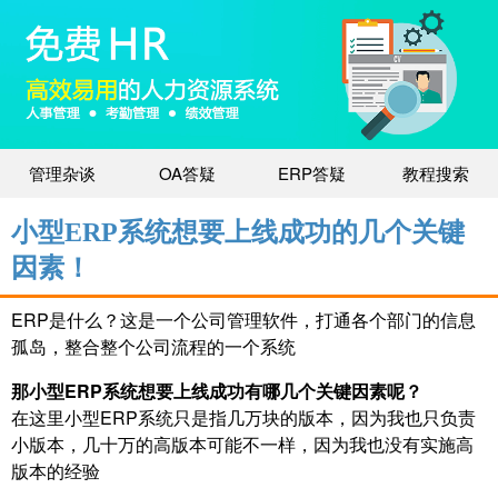
管理杂谈
OA答疑
ERP答疑
教程搜索
小型ERP系统想要上线成功的几个关键
因素！
ERP是什么？这是一个公司管理软件，打通各个部门的信息
孤岛，整合整个公司流程的一个系统
那小型ERP系统想要上线成功有哪几个关键因素呢？
在这里小型ERP系统只是指几万块的版本，因为我也只负责
小版本，几十万的高版本可能不一样，因为我也没有实施高
版本的经验