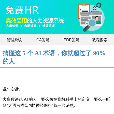
管理杂谈
OA答疑
ERP答疑
教程搜索
搞懂这 5 个 AI 术语，你就超过了 90%
的人
说句实话。
大多数谈论 AI 的人，要么像在背教科书上的定义，要么一听
到"大语言模型"或"神经网络"就一脸茫然。