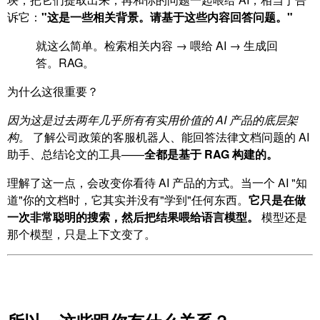
诉它：
"这是一些相关背景。请基于这些内容回答问题。"
就这么简单。检索相关内容 → 喂给 AI → 生成回
答。RAG。
为什么这很重要？
因为这是过去两年几乎所有有实用价值的 AI 产品的底层架
构。
了解公司政策的客服机器人、能回答法律文档问题的 AI
助手、总结论文的工具——
全都是基于 RAG 构建的。
理解了这一点，会改变你看待 AI 产品的方式。当一个 AI "知
道"你的文档时，它其实并没有"学到"任何东西。
它只是在做
一次非常聪明的搜索，然后把结果喂给语言模型。
模型还是
那个模型，只是上下文变了。