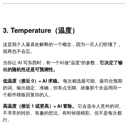
3. Temperature（温度）
这是我个人最喜欢解释的一个概念，因为一旦人们听懂了，
就再也不会忘。
当你让 AI 写东西时，有一个叫做"温度"的参数，
它决定了输
出的随机性还是可预测性。
低温度（接近 0）= AI 求稳。
每次都选最可能、最符合预期
的词。输出稳定、准确，但有点无聊。就像那个永远用同一
个邮件模板回复你的人。
高温度（接近 1 或更高）= AI 冒险。
它会选令人意外的词、
不寻常的转折、有趣的想法。有时候很精彩。但不是每次都
行。