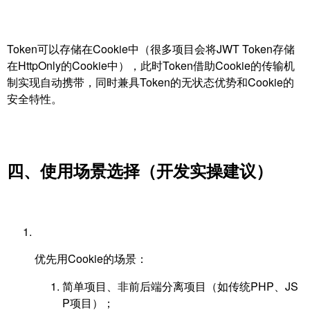
Token可以存储在Cookie中（很多项目会将JWT Token存储
在HttpOnly的Cookie中），此时Token借助Cookie的传输机
制实现自动携带，同时兼具Token的无状态优势和Cookie的
安全特性。
四、使用场景选择（开发实操建议）
优先用Cookie的场景：
简单项目、非前后端分离项目（如传统PHP、JS
P项目）；