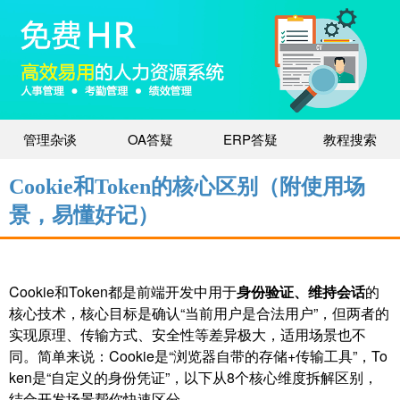
管理杂谈
OA答疑
ERP答疑
教程搜索
Cookie和Token的核心区别（附使用场
景，易懂好记）
Cookie和Token都是前端开发中用于
身份验证、维持会话
的
核心技术，核心目标是确认“当前用户是合法用户”，但两者的
实现原理、传输方式、安全性等差异极大，适用场景也不
同。简单来说：Cookie是“浏览器自带的存储+传输工具”，To
ken是“自定义的身份凭证”，以下从8个核心维度拆解区别，
结合开发场景帮你快速区分。