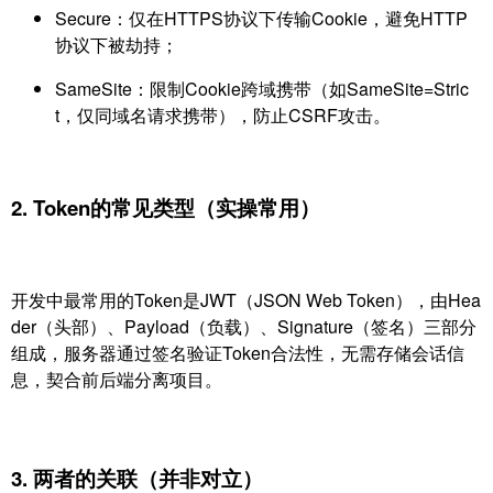
Secure：仅在HTTPS协议下传输Cookie，避免HTTP
协议下被劫持；
SameSite：限制Cookie跨域携带（如SameSite=Stric
t，仅同域名请求携带），防止CSRF攻击。
2. Token的常见类型（实操常用）
开发中最常用的Token是JWT（JSON Web Token），由Hea
der（头部）、Payload（负载）、Signature（签名）三部分
组成，服务器通过签名验证Token合法性，无需存储会话信
息，契合前后端分离项目。
3. 两者的关联（并非对立）