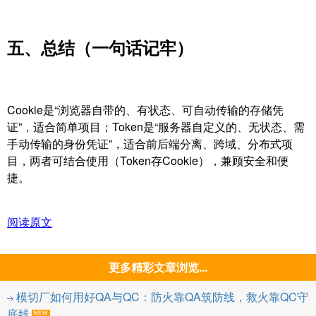
五、总结（一句话记牢）
Cookie是“浏览器自带的、有状态、可自动传输的存储凭
证”，适合简单项目；Token是“服务器自定义的、无状态、需
手动传输的身份凭证”，适合前后端分离、跨域、分布式项
目，两者可结合使用（Token存Cookie），兼顾安全和便
捷。
阅读原文
更多精彩文章浏览...
模切厂如何用好QA与QC：防火靠QA筑防线，救火靠QC守
底线