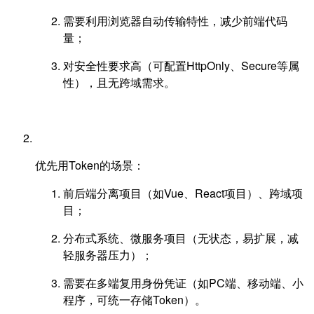
需要利用浏览器自动传输特性，减少前端代码
量；
对安全性要求高（可配置HttpOnly、Secure等属
性），且无跨域需求。
优先用Token的场景：
前后端分离项目（如Vue、React项目）、跨域项
目；
分布式系统、微服务项目（无状态，易扩展，减
轻服务器压力）；
需要在多端复用身份凭证（如PC端、移动端、小
程序，可统一存储Token）。