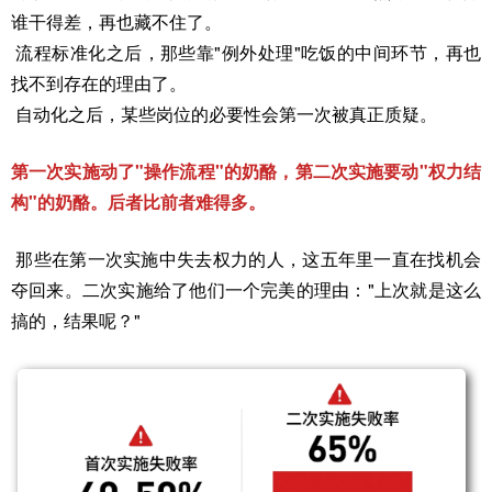
谁干得差，再也藏不住了。
流程标准化之后，那些靠"例外处理"吃饭的中间环节，再也
找不到存在的理由了。
自动化之后，某些岗位的必要性会第一次被真正质疑。
第一次实施动了"操作流程"的奶酪，第二次实施要动"权力结
构"的奶酪。后者比前者难得多。
那些在第一次实施中失去权力的人，这五年里一直在找机会
夺回来。二次实施给了他们一个完美的理由："上次就是这么
搞的，结果呢？"