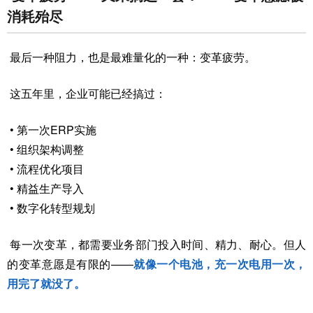
消耗殆尽
最后一种阻力，也是最难量化的一种：变革疲劳。
这五年里，企业可能已经搞过：
• 第一次ERP实施
• 组织架构调整
• 流程优化项目
• 精益生产导入
• 数字化转型规划
每一次变革，都需要业务部门投入时间、精力、耐心。但人
的变革意愿是有限的——
就像一个电池，充一次电用一次，
用完了就没了。