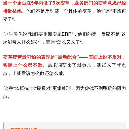
当一个企业在5年内做了5次变革，业务部门的变革意愿已经
接近枯竭。
他们不是反对某一个具体的变革，他们是"不想再
变了"。
这时候你说"我们要重新实施ERP"，他们的第一反应不是"这
次能带来什么好处"，而是"怎么又来了"。
变革疲劳最可怕的表现是"被动配合"——表面上说不反对，
实际上什么都不做。
需求调研来了就参加，测试来了就点
点，上线后该怎么做还怎么做。
这种"软抵抗"比"硬反对"更难处理，因为你找不到明确的阻力
点。