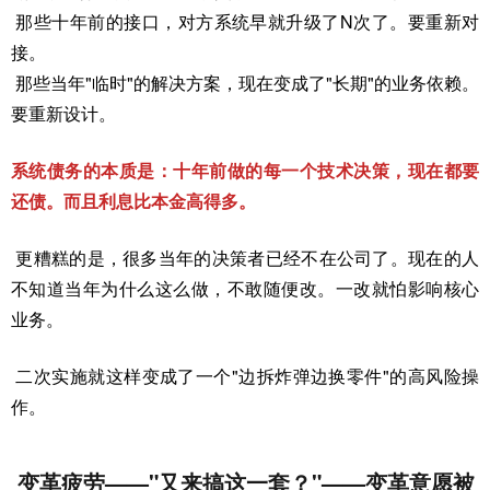
那些十年前的接口，对方系统早就升级了N次了。要重新对
接。
那些当年"临时"的解决方案，现在变成了"长期"的业务依赖。
要重新设计。
系统债务的本质是：十年前做的每一个技术决策，现在都要
还债。而且利息比本金高得多。
更糟糕的是，很多当年的决策者已经不在公司了。现在的人
不知道当年为什么这么做，不敢随便改。一改就怕影响核心
业务。
二次实施就这样变成了一个"边拆炸弹边换零件"的高风险操
作。
变革疲劳——"又来搞这一套？"——变革意愿被