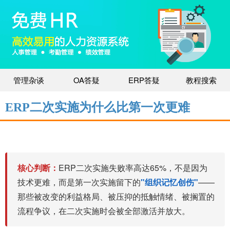
管理杂谈
OA答疑
ERP答疑
教程搜索
ERP二次实施为什么比第一次更难
核心判断：
ERP二次实施失败率高达65%，不是因为
技术更难，而是第一次实施留下的
"组织记忆创伤"
——
那些被改变的利益格局、被压抑的抵触情绪、被搁置的
流程争议，在二次实施时会被全部激活并放大。