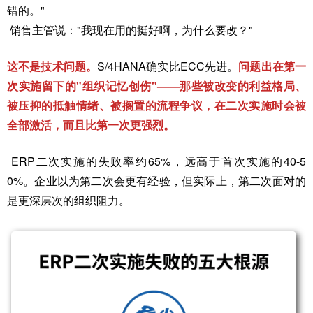
错的。"
销售主管说："我现在用的挺好啊，为什么要改？"
这不是技术问题。
S/4HANA确实比ECC先进。
问题出在第一
次实施留下的"组织记忆创伤"——那些被改变的利益格局、
被压抑的抵触情绪、被搁置的流程争议，在二次实施时会被
全部激活，而且比第一次更强烈。
ERP二次实施的失败率约65%，远高于首次实施的40-5
0%。企业以为第二次会更有经验，但实际上，第二次面对的
是更深层次的组织阻力。