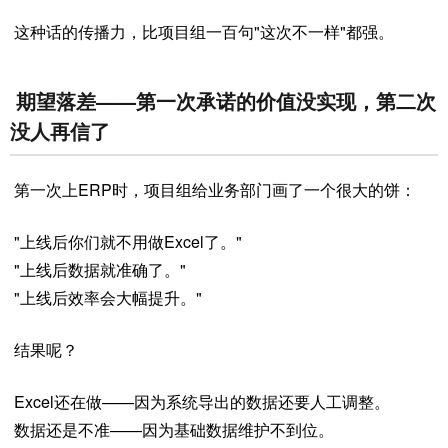
这种话的传播力，比项目组一百句"这次不一样"都强。
期望落差——第一次承诺的价值没实现，第二次
没人再信了
第一次上ERP时，项目组给业务部门画了一个很大的饼：
"上线后你们就不用做Excel了。"
"上线后数据就准确了。"
"上线后效率会大幅提升。"
结果呢？
Excel还在做——因为系统导出的数据还要人工调整。
数据还是不准——因为基础数据维护不到位。