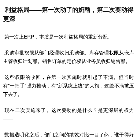
利益格局——第一次动了的奶酪，第二次要动得
更深
第一次上ERP，本质是一次利益格局的重新分配。
采购审批权限从部门经理收归采购部。库存管理权限从仓库
主管收归计划部。销售订单的定价权从业务员收归销售部。
这些权限的收回，在第一次实施时就引起了不满。但当时
有"一把手"强力推动，有"新系统上线"的大旗，这些不满被压
下去了。
现在二次实施来了。这次要动的是什么？是更深层的权力
——
数据透明化之后，部门之间的绩效对比一目了然，谁干得好