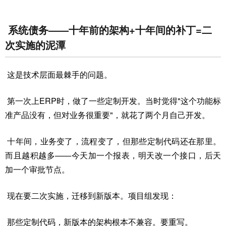
系统债务——十年前的架构+十年间的补丁=二
次实施的泥潭
这是技术层面最棘手的问题。
第一次上ERP时，做了一些定制开发。当时觉得"这个功能标
准产品没有，但对业务很重要"，就花了两个月自己开发。
十年间，业务变了，流程变了，但那些定制代码还在那里。
而且越积越多——今天加一个报表，明天改一个接口，后天
加一个审批节点。
现在要二次实施，迁移到新版本。项目组发现：
那些定制代码，新版本的架构根本不兼容。要重写。