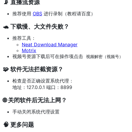
📡 直播流资源
推荐使用
OBS
进行录制（教程请百度）
🐢 下载慢、大文件失败？
推荐工具：
Neat Download Manager
Motrix
视频号资源下载后可在操作项点击
视频解密（视频号）
🧩 软件无法拦截资源？
检查是否正确设置系统代理：
地址：127.0.0.1 端口：8899
🌐 关闭软件后无法上网？
手动关闭系统代理设置
🧠 更多问题