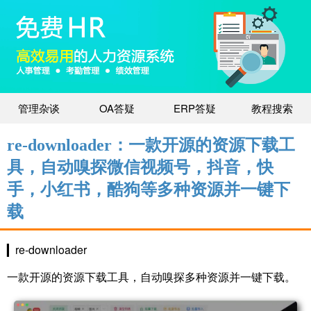
管理杂谈
OA答疑
ERP答疑
教程搜索
re-downloader：一款开源的资源下载工
具，自动嗅探微信视频号，抖音，快
手，小红书，酷狗等多种资源并一键下
载
▎re-downloader
一款开源的资源下载工具，自动嗅探多种资源并一键下载。