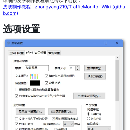
详细的皮肤制作教程请点击以下链接：
皮肤制作教程 · zhongyang219/TrafficMonitor Wiki (githu
b.com)
选项设置