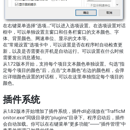
在右键菜单选择“选项...”可以进入选项设置。在选项设置对话
框中，可以单独设置主窗口和任务栏窗口的文本颜色、字
体、背景颜色、网速单位、显示的文本等。
在“常规设置”选项卡中，可以设置是否在程序时自动检查更
新，以及是否需要在开机是自动运行。可以设置在什么时候
需要发出消息通知。
从1.72版本开始，支持每个项目文本颜色单独设置。勾选“指
定每个项目的颜色”后，点击“文本颜色”右边的颜色框，会弹
出详细颜色设置的对话框，可以在这里单独指定每个项目的
颜色。
插件系统
从1.82版本开始增加了插件系统，插件dll必须放在“TrafficM
onitor.exe”同级目录的“plugins”目录下。程序启动后，插件
会自动加载。你可以在右键菜单“更多功能”——“插件管理”中