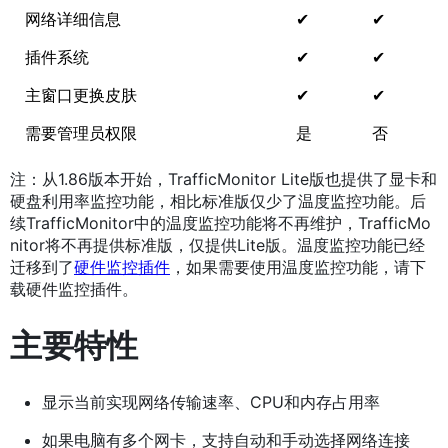
网络详细信息
✔
✔
插件系统
✔
✔
主窗口更换皮肤
✔
✔
需要管理员权限
是
否
注：从1.86版本开始，TrafficMonitor Lite版也提供了显卡和
硬盘利用率监控功能，相比标准版仅少了温度监控功能。后
续TrafficMonitor中的温度监控功能将不再维护，TrafficMo
nitor将不再提供标准版，仅提供Lite版。温度监控功能已经
迁移到了
硬件监控插件
，如果需要使用温度监控功能，请下
载硬件监控插件。
主要特性
显示当前实现网络传输速率、CPU和内存占用率
如果电脑有多个网卡，支持自动和手动选择网络连接