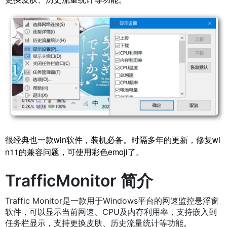
很经典也一款win软件，装机必备。时隔多年的更新，修复wi
n11的兼容问题，可使用彩色emoji了。
TrafficMonitor 简介
Traffic Monitor是一款用于Windows平台的网速监控悬浮窗
软件，可以显示当前网速、CPU及内存利用率，支持嵌入到
任务栏显示，支持更换皮肤、历史流量统计等功能。