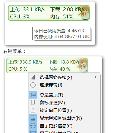
右键菜单：