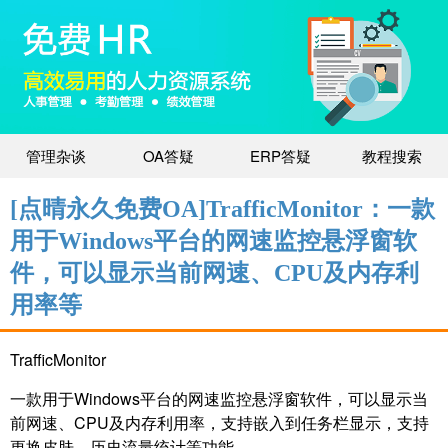
管理杂谈
OA答疑
ERP答疑
教程搜索
[点晴永久免费OA]TrafficMonitor：一款
用于Windows平台的网速监控悬浮窗软
件，可以显示当前网速、CPU及内存利
用率等
TrafficMonitor
一款用于Windows平台的网速监控悬浮窗软件，可以显示当
前网速、CPU及内存利用率，支持嵌入到任务栏显示，支持
更换皮肤、历史流量统计等功能。