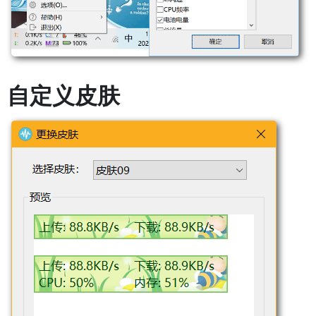
自定义皮肤