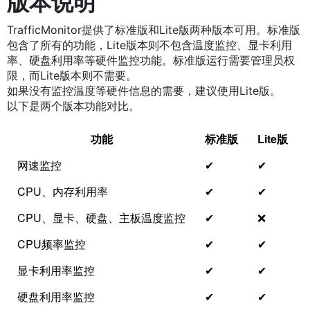
版本说明
TrafficMonitor提供了标准版和Lite版两种版本可用。标准版
包含了所有的功能，Lite版本则不包含温度监控、显卡利用
率、硬盘利用率等硬件监控功能。标准版运行需要管理员权
限，而Lite版本则不需要。
如果没有监控温度等硬件信息的需要，建议使用Lite版。
以下是两个版本功能对比。
功能
标准版
Lite版
网速监控
✔
✔
CPU、内存利用率
✔
✔
CPU、显卡、硬盘、主板温度监控
✔
❌
CPU频率监控
✔
✔
显卡利用率监控
✔
✔
硬盘利用率监控
✔
✔