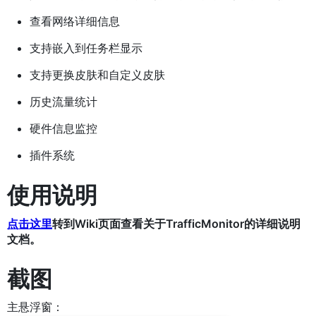
查看网络详细信息
支持嵌入到任务栏显示
支持更换皮肤和自定义皮肤
历史流量统计
硬件信息监控
插件系统
使用说明
点击这里
转到Wiki页面查看关于TrafficMonitor的详细说明
文档。
截图
主悬浮窗：