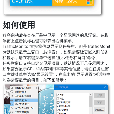
如何使用
程序启动后在会在屏幕中显示一个显示网速的悬浮窗。在悬
浮窗上点击鼠标右键可以弹出右键菜单。
TrafficMonitor支持将信息显示到任务栏。但是TrafficMonit
or默认只显示主窗口（悬浮窗），如果需要让它嵌入到任务
栏显示，请在右键菜单中选择“显示任务栏窗口”命令。
任务栏窗口支持自定义显示项目，默认情况下只显示网速，
如果需要显示CPU和内存利用率等其他信息，请在任务栏窗
口右键菜单中选择“显示设置”，在弹出的“显示设置”对话框中
勾选需要显示的项目，如下图所示：