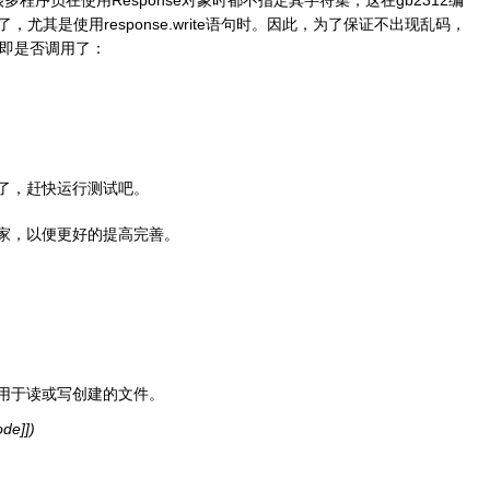
，尤其是使用response.write语句时。因此，为了保证不出现乱码，
，即是否调用了：
了，赶快运行测试吧。
家，以便更好的提高完善。
用于读或写创建的文件。
ode]])