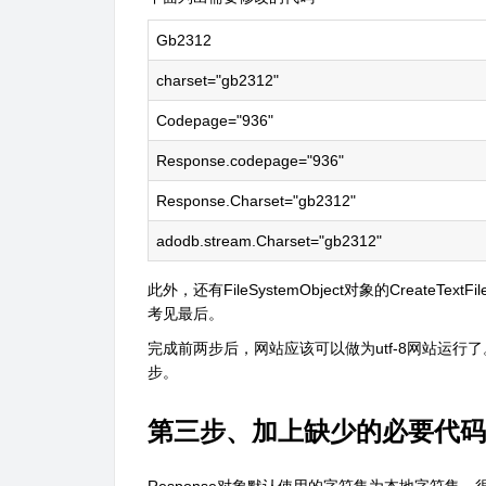
Gb2312
charset="gb2312"
Codepage="936"
Response.codepage="936"
Response.Charset="gb2312"
adodb.stream.Charset="gb2312"
​此外，还有FileSystemObject对象的CreateTe
考见最后。
完成前两步后，网站应该可以做为utf-8网站运
步。
第三步、加上缺少的必要代码
Response对象默认使用的字符集为本地字符集，很