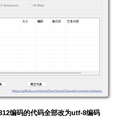
12编码的代码全部改为utf-8编码