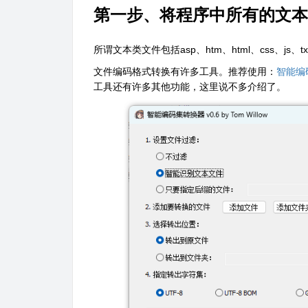
第一步、将程序中所有的文本类文
所谓文本类文件包括asp、htm、html、css、js
文件编码格式转换有许多工具。推荐使用：
智能编码集
工具还有许多其他功能，这里说不多介绍了。