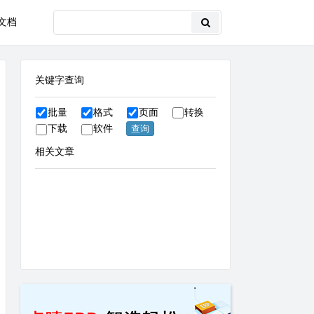
文档
关键字查询
批量
格式
页面
转换
下载
软件
相关文章