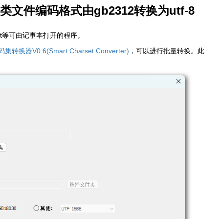
件编码格式由gb2312转换为utf-8
、txt等可由记事本打开的程序。
转换器V0.6(Smart Charset Converter)
，可以进行批量转换。此