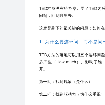
TED本身没有给答案。学了TED
问起，问到哪里去。
这就是剩下的最关键的问题：如何在
1. 为什么要连环问，而
不是问
TED方法的落地可以用五个连环问题
多严重（How much）、影响了谁
开。
第一问：找到现象（是什么）
第二问：找到驱动力（为什么重视）