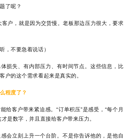
题了呢？
大客户，就是因为交货慢。老板那边压力很大，要求
听，不要急着说话）
具体损失、有内部压力、有时间节点。这些信息，比
客户的这个需求看起来是真实的。
么程度了？
能给客户带来紧迫感。“订单积压”是感受，“每个月
这才是数字，并且直接给客户带来压力。
迫感会立刻上升一个台阶。不是你告诉他的，是他自