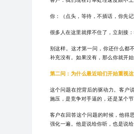
客户：我们现在订单处理速度跟不上
你：（点头，等待，不插话，你先记
很多人在这里就撑不住了，立刻接：
别这样。这才第一问，你还什么都
补充没有。如果没有，那么你就开始
第二问：为什么最近咱们开始重视这
这个问题在挖背后的驱动力。客户
施压，是竞争对手逼的，还是某个节
客户在回答这个问题的时候，他得
强化一遍。他是说给你听，也是说给