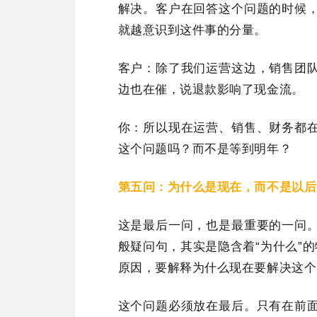
解决。客户在回答这个问题的时候
就越意识到这件事的分量。
客户：除了我们运营这边，销售团
边也在催，说退款影响了现金流。
你：所以现在运营、销售、财务都
这个问题吗？而不是等到明年？
第五问：为什么是现在，而不是以后
这是最后一问，也是最重要的一问
般疑问句，其实是隐含着“为什么”的
原因，要解释为什么现在要解决这个
这个问题必须放在最后。只有在前