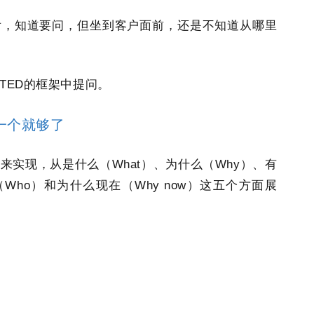
之后，知道要问，但坐到客户面前，还是不知道从哪里
TED的框架中提问。
一个就够了
来实现，从是什么（What）、为什么（Why）、有
（Who）和为什么现在（Why now）这五个方面展