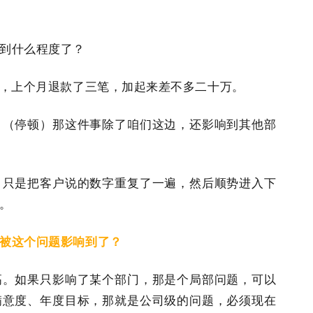
到什么程度了？
误，上个月退款了三笔，加起来差不多二十万。
。（停顿）那这件事除了咱们这边，还影响到其他部
，只是把客户说的数字重复了一遍，然后顺势进入下
。
被这个问题影响到了？
高。如果只影响了某个部门，那是个局部问题，可以
满意度、年度目标，那就是公司级的问题，必须现在