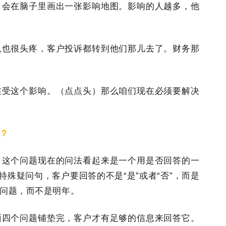
，会在脑子里画出一张影响地图。影响的人越多，他
队也很头疼，客户投诉都转到他们那儿去了。财务那
在受这个影响。（点点头）那么咱们现在必须要解决
？
。这个问题现在的问法看起来是一个用是否回答的一
特殊疑问句，客户要回答的不是“是”或者“否”，而是
问题，而不是明年。
面四个问题铺垫完，客户才有足够的信息来回答它。