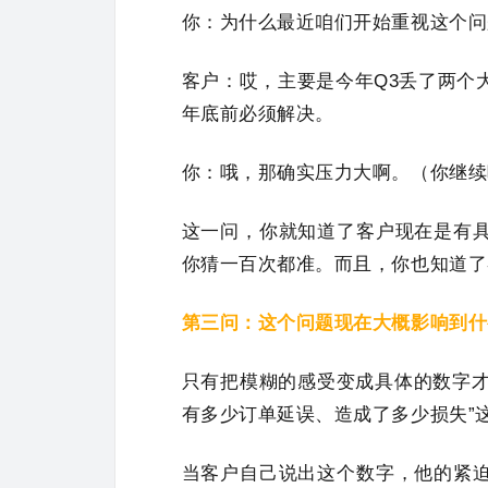
你：为什么最近咱们开始重视这个问
客户：哎，主要是今年Q3丢了两个
年底前必须解决。
你：哦，那确实压力大啊。（你继续
这一问，你就知道了客户现在是有
你猜一百次都准。而且，你也知道了
第三问：这个问题现在大概影响到什
只有把模糊的感受变成具体的数字才
有多少订单延误、造成了多少损失”
当客户自己说出这个数字，他的紧