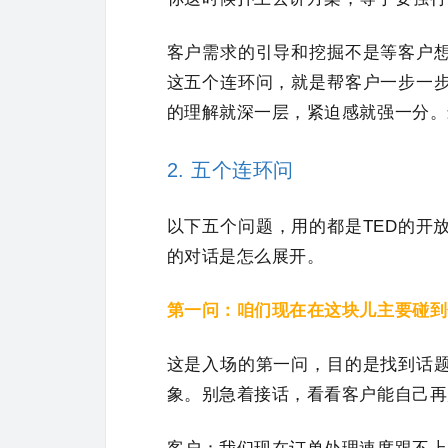
客户需求的引导和挖掘不是等客户
这五个连环问，就是帮客户一步一
的理解就深一层，紧迫感就强一分。
2. 五个连环问
以下五个问题，用的都是TED的开
的对话是怎么展开。
第一问：咱们现在在这块儿主要碰到
这是入场的第一问，目的是找到话
象。别急着接话，看看客户能自己再