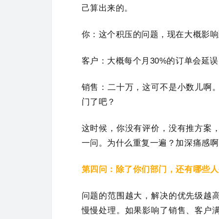
己算出来的。
你：这个积压的问题，现在大概影响
客户：大概每个月30%的订单会延
销售：二十万，这可不是小数儿啊
门了吧？
这时候，你没有评价，没有推方案
一问。为什么重复一遍？加深痛感啊
第四问：除了你们部门，还有哪些人
问题的范围越大，解决的优先级越
慢慢处理。如果影响了销售、客户