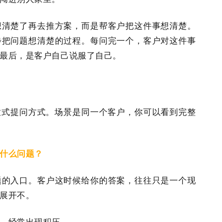
想清楚了再去推方案，而是帮客户把这件事想清楚。
步把问题想清楚的过程。每问完一个，客户对这件事
最后，是客户自己说服了自己。
放式提问方式。场景是同一个客户，你可以看到完整
什么问题？
题的入口。客户这时候给你的答案，往往只是一个现
展开不。