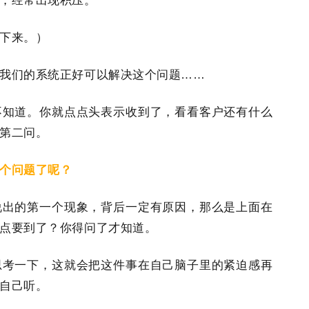
，经常出现积压。
下来。）
我们的系统正好可以解决这个问题……
不知道。你就点点头表示收到了，看看客户还有什么
第二问。
个问题了呢？
说出的第一个现象，背后一定有原因，那么是上面在
点要到了？你得问了才知道。
思考一下，这就会把这件事在自己脑子里的紧迫感再
自己听。