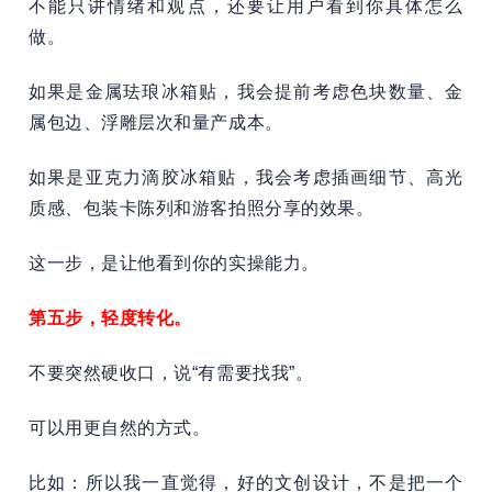
不能只讲情绪和观点，还要让用户看到你具体怎么
做。
如果是金属珐琅冰箱贴，我会提前考虑色块数量、金
属包边、浮雕层次和量产成本。
如果是亚克力滴胶冰箱贴，我会考虑插画细节、高光
质感、包装卡陈列和游客拍照分享的效果。
这一步，是让他看到你的实操能力。
第五步，轻度转化。
不要突然硬收口，说“有需要找我”。
可以用更自然的方式。
比如：所以我一直觉得，好的文创设计，不是把一个