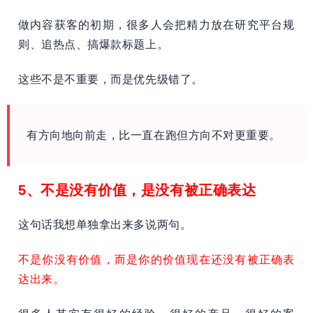
做内容获客的初期，很多人会把精力放在研究平台规
则、追热点、搞爆款标题上。
这些不是不重要，而是优先级错了。
有方向地向前走，比一直在跑但方向不对更重要。
5、不是没有价值，是没有被正确表达
这句话我想单独拿出来多说两句。
不是你没有价值，而是你的价值现在还没有被正确表
达出来。