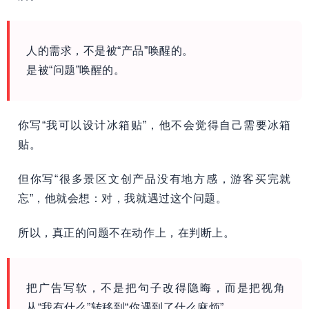
人的需求，不是被“产品”唤醒的。
是被“问题”唤醒的。
你写“我可以设计冰箱贴”，他不会觉得自己需要冰箱
贴。
但你写“很多景区文创产品没有地方感，游客买完就
忘”，他就会想：对，我就遇过这个问题。
所以，真正的问题不在动作上，在判断上。
把广告写软，不是把句子改得隐晦，而是把视角
从“我有什么”转移到“你遇到了什么麻烦”。