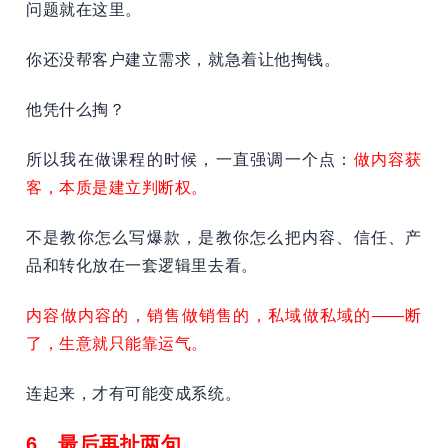
问题就在这里。
你还没帮客户建立需求，就急着让他掏钱。
他凭什么掏？
所以我在做课程的时候，一直强调一个点：
做内容获
客，本质是建立判断权。
不是教你怎么写爆款，是教你怎么把内容、信任、产
品和转化放在一套逻辑里去看。
内容做内容的，销售做销售的，私域做私域的——断
了，生意就只能靠运气。
连起来，才有可能变成系统。
6、最后再扯两句