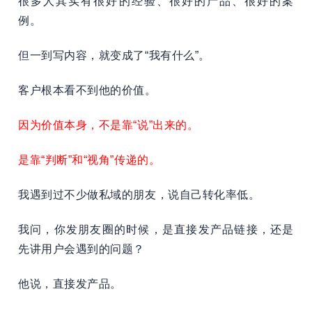
很多人其实有很好的经验、很好的产品、很好的案
例。
但一到写内容，就变成了“我有什么”。
客户根本看不到他的价值。
因为价值本身，不是靠“说”出来的。
是靠“判断”和“视角”传递的。
我遇到过不少做私域的朋友，说自己转化率低。
我问，你发朋友圈的时候，是直接发产品链接，还是
先讲用户会遇到的问题？
他说，直接发产品。