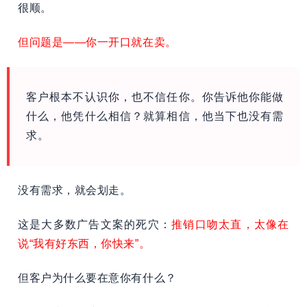
很顺。
但问题是——你一开口就在卖。
客户根本不认识你，也不信任你。你告诉他你能做
什么，他凭什么相信？就算相信，他当下也没有需
求。
没有需求，就会划走。
这是大多数广告文案的死穴：
推销口吻太直，太像在
说“我有好东西，你快来”。
但客户为什么要在意你有什么？