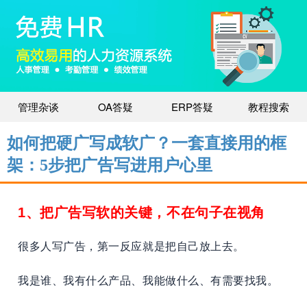
管理杂谈
OA答疑
ERP答疑
教程搜索
如何把硬广写成软广？一套直接用的框
架：5步把广告写进用户心里
1、把广告写软的关键，不在句子在视角
很多人写广告，第一反应就是把自己放上去。
我是谁、我有什么产品、我能做什么、有需要找我。