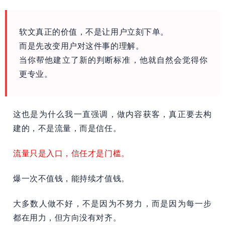
软文真正的价值，不是让用户立刻下单。
而是先改变用户对这件事的理解。
当你帮他建立了新的判断标准，他就自然会觉得你
更专业。
这也是为什么我一直强调，做内容获客，真正要去构
建的，不是流量，而是信任。
流量只是入口，信任才是门槛。
爆一次不值钱，能持续才值钱。
大多数人做不好，不是因为不努力，而是因为每一步
都在用力，但方向没有对齐。