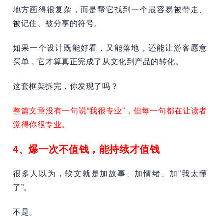
地方画得很复杂，而是帮它找到一个最容易被带走、
被记住、被分享的符号。
如果一个设计既能好看，又能落地，还能让游客愿意
买单，它才算真正完成了从文化到产品的转化。
这套框架拆完，你发现了吗？
整篇文章没有一句说“我很专业”，但每一句都在让读者
觉得你很专业。
4、爆一次不值钱，能持续才值钱
很多人以为，软文就是加故事、加情绪、加“我太懂
了”。
不是。