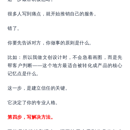
很多人写到痛点，就开始推销自己的服务。
错了。
你要先告诉对方，你做事的原则是什么。
比如：所以我做文创设计时，不会急着画图，而是先
帮客户判断——这个地方最适合被转化成产品的核心
记忆点是什么。
这一步，是建立信任的关键。
它决定了你的专业人格。
第四步，写解决方法。