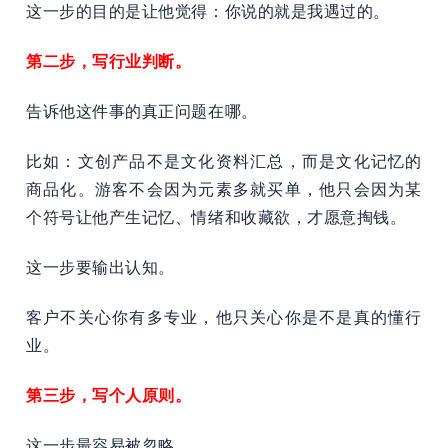
这一步的目的是让他觉得：你说的就是我遇过的。
第二步，写行业判断。
告诉他这件事的真正问题在哪。
比如：文创产品不是文化资料汇总，而是文化记忆的
商品化。游客不会因为元素多就买单，他只会因为某
个符号让他产生记忆、情绪和收藏欲，才愿意掏钱。
这一步要输出认知。
客户不关心你有多专业，他只关心你是不是真的懂行
业。
第三步，写个人原则。
这一步最容易被忽略。