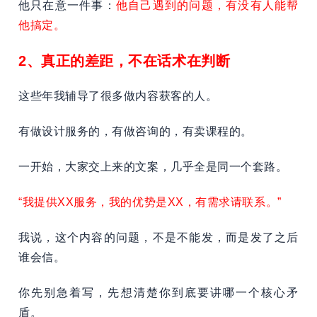
他只在意一件事：
他自己遇到的问题，有没有人能帮
他搞定。
2、真正的差距，不在话术在判断
这些年我辅导了很多做内容获客的人。
有做设计服务的，有做咨询的，有卖课程的。
一开始，大家交上来的文案，几乎全是同一个套路。
“我提供XX服务，我的优势是XX，有需求请联系。”
我说，这个内容的问题，不是不能发，而是发了之后
谁会信。
你先别急着写，先想清楚你到底要讲哪一个核心矛
盾。