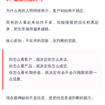
为什么有的人明明很努力，客户却始终不稳定。
而有的人看起来动作不多，却能慢慢把信任积累起
来，把生意做得越来越稳。
核心差别，不在术的层面，在判断的层面。
你怎么看客户，就决定你怎么表达。
你怎么看产品，就决定你怎么成交。
你怎么看长期价值，就决定你会不会只顾眼前那一
点流量。
现在最稀缺的不是信息，是把信息变成判断的能力。