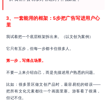
3、一套能用的框架：5步把广告写进用户心
里
我试着把一个底层框架拆出来。（以文创为案例）
它只有五步，但每一步都卡住很多人。
第一步，写痛点场景。
不要一上来介绍自己，而是先描述用户熟悉的问题。
比如：很多景区做文创产品时，最容易犯的错误——
把所有文化元素都往一个画面里塞。游客看了很满，
但记不住。