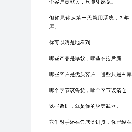
个客户贡献大，只能凭感觉。
但如果你从第一天就用系统，3 
库。
你可以清楚地看到：
哪些产品是爆款，哪些在拖后腿
哪些客户是优质客户，哪些只是占库
哪个季节该备货，哪个季节该清仓
这些数据，就是你的决策武器。
竞争对手还在凭感觉进货，你已经在