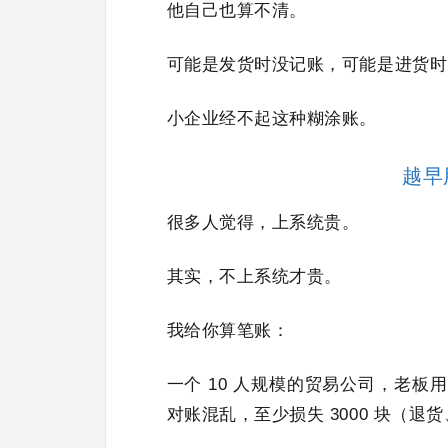
他自己也算不清。
可能是发货时没记账，可能是进货时
小企业经不起这种糊涂账。
越早
很多人觉得，上系统贵。
其实，不上系统才贵。
我给你算笔账：
一个 10 人规模的贸易公司，老板用
对账混乱，至少损失 3000 块（