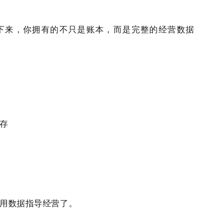
年下来，你拥有的不只是账本，而是完整的经营数据
存
用数据指导经营了。