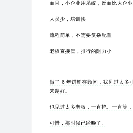
而且，小企业用系统，反而比大企业
人员少，培训快
流程简单，不需要复杂配置
老板直接管，推行的阻力小
做了 6 年进销存顾问，我见过太
来越好。
也见过太多老板，一直拖、一直等，
可惜，那时候已经晚了。