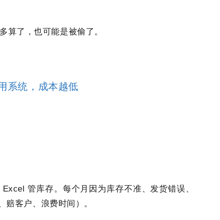
多算了，也可能是被偷了。
用系统，成本越低
 Excel 管库存。每个月因为库存不准、发货错误、
退货、赔客户、浪费时间）。