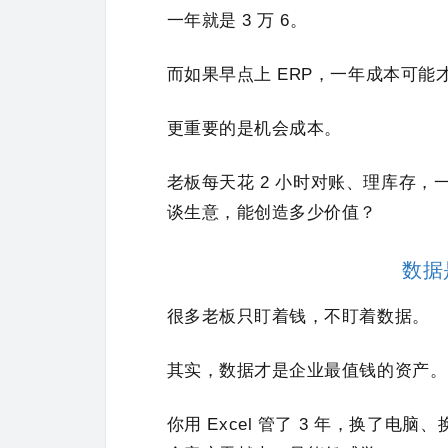
一年就是 3 万 6。
而如果早点上 ERP，一年成本可能
更重要的是机会成本。
老板每天花 2 小时对账、理库存，
谈生意，能创造多少价值？
数据
很多老板只盯着钱，不盯着数据。
其实，数据才是企业最值钱的资产。
你用 Excel 管了 3 年，换了