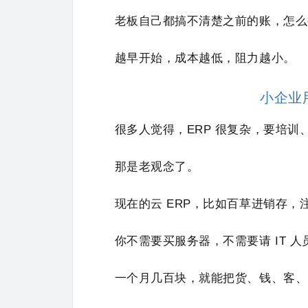
老板自己都搞不清楚之前的账，怎么
越早开始，成本越低，阻力越小。
小企业
很多人觉得，ERP 很复杂，要培
那是老观念了。
现在的云 ERP，比如百草进销存
你不需要买服务器，不需要请 IT 
一个月几百块，就能把货、钱、客、