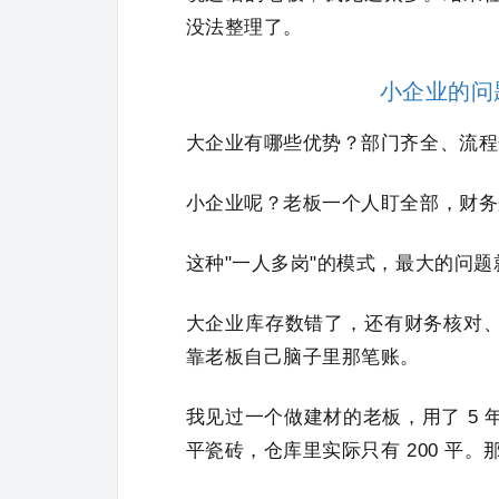
没法整理了。
小企业的问
大企业有哪些优势？部门齐全、流程
小企业呢？老板一个人盯全部，财务
这种"一人多岗"的模式，最大的问
大企业库存数错了，还有财务核对
靠老板自己脑子里那笔账。
我见过一个做建材的老板，用了 5 年 
平瓷砖，仓库里实际只有 200 平。那