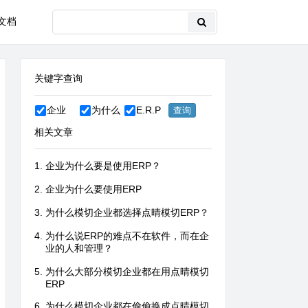
文档
关键字查询
企业
为什么
E.R.P
相关文章
企业为什么要是使用ERP？
企业为什么要使用ERP
为什么模切企业都选择点晴模切ERP？
为什么说ERP的难点不在软件，而在企
业的人和管理？
为什么大部分模切企业都在用点晴模切
ERP
为什么模切企业都在偷偷换成点晴模切