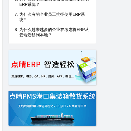
ERP系统？
为什么有的企业员工抗拒使用ERP系
统?
为什么越来越多的企业在考虑将ERP从
云端迁移到本地？