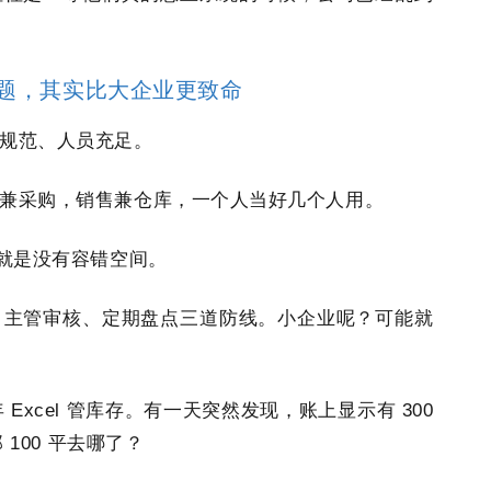
题，其实比大企业更致命
规范、人员充足。
兼采购，销售兼仓库，一个人当好几个人用。
题就是没有容错空间。
、主管审核、定期盘点三道防线。小企业呢？可能就
Excel 管库存。有一天突然发现，账上显示有 300
 100 平去哪了？