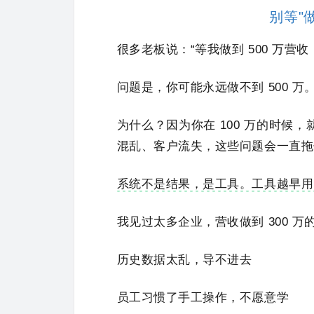
别等"
很多老板说：“等我做到 500 万营
问题是，你可能永远做不到 500 万
为什么？因为你在 100 万的时候
混乱、客户流失，这些问题会一直拖
系统不是结果，是工具。工具越早用
我见过太多企业，营收做到 300 
历史数据太乱，导不进去
员工习惯了手工操作，不愿意学