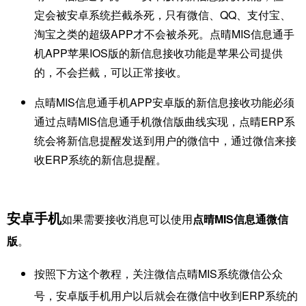
定会被安卓系统拦截杀死，只有微信、QQ、支付宝、
淘宝之类的超级APP才不会被杀死。
点晴MIS信息通手
机APP苹果IOS版的新信息接收功能是苹果公司提供
的，不会拦截，可以正常接收。
​点晴MIS信息通手机APP安卓版的新信息接收功能必须
通过点晴MIS信息通手机微信版曲线实现，点晴ERP系
统会将新信息提醒发送到用户的微信中，通过微信来接
收ERP系统的新信息提醒。
安卓手机
如果需要接收消息可以使用
点晴MIS信息通微信
版
。
按照下方这个教程，关注微信点晴MIS系统微信公众
号，安卓版手机用户以后就会在微信中收到ERP系统的