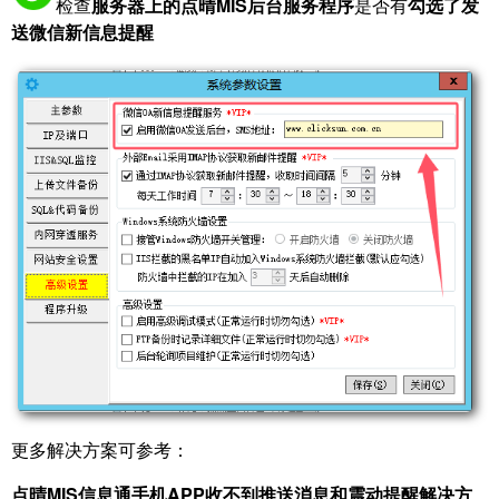
检查
服务器上的点晴MIS后台服务程序
是否有
勾选了发
送微信新信息提醒
更多解决方案可参考：
点晴MIS信息通手机APP收不到推送消息和震动提醒解决方