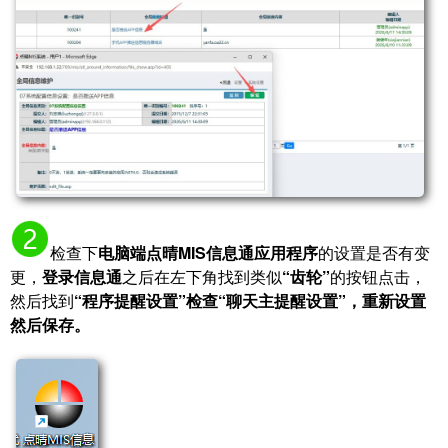
检查下
电脑端点晴MIS信息通
应用程序
的设置是否有变
更，
登录信息通
之后在左下角找到类似
“齿轮”
的按钮点击，
然后找到
“程序提醒设置”检查“聊天主提醒设置”，重新设置
然后保存。