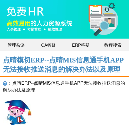
管理杂谈
OA答疑
ERP答疑
教程搜索
点晴模切ERP--点晴MIS信息通手机APP
无法接收推送消息的解决办法以及原理
：点晴ERP--点晴MIS信息通手机APP无法接收推送消息的
解决办法及原理