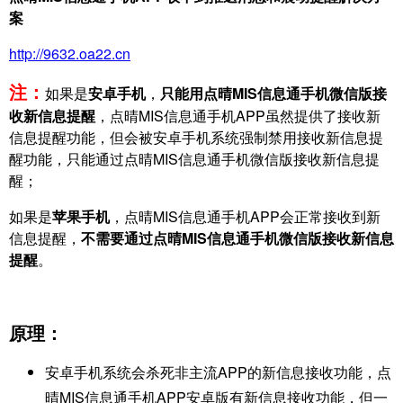
案
http://9632.oa22.cn
注：
如果是
安卓手机
，
只能用点晴MIS信息通手机微信版接
收新信息提醒
，点晴MIS信息通手机APP虽然提供了接收新
信息提醒功能，但会被安卓手机系统强制禁用接收新信息提
醒功能，只能通过点晴MIS信息通手机微信版接收新信息提
醒；
如果是
苹果手机
，点晴MIS信息通手机APP会正常接收到新
信息提醒，
不需要通过点晴MIS信息通手机微信版接收新信息
提醒
。
原理：
安卓手机系统会杀死非主流APP的新信息接收功能，点
晴MIS信息通手机APP安卓版有新信息接收功能，但一