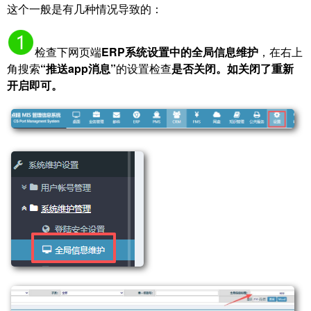
这个一般是有几种情况导致的：
检查下网页端
ERP系统设置中的全局信息维护
，在右上
角搜索
“推送app消息”
的设置检查
是否关闭。如关闭了重新
开启即可。