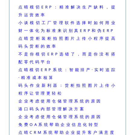
点晴模切ERP：精准解决生产缺料，提
升运营效率
小谈模切工厂管理软件选择时如何用业
财一体化为标准来识别真ERP和伪ERP
点晴货柜装柜拍照图片上传小程序提高
码头货柜的效率
不是你模切ERP选错了，而是你没有搭
配零代码平台
点晴模切ERP系统：智能排产·实时追踪
·精准成本核算
码头作业新利器：货柜拍照图片上传小
程序让管理更轻松
企业考虑使用仓储管理系统的原因
港口码头内部管理解决方案
企业考虑使用仓储管理系统的原因
免费OA系统帮助企业信息化转型
点晴CRM系统帮助企业提升客户满意度