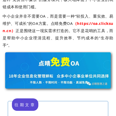
错成本和使用门槛。
中小企业并非不需要OA，而是需要一种“轻投入、重实效、易
维护、可成长”的OA方案。点晴免费OA
（https://oa.clicksu
n.cn）
正是围绕这一现实需求打造的。它不是花哨的工具，而
是帮助中小企业理清流程、提升效率、节约成本的“生存助
手”。
往期文章