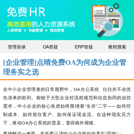
管理杂谈
OA答疑
ERP答疑
教程搜索
[企业管理]点晴免费OA为何成为企业管
理务实之选
在中小企业管理者的日常视野中，
OA办公系统
往往并不在优
先清单的前列。相较于大型企业对流程规范和信息协同的迫切
需求，中小企业的核心焦虑始终围绕着“生存”二字——如何控
制成本、如何留住客户、如何保证现金流。在这种现实压力
下，推动OA办公系统的普及，显得格外艰难。
要破解这一难题，首先要认清中小企业所处的真实“田地”：