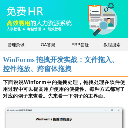
管理杂谈
OA答疑
ERP答疑
教程搜索
WinForms 拖拽开发实战：文件拖入、
控件拖放、跨窗体拖拽
下面说说Winform中的拖拽处理，拖拽处理在软件使
用过程中可以提高用户使用的便捷性。每种方式都写了
对应的例子来查看。先来看一下例子的主界面。