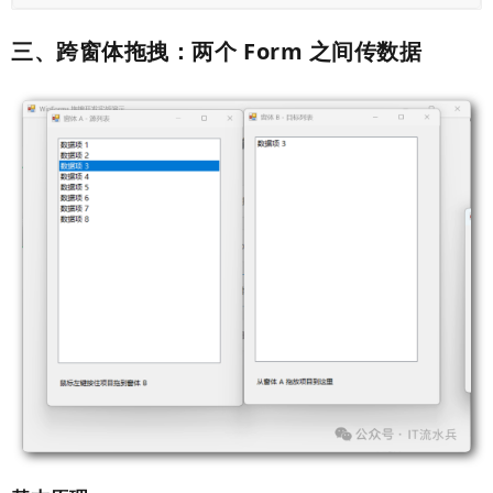
三、跨窗体拖拽：两个 Form 之间传数据