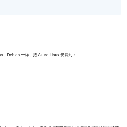
、Debian 一样，把 Azure Linux 安装到：