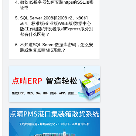
微软IIS服务器如何安装https的SSL加密
证书
SQL Server 2008和2008 r2、x86和
x64、标准版/企业版/WEB版/数据中心
版/工作组版/开发者版和Express版分别
都有什么区别？
不知道SQL Server数据库密码，怎么安
装或恢复点晴MIS系统？