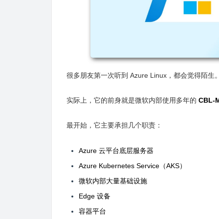
很多朋友第一次听到 Azure Linux，都会觉得陌生
实际上，它的前身就是微软内部使用多年的
CBL-M
最开始，它主要承担几个职责：
Azure 云平台底层服务器
Azure Kubernetes Service（AKS）
微软内部大量基础设施
Edge 设备
容器平台