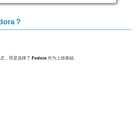
dora？
软件生态，而是选择了
Fedora
作为上游基础。