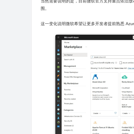
当然需要说明的是，目前微软官方支持重点依旧放在
围。
这一变化说明微软希望让更多开发者提前熟悉 Azure