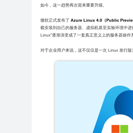
如今，这一趋势再次迎来重要升级。
微软正式发布了
Azure Linux 4.0（Public Prev
载安装到自己的服务器、虚拟机甚至实验环境中进行测试
Linux"逐渐演变成了一套真正意义上的服务器操作
对于企业用户来说，这不仅仅是一次 Linux 发