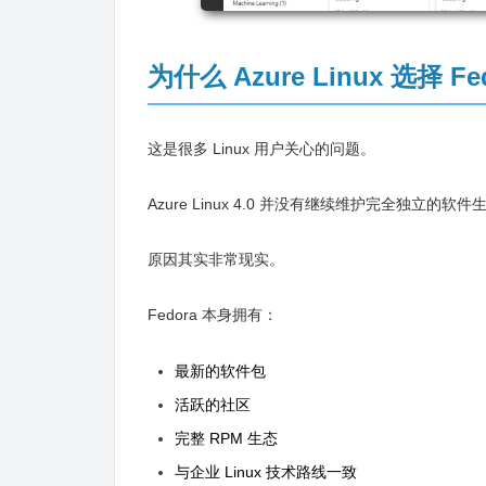
为什么 Azure Linux 选择 Fe
这是很多 Linux 用户关心的问题。
Azure Linux 4.0 并没有继续维护完全独立的
原因其实非常现实。
Fedora 本身拥有：
最新的软件包
活跃的社区
完整 RPM 生态
与企业 Linux 技术路线一致