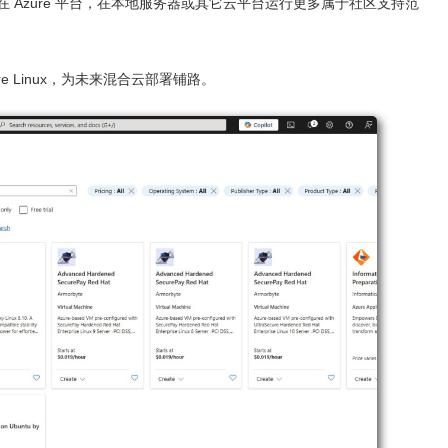
 Azure 平台，在本地服务器或其它云平台运行更多属于社区支持范
 Linux，为未来混合云部署铺路。