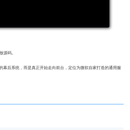
放源码。
re 的幕后系统，而是真正开始走向前台，定位为微软自家打造的通用服