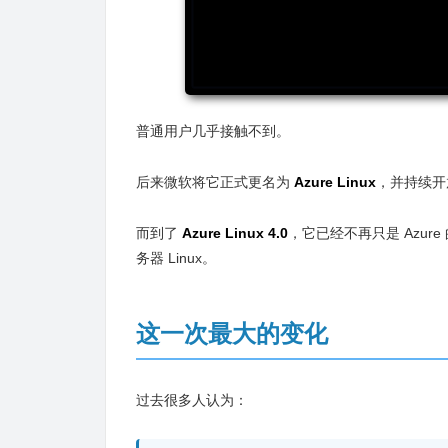
普通用户几乎接触不到。
后来微软将它正式更名为
Azure Linux
，并持续开
而到了
Azure Linux 4.0
，它已经不再只是 Azu
务器 Linux。
这一次最大的变化
过去很多人认为：