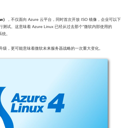
iew）
，不仅面向 Azure 云平台，同时首次开放 ISO 镜像，企业可以下
。这意味着 Azure Linux 已经从过去那个"微软内部使用的
系统。
行版升级，更可能意味着微软未来服务器战略的一次重大变化。