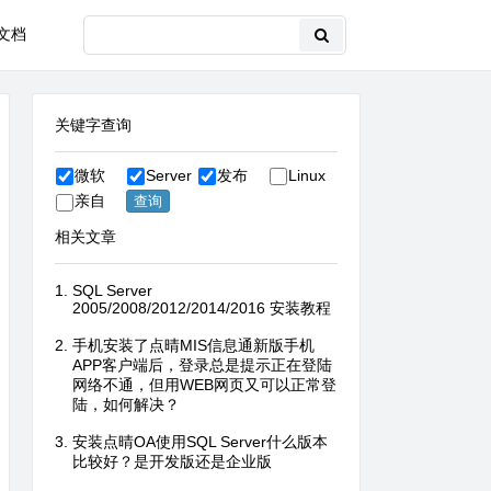
文档
关键字查询
微软
Server
发布
Linux
亲自
相关文章
SQL Server
2005/2008/2012/2014/2016 安装教程
手机安装了点晴MIS信息通新版手机
APP客户端后，登录总是提示正在登陆
网络不通，但用WEB网页又可以正常登
陆，如何解决？
安装点晴OA使用SQL Server什么版本
比较好？是开发版还是企业版