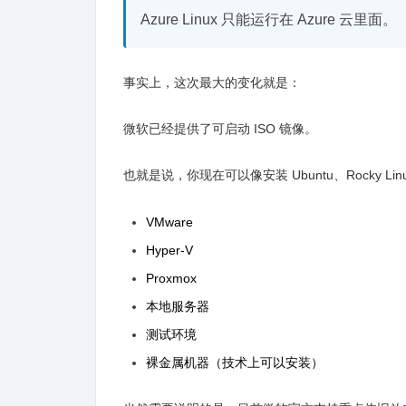
Azure Linux 只能运行在 Azure 云里面。
事实上，这次最大的变化就是：
微软已经提供了可启动 ISO 镜像。
也就是说，你现在可以像安装 Ubuntu、Rocky Linux
VMware
Hyper-V
Proxmox
本地服务器
测试环境
裸金属机器（技术上可以安装）