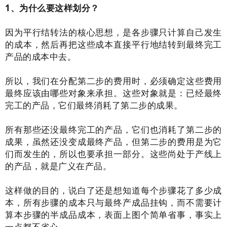
1、为什么要这样划分？
因为平行结转法的核心思想，是各步骤只计算自己发生
的成本，然后再把这些成本直接平行地结转到最终完工
产品的成本中去。
所以，我们在分配第二步的费用时，必须确定这些费用
最终应该由哪些对象来承担。这些对象就是：已经最终
完工的产品，它们最终消耗了第二步的成果。
所有那些还没最终完工的产品，它们也消耗了第二步的
成果，虽然还没变成最终产品，但第二步的费用是为它
们而发生的，所以也要承担一部分。这些尚处于产线上
的产品，就是广义在产品。
这样做的目的，说白了还是想知道每个步骤花了多少成
本，所有步骤的成本只与最终产成品挂钩，而不需要计
算本步骤的半成品成本，表面上图个简单省事，事实上
一点都不省心。