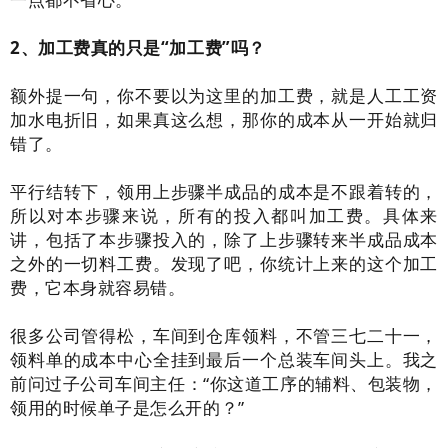
2、加工费真的只是“加工费”吗？
额外提一句，你不要以为这里的加工费，就是人工工资
加水电折旧，如果真这么想，那你的成本从一开始就归
错了。
平行结转下，领用上步骤半成品的成本是不跟着转的，
所以对本步骤来说，所有的投入都叫加工费。具体来
讲，包括了本步骤投入的，除了上步骤转来半成品成本
之外的一切料工费。发现了吧，你统计上来的这个加工
费，它本身就容易错。
很多公司管得松，车间到仓库领料，不管三七二十一，
领料单的成本中心全挂到最后一个总装车间头上。我之
前问过子公司车间主任：“你这道工序的辅料、包装物，
领用的时候单子是怎么开的？”