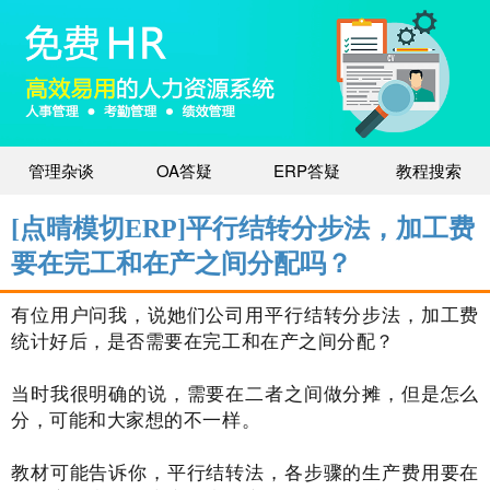
管理杂谈
OA答疑
ERP答疑
教程搜索
[点晴模切ERP]平行结转分步法，加工费
要在完工和在产之间分配吗？
有位用户问我，说她们公司用平行结转分步法，加工费
统计好后，是否需要在完工和在产之间分配？
当时我很明确的说，需要在二者之间做分摊，但是怎么
分，可能和大家想的不一样。
教材可能告诉你，平行结转法，各步骤的生产费用要在