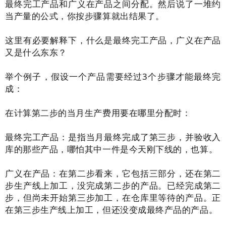
最终完工产品和广义在产品之间分配。然后说了一堆约
当产量的公式，你按步骤算就出结果了。
这里有必要解释下，什么是最终完工产品，广义在产品
又是什么东东？
举个例子，假设一个产品需要经过3个步骤才能最终完
成：
在计算第二步的当月生产费用要在哪里分配时：
最终完工产品：是指当月最终完成了第三步，并验收入
库的那些产品，哪怕其中一件是今天刚下线的，也算。
广义在产品：在第二步看来，它包括三部分，还在第二
步生产线上加工，没完成第二步的产品。已经完成第二
步，但尚未开始第三步加工，在仓库里等待的产品。正
在第三步生产线上加工，但还没变成最终产品的产品。