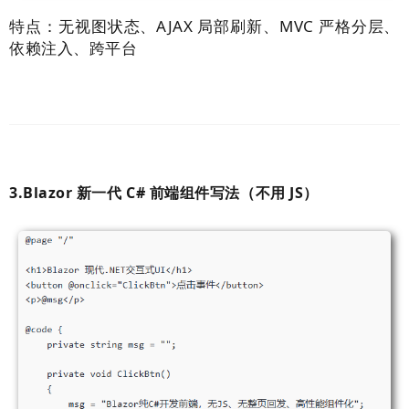
特点：无视图状态、AJAX 局部刷新、MVC 严格分层、
依赖注入、跨平台
3.Blazor 新一代 C# 前端组件写法（不用 JS）