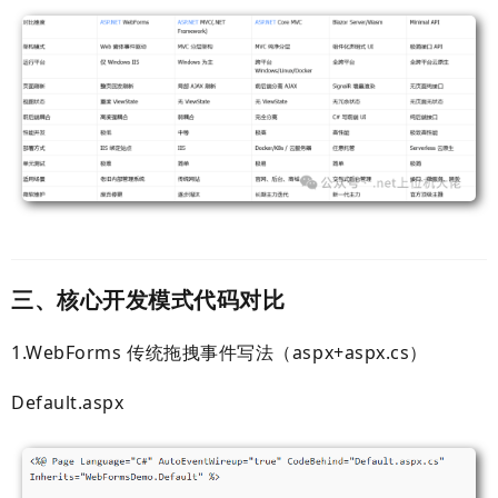
三、核心开发模式代码对比
1.WebForms 传统拖拽事件写法（aspx+aspx.cs）
Default.aspx