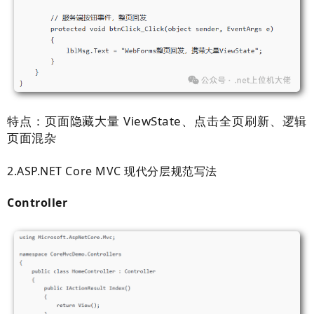
特点：页面隐藏大量 ViewState、点击全页刷新、逻辑
页面混杂
2.ASP.NET Core MVC 现代分层规范写法
Controller