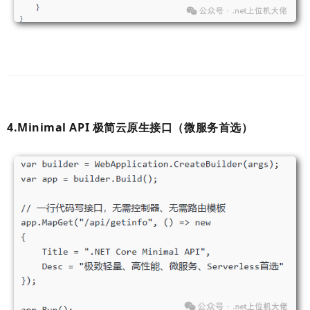
4.Minimal API 极简云原生接口（微服务首选）