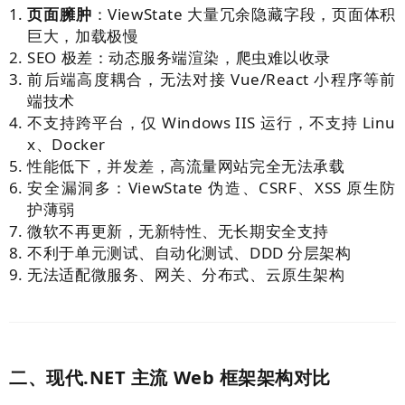
页面臃肿
：ViewState 大量冗余隐藏字段，页面体积
巨大，加载极慢
SEO 极差：动态服务端渲染，爬虫难以收录
前后端高度耦合，无法对接 Vue/React 小程序等前
端技术
不支持跨平台，仅 Windows IIS 运行，不支持 Linu
x、Docker
性能低下，并发差，高流量网站完全无法承载
安全漏洞多：ViewState 伪造、CSRF、XSS 原生防
护薄弱
微软不再更新，无新特性、无长期安全支持
不利于单元测试、自动化测试、DDD 分层架构
无法适配微服务、网关、分布式、云原生架构
二、现代.NET 主流 Web 框架架构对比