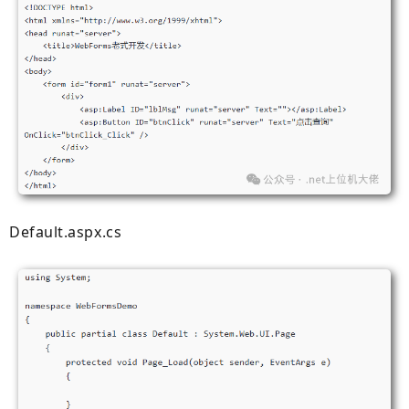
Default.aspx.cs