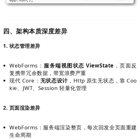
四、架构本质深度差异
1. 状态管理差异
WebForms：
服务端视图状态 ViewState
，页面反
复携带冗余数据，带宽浪费严重
现代 Core：
无状态设计
，Http 原生无状态，靠 Coo
kie、JWT、
Session 轻量化管理
2. 页面渲染差异
WebForms：服务端渲染整页，每次回发全页面重建
生命周期