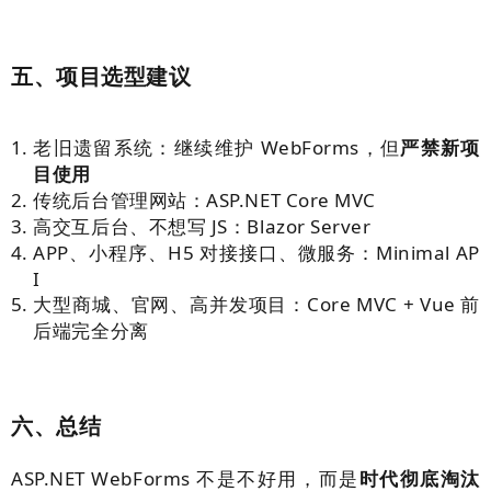
五、项目选型建议
老旧遗留系统：继续维护 WebForms，但
严禁新项
目使用
传统后台管理网站：ASP.NET Core MVC
高交互后台、不想写 JS：Blazor Server
APP、小程序、H5 对接接口、微服务：Minimal AP
I
大型商城、官网、高并发项目：Core MVC + Vue 前
后端完全分离
六、总结
ASP.NET WebForms 不是不好用，而是
时代彻底淘汰