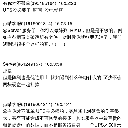
有你才不孤单(393185164) 16:02:23
UPS没必要了 呵呵 没电就算
点晴客服5(1919001814) 16:03:15
@Server 服务器上你可以做阵列 RIAD，但是是不够的。例
如有些病毒会破话所有文件，这时候你就欲哭无泪了，我们
遇到过很多个这样的客户！！！！
Server(861249157) 16:03:58
那是
但是阵列也是优选用上 比如遇到什么停电什么的 至少不会
两块硬盘一起挂掉
点晴客服5(1919001814) 16:04:41
@有你才不孤单 UPS是必须的，突然断电对硬盘的伤害很
大，甚至可能造成不可恢复的损坏。其实服务器中最宝贵的
就是硬盘中的数据，而不是服务器自身，一个UPS才500元