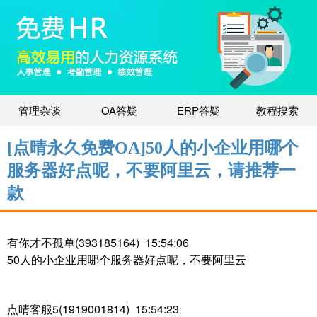
管理杂谈
OA答疑
ERP答疑
教程搜索
[点晴永久免费OA]50人的小企业用哪个
服务器好点呢，不要阿里云，请推荐一
款
有你才不孤单(393185164) 15:54:06
50人的小企业用哪个服务器好点呢，不要阿里云
点晴客服5(1919001814) 15:54:23