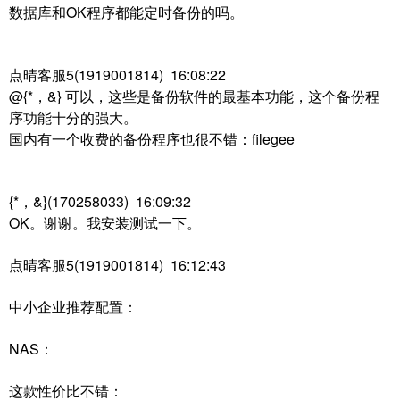
数据库和OK程序都能定时备份的吗。
点晴客服5(1919001814) 16:08:22
@{*，&} 可以，这些是备份软件的最基本功能，这个备份程
序功能十分的强大。
国内有一个收费的备份程序也很不错：filegee
{*，&}(170258033) 16:09:32
OK。谢谢。我安装测试一下。
点晴客服5(1919001814) 16:12:43
中小企业推荐配置：
NAS：
这款性价比不错：