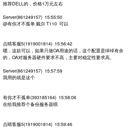
推荐DELL的，价格1万元左右
Server(861249157) 15:55:50
@有你才不孤单 戴尔 T110 可以
点晴客服5(1919001814) 15:56:42
嗯，这款可以，如果只做OA用途的话，这个配置是绰绰有余
的，OA对服务器硬件要求不高，主要对稳定性要求高。
Server(861249157) 15:57:59
我用的就是这个
有你才不孤单(393185164) 15:58:06
在给我推荐个备份服务器呗
点晴客服5(1919001814) 15:59:46