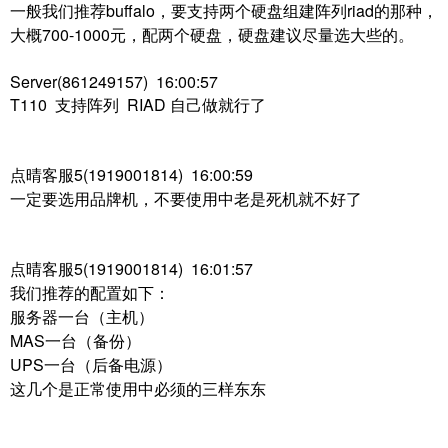
一般我们推荐buffalo，要支持两个硬盘组建阵列riad的那种，
大概700-1000元，配两个硬盘，硬盘建议尽量选大些的。
Server(861249157) 16:00:57
T110 支持阵列 RIAD 自己做就行了
点晴客服5(1919001814) 16:00:59
一定要选用品牌机，不要使用中老是死机就不好了
点晴客服5(1919001814) 16:01:57
我们推荐的配置如下：
服务器一台（主机）
MAS一台（备份）
UPS一台（后备电源）
这几个是正常使用中必须的三样东东