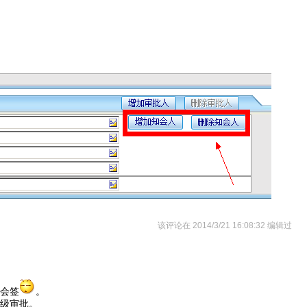
该评论在 2014/3/21 16:08:32 编辑过
会签
。
级审批。