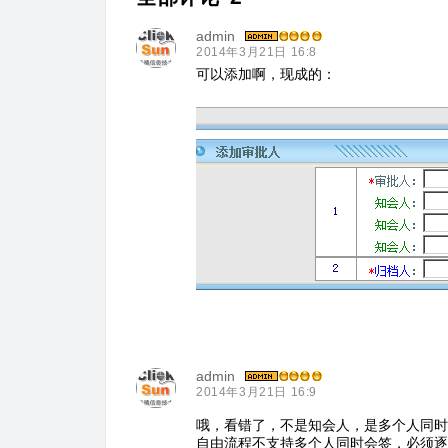
admin
2014年3月21日 16:8
可以添加啊，现成的：
admin
2014年3月21日 16:9
哦，看错了，不是知会人，是多个人同时
自由流程不支持多个人同时会签，必须逐