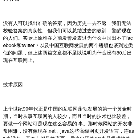
没有人可以找出准确的答案，因为历史一去不返，我们无法
校验答案的真实性，但我们可以总结过去的教训，警醒现在
的人们。实际上涂雅在之前发曾发表过为什么中国出不了fac
ebook和twitter？以及中国互联网发展的两个瓶颈也谈到过类
似的问题，但上述两篇文章都不足以说明为什么没有80后出
现在互联网上。
技术原因
上个世纪90年代正是中国的互联网蓬勃发展的第一个黄金时
期，当时从事互联网的人较少，而且当时的技术也比较差，
要做一个网站可是现在这么容易的 事。那时候网站的开发非
常困难，没有像现在.net，java这些高级网页开发语言，连as