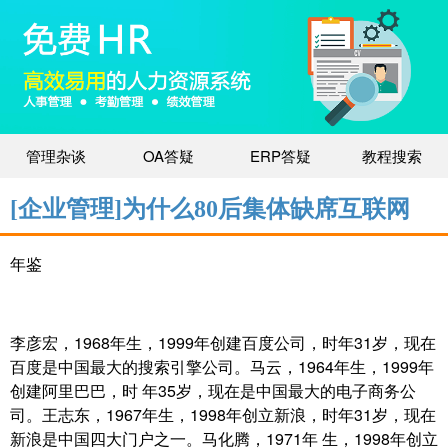
管理杂谈
OA答疑
ERP答疑
教程搜索
[企业管理]为什么80后集体缺席互联网
年鉴
李彦宏，1968年生，1999年创建百度公司，时年31岁，现在
百度是中国最大的搜索引擎公司。马云，1964年生，1999年
创建阿里巴巴，时 年35岁，现在是中国最大的电子商务公
司。王志东，1967年生，1998年创立新浪，时年31岁，现在
新浪是中国四大门户之一。马化腾，1971年 生，1998年创立