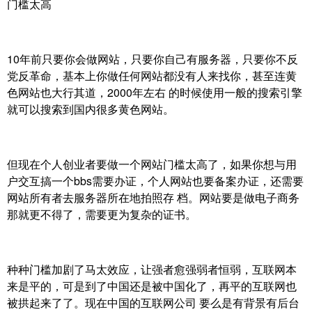
门槛太高
10年前只要你会做网站，只要你自己有服务器，只要你不反
党反革命，基本上你做任何网站都没有人来找你，甚至连黄
色网站也大行其道，2000年左右 的时候使用一般的搜索引擎
就可以搜索到国内很多黄色网站。
但现在个人创业者要做一个网站门槛太高了，如果你想与用
户交互搞一个bbs需要办证，个人网站也要备案办证，还需要
网站所有者去服务器所在地拍照存 档。网站要是做电子商务
那就更不得了，需要更为复杂的证书。
种种门槛加剧了马太效应，让强者愈强弱者恒弱，互联网本
来是平的，可是到了中国还是被中国化了，再平的互联网也
被拱起来了了。现在中国的互联网公司 要么是有背景有后台