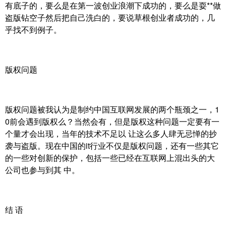
有底子的，要么是在第一波创业浪潮下成功的，要么是耍**做
盗版钻空子然后把自己洗白的，要说草根创业者成功的，几
乎找不到例子。
版权问题
版权问题被我认为是制约中国互联网发展的两个瓶颈之一，1
0前会遇到版权么？当然会有，但是版权这种问题一定要有一
个量才会出现，当年的技术不足以 让这么多人肆无忌惮的抄
袭与盗版。现在中国的it行业不仅是版权问题，还有一些其它
的一些对创新的保护，包括一些已经在互联网上混出头的大
公司也参与到其 中。
结 语