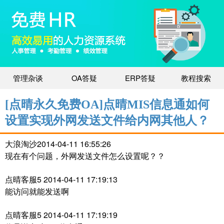
管理杂谈
OA答疑
ERP答疑
教程搜索
[点晴永久免费OA]点晴MIS信息通如何
设置实现外网发送文件给内网其他人？
大浪淘沙2014-04-11 16:55:26
现在有个问题，外网发送文件怎么设置呢？？
点晴客服5 2014-04-11 17:19:13
能访问就能发送啊
点晴客服5 2014-04-11 17:19:19