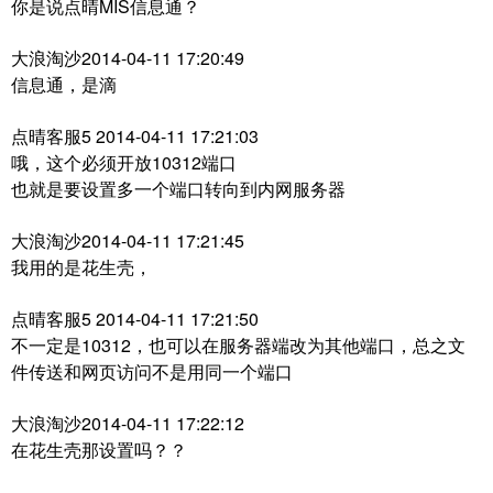
你是说点晴MIS信息通？
大浪淘沙2014-04-11 17:20:49
信息通，是滴
点晴客服5 2014-04-11 17:21:03
哦，这个必须开放10312端口
也就是要设置多一个端口转向到内网服务器
大浪淘沙2014-04-11 17:21:45
我用的是花生壳，
点晴客服5 2014-04-11 17:21:50
不一定是10312，也可以在服务器端改为其他端口，总之文
件传送和网页访问不是用同一个端口
大浪淘沙2014-04-11 17:22:12
在花生壳那设置吗？？