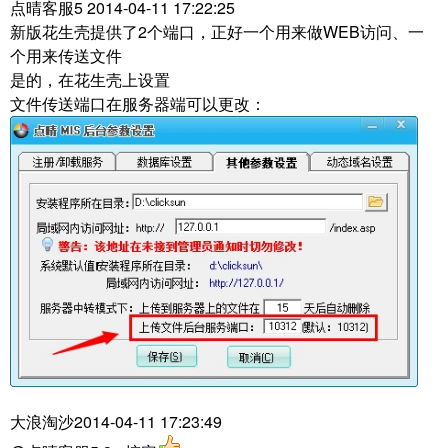
点晴客服5 2014-04-11 17:22:25
新版花生壳提供了2个端口，正好一个用来做WEB访问、一
个用来传送文件
是的，在花生壳上设置
文件传送端口在服务器端可以更改：
大浪淘沙2014-04-11 17:23:49