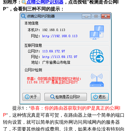
别程序：
点晴公网IP识别器
，点击按钮“检测是否公网I
P”，会看到三种不同的提示：
提示1：“
恭喜：你的路由器获取到的IP是真正的公网I
P
”，这种情况真是可喜可贺，在路由器上做一个简单的端口
转向设置，就可以简单的实现外网访问局域网内的服务器
了，不需要其他操作或费用。注意，如果本单位没有特别向