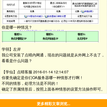
你是哪一种情况？
学弱】左岸
我公司安装了点晴内网通，现在的问题就是从外网上不去了，
看看是什么问题？
【学仙】点晴客服 2016-01-14 12:14:07
你要先确定是你们OA服务器哪一种情形才行啊！
不同的情形，处理方法是不同的！
确定了所属情形后，按照上面各种情形的设置方法操作即可。
更多精彩文章浏览...