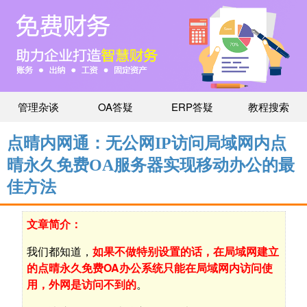
管理杂谈
OA答疑
ERP答疑
教程搜索
点晴内网通：无公网IP访问局域网内点
晴永久免费OA服务器实现移动办公的最
佳方法
文章简介：
我们都知道，
如果不做特别设置的话，在局域网建立
的点晴永久免费OA办公系统只能在局域网内访问使
用，外网是访问不到的
。