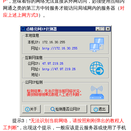
P
”，意味着你的网络无法直接从外网访问，必须使用点晴内
网通之类的第三方中转服务才能访问局域网内的服务器（
对
应上述上网方式3
）。
提示3：“
无法识别当前网络，请按照刚刚弹出的教程人
工判断
”，出现这个提示，一般应该是云服务器或使用了手机