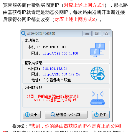
宽带服务商付费购买固定IP（
对应上述上网方式1
），那么路
由器获得IP就肯定是动态公网IP，每次路由器断开重新连接
后获得公网IP都会改变（
对应上述上网方式2
）。
提示2：“
悲剧，你的路由器获取的IP不是真正的公网I