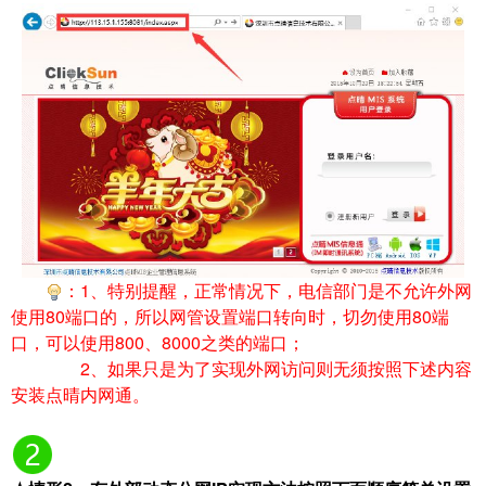
：1、特别提醒，正常情况下，电信部门是不允许外网
使用80端口的，所以网管设置端口转向时，切勿使用80端
口，可以使用800、8000之类的端口；
2、如果只是为了实现外网访问则无须按照下述内容
安装点晴内网通。