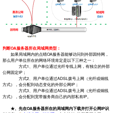
判断OA服务器所在局域网类型：
如果局域网内的点晴OA服务器能够访问到外部因特网，
那么用户单位所在的网络环境肯定是以下三种之一：
方式1、用户单位通过光纤专线上网，有独立的外部
公网固定IP；
方式2、用户单位通过ADSL拨号上网（光纤或铜线
方式），会分配到动态变化的外部公网IP；
方式3、用户单位通过ADSL拨号上网（光纤或铜线
方式），会分配到宽带服务商自己的内部私有IP。
★、先在OA服务器所在的局域网内下载并打开公网IP识