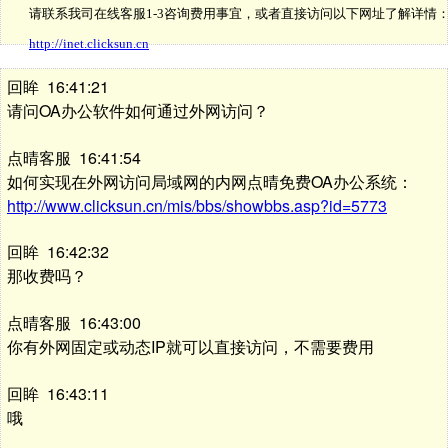
请联系我司在线客服1-3咨询费用事宜，或者直接访问以下网址了解详情
http://inet.clicksun.cn
回眸 16:41:21
请问OA办公软件如何通过外网访问？
点晴客服 16:41:54
如何实现在外网访问局域网的内网点晴免费OA办公系统：
http://www.clicksun.cn/mis/bbs/showbbs.asp?id=5773
回眸 16:42:32
那收费吗？
点晴客服 16:43:00
你有外网固定或动态IP就可以直接访问，不需要费用
回眸 16:43:11
哦