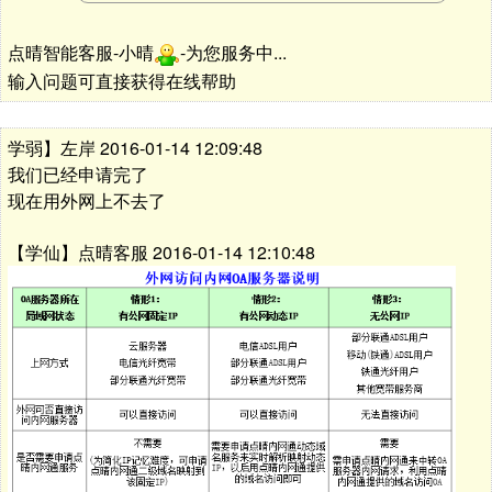
点晴智能客服-小晴
-为您服务中...
输入问题可直接获得在线帮助
学弱】左岸 2016-01-14 12:09:48
我们已经申请完了
现在用外网上不去了
【学仙】点晴客服 2016-01-14 12:10:48