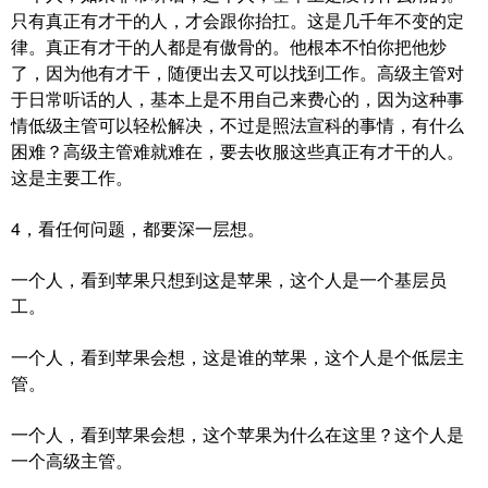
只有真正有才干的人，才会跟你抬扛。这是几千年不变的定
律。真正有才干的人都是有傲骨的。他根本不怕你把他炒
了，因为他有才干，随便出去又可以找到工作。高级主管对
于日常听话的人，基本上是不用自己来费心的，因为这种事
情低级主管可以轻松解决，不过是照法宣科的事情，有什么
困难？高级主管难就难在，要去收服这些真正有才干的人。
这是主要工作。
4，看任何问题，都要深一层想。
一个人，看到苹果只想到这是苹果，这个人是一个基层员
工。
一个人，看到苹果会想，这是谁的苹果，这个人是个低层主
管。
一个人，看到苹果会想，这个苹果为什么在这里？这个人是
一个高级主管。