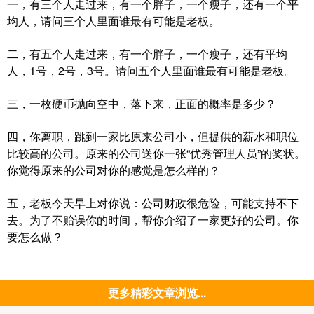
一，有三个人走过来，有一个胖子，一个瘦子，还有一个平
均人，请问三个人里面谁最有可能是老板。
二，有五个人走过来，有一个胖子，一个瘦子，还有平均
人，1号，2号，3号。请问五个人里面谁最有可能是老板。
三，一枚硬币抛向空中，落下来，正面的概率是多少？
四，你离职，跳到一家比原来公司小，但提供的薪水和职位
比较高的公司。原来的公司送你一张“优秀管理人员”的奖状。
你觉得原来的公司对你的感觉是怎么样的？
五，老板今天早上对你说：公司财政很危险，可能支持不下
去。为了不贻误你的时间，帮你介绍了一家更好的公司。你
要怎么做？
更多精彩文章浏览...