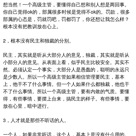
想当然！一个高级主管，要懂得自己想和别人想是两回事。
你自己觉得ok的，部属很多时候是觉得不ok的。罚款，很多
部属的心态是，罚就罚吧，罚都罚了，你还想让我怎么样？
根本没有把教训放在心上。
2，根本没有民主和独裁的分别。
民主，其实就是听从大部分人的意见，独裁，其实就是听从
小部分人的意见。从表面上看，似乎民主比较安全。其实不
然。必须认定一个事实，大部分人是愚蠢的，聪明的永远只
是少数人。所以一个高级主管如果相信管理要民主，基本
上，他干不了什么事情。但一个人如果什么都独裁，他也干
不了什么事情。所以一个高级主管，要有内敛的气质。要懂
得，有些事情，要摆上台来，搞民主的样子。有些事情，要
放在心里，暗中进行。
3，人才就是那些不听话的人。
一个人，如果非常听话，这个人，基本上是没有什么用的。