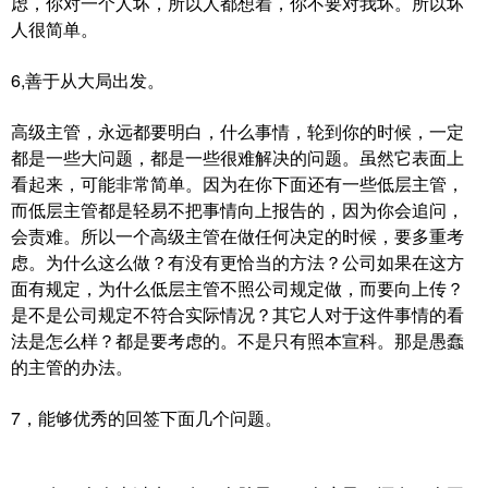
虑，你对一个人坏，所以人都想着，你不要对我坏。所以坏
人很简单。
6,善于从大局出发。
高级主管，永远都要明白，什么事情，轮到你的时候，一定
都是一些大问题，都是一些很难解决的问题。虽然它表面上
看起来，可能非常简单。因为在你下面还有一些低层主管，
而低层主管都是轻易不把事情向上报告的，因为你会追问，
会责难。所以一个高级主管在做任何决定的时候，要多重考
虑。为什么这么做？有没有更恰当的方法？公司如果在这方
面有规定，为什么低层主管不照公司规定做，而要向上传？
是不是公司规定不符合实际情况？其它人对于这件事情的看
法是怎么样？都是要考虑的。不是只有照本宣科。那是愚蠢
的主管的办法。
7，能够优秀的回签下面几个问题。