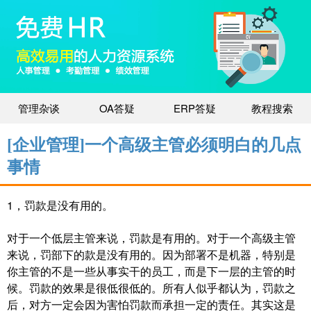
管理杂谈
OA答疑
ERP答疑
教程搜索
[企业管理]一个高级主管必须明白的几点
事情
1，罚款是没有用的。
对于一个低层主管来说，罚款是有用的。对于一个高级主管
来说，罚部下的款是没有用的。因为部署不是机器，特别是
你主管的不是一些从事实干的员工，而是下一层的主管的时
候。罚款的效果是很低很低的。所有人似乎都认为，罚款之
后，对方一定会因为害怕罚款而承担一定的责任。其实这是