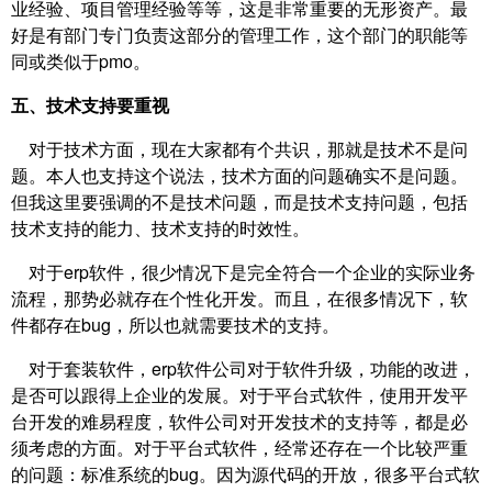
业经验、项目管理经验等等，这是非常重要的无形资产。最
好是有部门专门负责这部分的管理工作，这个部门的职能等
同或类似于pmo。
五、技术支持要重视
对于技术方面，现在大家都有个共识，那就是技术不是问
题。本人也支持这个说法，技术方面的问题确实不是问题。
但我这里要强调的不是技术问题，而是技术支持问题，包括
技术支持的能力、技术支持的时效性。
对于erp软件，很少情况下是完全符合一个企业的实际业务
流程，那势必就存在个性化开发。而且，在很多情况下，软
件都存在bug，所以也就需要技术的支持。
对于套装软件，erp软件公司对于软件升级，功能的改进，
是否可以跟得上企业的发展。对于平台式软件，使用开发平
台开发的难易程度，软件公司对开发技术的支持等，都是必
须考虑的方面。对于平台式软件，经常还存在一个比较严重
的问题：标准系统的bug。因为源代码的开放，很多平台式软