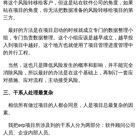
将这个风险转移给客户，但这是站在软件公司的角度，如果
站在项目的角度，你无法把数据准备的风险转移给项目的第
三方。
最好的方法是在项目启动的时候就成立专门的数据整理小
组，专门负责数据整理。这个小组应该是越早成立，越早投
入到项目中越好。这个地方也就使用了项目管理进度管理中
的并行工程。
当然，这也只是降低风险发生的概率和影响，并不能完全
消除风险，所以最好的办法是在这个基础上，再制订一套应
对措施、应对流程，主动接受风险。
三、干系人处理最复杂
相信所有做过项目的人都会同意，人是项目总最复杂的因
素。
我把erp项目所涉及到的干系人分为两部分：软件顾问公司
人员、企业内部人员。