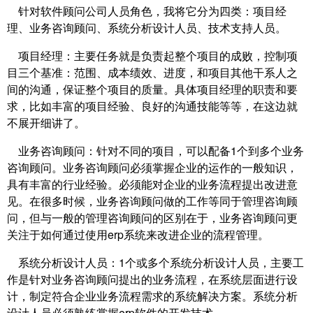
针对软件顾问公司人员角色，我将它分为四类：项目经
理、业务咨询顾问、系统分析设计人员、技术支持人员。
项目经理：主要任务就是负责起整个项目的成败，控制项
目三个基准：范围、成本绩效、进度，和项目其他干系人之
间的沟通，保证整个项目的质量。具体项目经理的职责和要
求，比如丰富的项目经验、良好的沟通技能等等，在这边就
不展开细讲了。
业务咨询顾问：针对不同的项目，可以配备1个到多个业务
咨询顾问。业务咨询顾问必须掌握企业的运作的一般知识，
具有丰富的行业经验。必须能对企业的业务流程提出改进意
见。在很多时候，业务咨询顾问做的工作等同于管理咨询顾
问，但与一般的管理咨询顾问的区别在于，业务咨询顾问更
关注于如何通过使用erp系统来改进企业的流程管理。
系统分析设计人员：1个或多个系统分析设计人员，主要工
作是针对业务咨询顾问提出的业务流程，在系统层面进行设
计，制定符合企业业务流程需求的系统解决方案。系统分析
设计人员必须熟练掌握erp软件的开发技术。