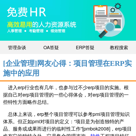
管理杂谈
OA答疑
ERP答疑
教程搜索
[企业管理]网友心得：项目管理在ERP实
施中的应用
进入erp行业也有几年，也参与过不少erp项目的实施。根
据自己对erp项目管理的一些心得体会，对erp项目管理的一
些特性方面略作总结。
总体上来说，erp整个项目管理可以参考pmi项目管理知识
体系。但正如pmi对项目的定义：“项目是为创造独特的产
品、服务或成果而进行的临时性工作”[pmbok2008]，erp项目
也有它的独特之处，它是集合管理咨询、
软件
工程项目特征