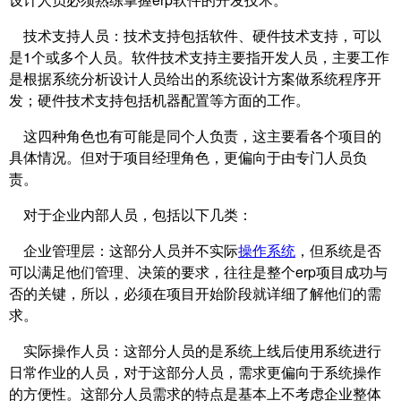
技术支持人员：技术支持包括软件、硬件技术支持，可以
是1个或多个人员。软件技术支持主要指开发人员，主要工作
是根据系统分析设计人员给出的系统设计方案做系统程序开
发；硬件技术支持包括机器配置等方面的工作。
这四种角色也有可能是同个人负责，这主要看各个项目的
具体情况。但对于项目经理角色，更偏向于由专门人员负
责。
对于企业内部人员，包括以下几类：
企业管理层：这部分人员并不实际
操作系统
，但系统是否
可以满足他们管理、决策的要求，往往是整个erp项目成功与
否的关键，所以，必须在项目开始阶段就详细了解他们的需
求。
实际操作人员：这部分人员的是系统上线后使用系统进行
日常作业的人员，对于这部分人员，需求更偏向于系统操作
的方便性。这部分人员需求的特点是基本上不考虑企业整体