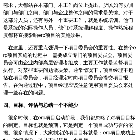
需求，大都站在本部门、本工作岗位上提出。所以如何协调
部门与部门之间、部门与企业整体之间的需求是关键。对于
这部分人员，还有另外一个重要工作，就是系统培训。他们
是系统的实际操作人员，他们对系统理解程度、操作熟练程
度都将直接影响erp项目的实施效果。
在这里，还要重点强调一下项目委员会的重要性。在整个e
rp项目实施的过程中，需要成立专门的项目委员会。项目委
员会可由企业内部高层管理者组成，主要工作就是监督项目
执行、对某些重要问题做决策。通常情况下，项目经理不包
括在项目委员会，项目经理定时向项目委员会提交项目报
告。在沟通过程中，项目经理应该注意使用项目委员会来处
理一些存在的问题。
四、目标、评估与总结一个不能少
很多时候，在erp项目启动阶段，我们都忽略了对项目目标
的制定。目标也就是预期，它是判定一个项目成功与否的依
据。很多情况下，大家制定的项目目标就是：erp项目成功上
线。确切地说，这并不能算是一个目标。