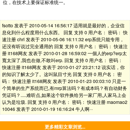
位，在技术上要保证标准统一。
fsotto 发表于 2010-05-14 16:56:17 适用就是最好的，企业信
息化到什么程度用什么东西。 回复 支持 0 用户名： 密码： 快
速注册 chrl 发表于 2010-05-06 16:11:32 erp系统只能专用，
还没有听说过完全通用的 回复 支持 0 用户名： 密码： 快速注
册 it168网友 发表于 2010-01-28 16:59:02 一個人的erp?erp太
寬太深了,我也在做,不敢叫erp. 回复 支持 0 用户名： 密码：
快速注册 it168网友 发表于 2010-01-27 23:21:12 说实话，你
的知识了解太少了。这叫鼠目寸光 回复 支持 0 用户名： 密
码： 快速注册 it168网友 发表于 2010-01-23 00:03:10 只是一
个简单的生产系统而已,有mrp算法吗？有成本吗？有自动财务
凭证吗？.....难听点,如果这个软件换给另一家厂用,人家马上会
认为是垃圾. 回复 支持 0 用户名： 密码： 快速注册 maomao2
10046 发表于 2010-01-19 16:16:24 牛人啊···
更多精彩文章浏览...