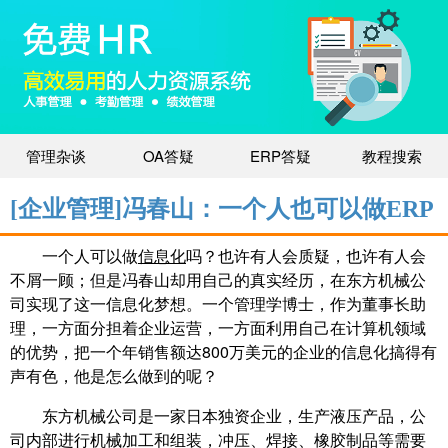
管理杂谈
OA答疑
ERP答疑
教程搜索
[企业管理]冯春山：一个人也可以做ERP
一个人可以做
信息化
吗？也许有人会质疑，也许有人会
不屑一顾；但是冯春山却用自己的真实经历，在东方机械公
司实现了这一信息化梦想。一个管理学博士，作为董事长助
理，一方面分担着企业运营，一方面利用自己在计算机领域
的优势，把一个年销售额达800万美元的企业的信息化搞得有
声有色，他是怎么做到的呢？
东方机械公司是一家日本独资企业，生产液压产品，公
司内部进行机械加工和组装，冲压、焊接、橡胶制品等需要