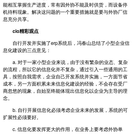
能相互掌握生产进度，常有因外协不能及时供货，而设备停
机待料现象。解决这问题的一个重要措施就是要与外协厂信
息充分共享。
cio精彩观点
自行开发并实施了erp系统后，冯春山总结了小型企业信
息化建设的三点意见：
a. 对于一家小型企业来说，由于没有繁杂的业态、复杂
的流程，所以它的信息化并不复杂，通过引入一些通用的工
具，按照自我需求，企业自己开发系统并实施，一方面节省
成本，另一方面积累未来信息化建设的经验，不会存在受厂
商忽悠的现象，自始至终能体现出信息化以企业为主导的理
念。
b. 自行开展信息化必须考虑企业未来的发展，系统的可
扩展性必须要好。
c. 信息化要发挥更大的作用，在业务上要考虑外协单