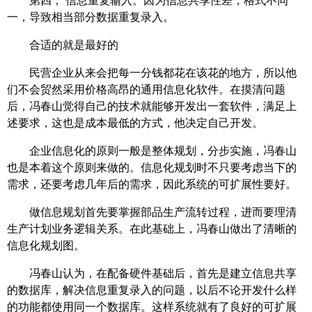
一，导致相当部分数据重复录入。
合适的就是最好的
民营企业从来会把每一分钱都花在该花的地方，所以他
们不会贸然采用价格高昂的通用信息化软件。在摸清问题
后，冯春山觉得自己的技术就能够开发出一套软件，满足上
述要求，这也是成本最低的方式，他决定自己开发。
企业信息化的原则一般是整体规划，分步实施，冯春山
也是本着这个原则来做的。信息化规划时不只要考虑当下的
需求，还要考虑几年后的需求，因此系统的可扩展性要好。
做信息规划首先要掌握部品生产流转过程，进而要理清
生产计划业务逻辑关系。在此基础上，冯春山做出了清晰的
信息化规划图。
冯春山认为，在配备硬件基础后，首先是建立信息共享
的数据库，解决信息重复录入的问题，以后不论开发什么样
的功能都使用同一个数据库。这样系统就有了良好的可扩展