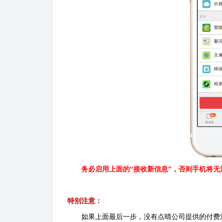
务必启用上面的“接收新信息”，否则手机将无法
特别注意：
如果上面最后一步，没有点晴公司提供的付费注