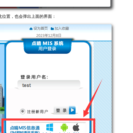
此位置，也会弹出上面的界面：