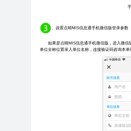
、设置点晴MIS信息通手机微信版登录
如果是点晴MIS信息通手机微信版，进入微信版
单位全称位置录入单位名称，连接验证码咨询本单位