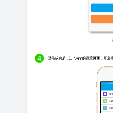
、登陆成功后，进入app的设置页面，开启