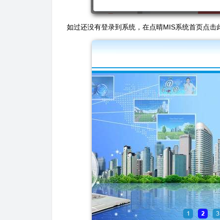
如过还没有登录到系统，在点晴MIS系统首页点击