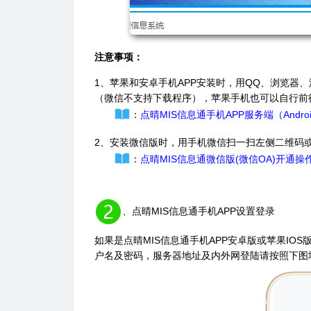
注意事项：
1、苹果和安卓手机APP安装时，用QQ、浏览器
（微信不支持下载程序），苹果手机也可以自行前往苹果
：
点晴MIS信息通手机APP服务端（Andr
2、安装微信版时，
用手机微信扫一扫左侧二维码
：
点晴MIS信息通微信版(微信OA)开通操
、点晴MIS信息通手机APP设置登录
如果是点晴MIS信息通手机APP安卓版或苹果IO
户名及密码，服务器地址及内外网登陆请按照下图