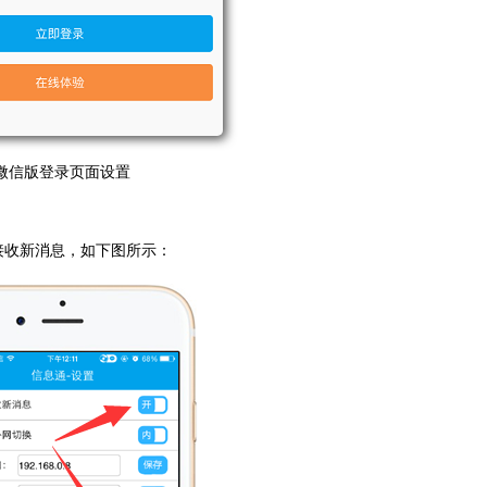
微信版登录页面设置
接收新消息，如下图所示：