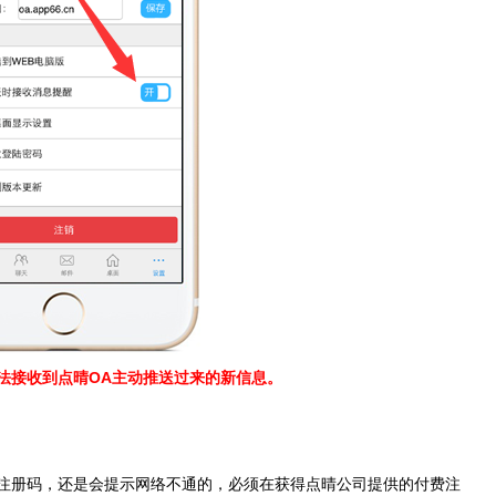
接收到点晴OA主动推送过来的新信息。
册码，还是会提示网络不通的，必须在获得点晴公司提供的付费注