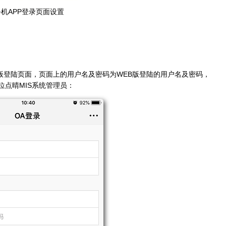
手机APP登录页面设置
参数
登陆页面，页面上的用户名及密码为WEB版登陆的用户名及密码，
点晴MIS系统管理员：