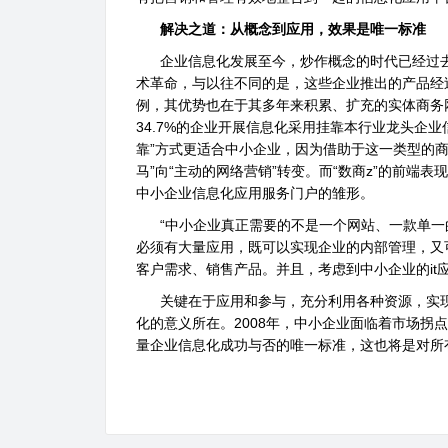
解决之道：从概念到应用，效果是唯一标准
企业信息化发展至今，炒作概念的时代已经过去
术革命，与以往不同的是，这些企业推出的产品经
例，其优势也在于其多年来积累、扩充的实体商务
34.7%的企业开展信息化采用挂靠本行业龙头企业
靠”方式更适合中小企业，因为借助于这一类型的
马”向“主动的网络营销”转变。而“数商z”的前
中小企业信息化应用服务门户的雏形。
“中小企业真正需要的不是一个网站、一款单一
必须有大量应用，既可以实现企业的内部管理，又
客户需求、销售产品。并且，考虑到中小企业的it
关键在于应用和参与，充分利用各种资源，实现
化的意义所在。2008年，中小企业面临着市场拐
量企业信息化成功与否的唯一标准，这也将是对所