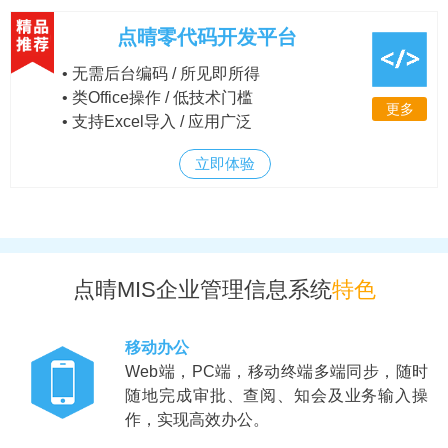
点晴零代码开发平台
• 无需后台编码 / 所见即所得
• 类Office操作 / 低技术门槛
更多
• 支持Excel导入 / 应用广泛
立即体验
点晴MIS企业管理信息系统
特色
移动办公
Web端，PC端，移动终端多端同步，随时
随地完成审批、查阅、知会及业务输入操
作，实现高效办公。