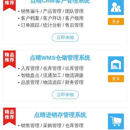
点晴CRM客户管理系统
• 销售漏斗 / 产品管理 / 团队管理
• 客户档案 / 客户拜访 / 客户领用
更多
• 订单跟踪 / 统计分析 / 售后管理
立即体验
点晴WMS仓储管理系统
• 入库管理 / 在库管理 / 出库管理
• 智能盘点 / 流通加工 / 物流调拨
更多
• 品质管理 / 物流追踪 / 财务管理
立即体验
点晴进销存管理系统
• 销售管理 / 采购管理 / 仓库管理