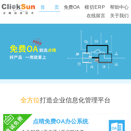
首 页
免费OA
模切ERP
帮助中心
在线留言
关于我们
全方位
打造企业信息化管理平台
点晴免费OA办公系统