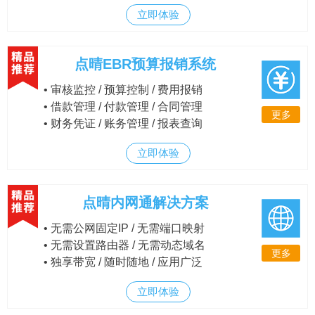
立即体验
点晴EBR预算报销系统
• 审核监控 / 预算控制 / 费用报销
• 借款管理 / 付款管理 / 合同管理
更多
• 财务凭证 / 账务管理 / 报表查询
立即体验
点晴内网通解决方案
• 无需公网固定IP / 无需端口映射
• 无需设置路由器 / 无需动态域名
更多
• 独享带宽 / 随时随地 / 应用广泛
立即体验