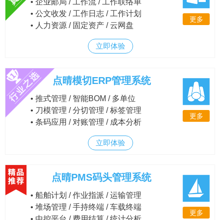
• 企业邮局 / 工作流 / 工作联络单
• 公文收发 / 工作日志 / 工作计划
更多
• 人力资源 / 固定资产 / 云网盘
立即体验
点晴模切ERP管理系统
• 推式管理 / 智能BOM / 多单位
• 刀模管理 / 分切管理 / 标签管理
更多
• 条码应用 / 对账管理 / 成本分析
立即体验
点晴PMS码头管理系统
• 船舶计划 / 作业指派 / 运输管理
• 堆场管理 / 手持终端 / 车载终端
更多
• 中控平台 / 费用结算 / 统计分析