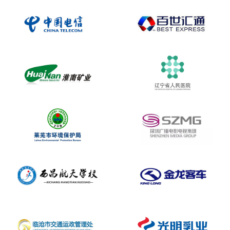
[2026-8-7]珠海市同益电子有限公司
[2026-8-7]惠州市珏瑞科技有限公司
[2026-8-7]惠州市珏瑞科技有限公司
[2026-8-7]登封禹中供水有限公司
[2026-8-7]新疆天阳监理马朗一号煤矿项目监理部
[2026-8-7]厦门永时资产管理有限公司
[2026-8-7]郑州睿保科技有限公司
[2026-8-8]贵州永贵机电制修有限公司
[2026-8-8]贵州永贵机电制修有限公司
[2026-8-8]商中在线科技股份有限公司
[2026-8-8]深圳倍朗精密材料有限公司
[2026-8-8]湖锦漫食（太原）餐饮有限公司
[2026-8-8]上海正德医院有限责任公司
[2026-8-8]上海正德医院有限责任公司
[2026-8-8]珠海市同益电子有限公司
[2026-8-8]珠海畅鑫文电子有限公司
[2026-8-8]湖锦漫食（太原）餐饮有限公司
[2026-8-8]深圳市新宇昇电子有限公司