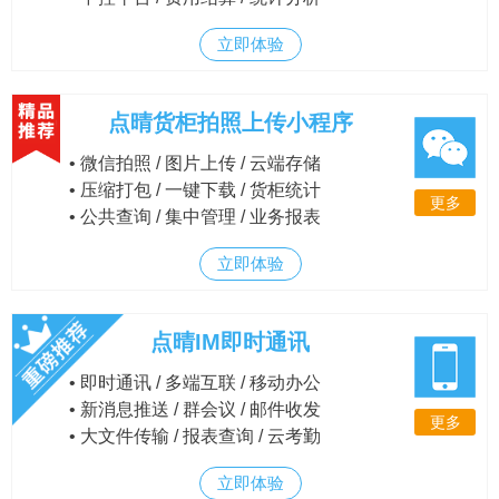
立即体验
点晴货柜拍照上传小程序
• 微信拍照 / 图片上传 / 云端存储
• 压缩打包 / 一键下载 / 货柜统计
更多
• 公共查询 / 集中管理 / 业务报表
立即体验
点晴IM即时通讯
• 即时通讯 / 多端互联 / 移动办公
• 新消息推送 / 群会议 / 邮件收发
更多
• 大文件传输 / 报表查询 / 云考勤
立即体验