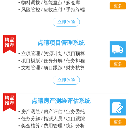
• 物料调拨 / 智能盘点 / 多仓库
更多
• 风险管控 / 应收应付 / 手持终端
立即体验
点晴项目管理系统
• 立项管理 / 资源计划 / 项目预算
• 项目模版 / 任务分解 / 任务排程
更多
• 文档管理 / 项目跟踪 / 财务核算
立即体验
点晴房产测绘评估系统
• 房产测绘 / 房产评估 / 业务委托
• 任务分解 / 指派人员 / 项目跟踪
更多
• 奖金核算 / 费用管理 / 统计分析