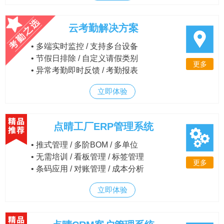
云考勤解决方案
• 多端实时监控 / 支持多台设备
• 节假日排除 / 自定义请假类别
更多
• 异常考勤即时反馈 / 考勤报表
立即体验
点晴工厂ERP管理系统
• 推式管理 / 多阶BOM / 多单位
• 无需培训 / 看板管理 / 标签管理
更多
• 条码应用 / 对账管理 / 成本分析
立即体验