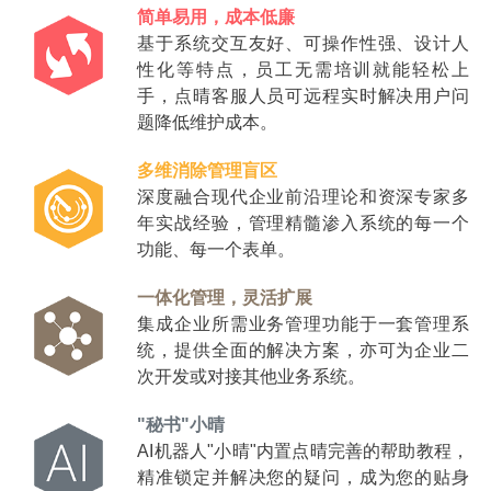
简单易用，成本低廉
基于系统交互友好、可操作性强、设计人
性化等特点，员工无需培训就能轻松上
手，点晴客服人员可远程实时解决用户问
题降低维护成本。
多维消除管理盲区
深度融合现代企业前沿理论和资深专家多
年实战经验，管理精髓渗入系统的每一个
功能、每一个表单。
一体化管理，灵活扩展
集成企业所需业务管理功能于一套管理系
统，提供全面的解决方案，亦可为企业二
次开发或对接其他业务系统。
"秘书"小晴
AI机器人"小晴"内置点晴完善的帮助教程，
精准锁定并解决您的疑问，成为您的贴身